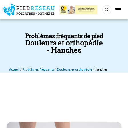
Problèmes fréquents de pied
Douleurs et orthopédie
Hanches
Accueil
/
Problèmes fréquents
/
Douleurs et orthopédie
/
Hanches