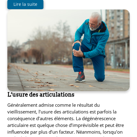
Lire la suite
L’usure des articulations
Généralement admise comme le résultat du
vieillissement, l’usure des articulations est parfois la
conséquence d’autres éléments. La dégénérescence
articulaire est quelque chose d’imprévisible et peut être
influencée par plus d’un facteur. Néanmoins, lorsqu’on