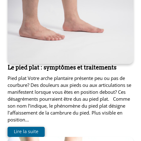
Le pied plat : symptômes et traitements
Pied plat Votre arche plantaire présente peu ou pas de
courbure? Des douleurs aux pieds ou aux articulations se
manifestent lorsque vous êtes en position debout? Ces
désagréments pourraient être dus au pied plat. Comme
son nom l’indique, le phénomène du pied plat désigne
l’affaissement de la cambrure du pied. Plus visible en
position…
Lire la suite