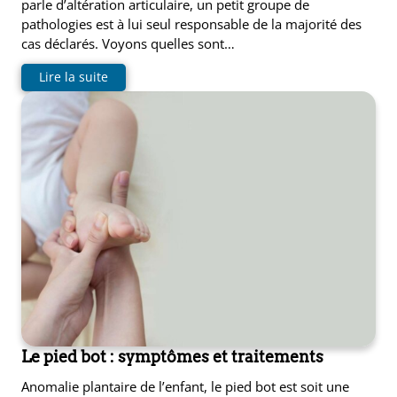
parle d’altération articulaire, un petit groupe de
pathologies est à lui seul responsable de la majorité des
cas déclarés. Voyons quelles sont…
Lire la suite
Le pied bot : symptômes et traitements
Anomalie plantaire de l’enfant, le pied bot est soit une