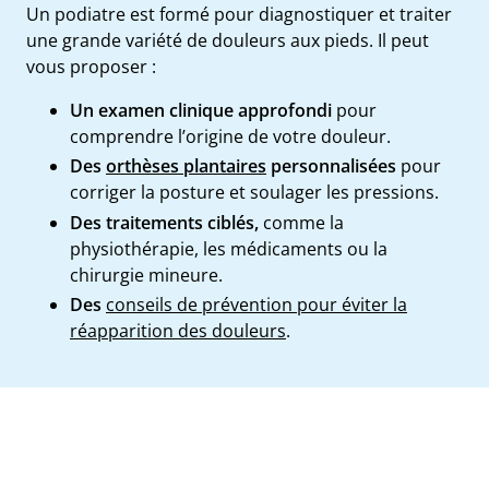
Un podiatre est formé pour diagnostiquer et traiter
une grande variété de douleurs aux pieds. Il peut
vous proposer :
Un examen clinique approfondi
pour
comprendre l’origine de votre douleur.
Des
orthèses plantaires
personnalisées
pour
corriger la posture et soulager les pressions.
Des traitements ciblés,
comme la
physiothérapie, les médicaments ou la
chirurgie mineure.
Des
conseils de prévention pour éviter la
réapparition des douleurs
.