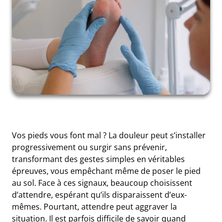
Vos pieds vous font mal ? La douleur peut s’installer
progressivement ou surgir sans prévenir,
transformant des gestes simples en véritables
épreuves, vous empêchant même de poser le pied
au sol. Face à ces signaux, beaucoup choisissent
d’attendre, espérant qu’ils disparaissent d’eux-
mêmes. Pourtant, attendre peut aggraver la
situation. Il est parfois difficile de savoir quand