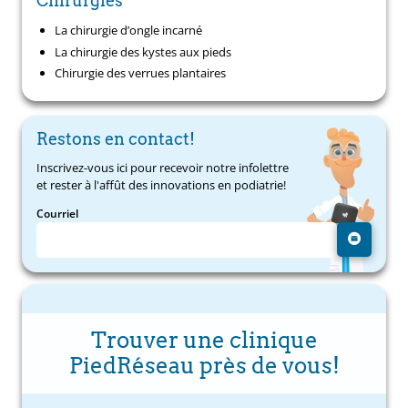
Chirurgies
La chirurgie d’ongle incarné
La chirurgie des kystes aux pieds
Chirurgie des verrues plantaires
Restons en contact!
Inscrivez-vous ici pour recevoir notre infolettre
et rester à l'affût des innovations en podiatrie!
Courriel
Trouver une clinique
PiedRéseau près de vous!