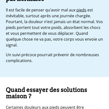
Il est facile de penser qu’avoir mal aux
pieds
est
inévitable, surtout après une journée chargée.
Pourtant, la douleur n’est jamais un état normal. Vos
pieds portent tout votre poids, absorbent les chocs
et vous permettent de vous déplacer. Quand
quelque chose ne va pas, votre corps vous envoie un
signal.
Un suivi précoce pourrait prévenir de nombreuses
complications.
Quand essayer des solutions
maison ?
Certaines douleurs aux pieds peuvent être