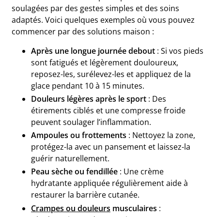
soulagées par des gestes simples et des soins
adaptés. Voici quelques exemples où vous pouvez
commencer par des solutions maison :
Après une longue journée debout
: Si vos pieds
sont fatigués et légèrement douloureux,
reposez-les, surélevez-les et appliquez de la
glace pendant 10 à 15 minutes.
Douleurs légères après le sport
: Des
étirements ciblés et une compresse froide
peuvent soulager l’inflammation.
Ampoules ou frottements
: Nettoyez la zone,
protégez-la avec un pansement et laissez-la
guérir naturellement.
Peau sèche ou fendillée
: Une crème
hydratante appliquée régulièrement aide à
restaurer la barrière cutanée.
Crampes ou douleurs
musculaires
: