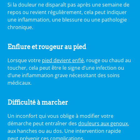
Si la douleur ne disparaît pas après une semaine de
repos ou revient régulièrement, cela peut indiquer
une inflammation, une blessure ou une pathologie
chronique.
Enflure et rougeur
au pied
Lorsque votre
pied devient enflé
, rouge ou chaud au
toucher, cela peut être le signe d’une infection ou
d’une inflammation grave nécessitant des soins
médicaux.
Difficulté à marcher
Un inconfort qui vous oblige à modifier votre
démarche peut entraîner des
douleurs aux genoux
,
aux hanches ou au dos. Une intervention rapide
peut prévenir ces complications.