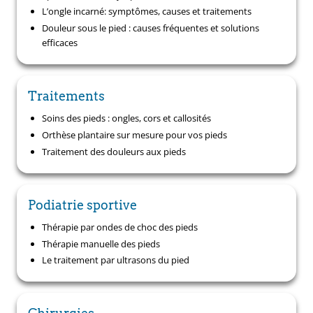
L’ongle incarné: symptômes, causes et traitements
Douleur sous le pied : causes fréquentes et solutions
efficaces
Traitements
Soins des pieds : ongles, cors et callosités
Orthèse plantaire sur mesure pour vos pieds
Traitement des douleurs aux pieds
Podiatrie sportive
Thérapie par ondes de choc des pieds
Thérapie manuelle des pieds
Le traitement par ultrasons du pied