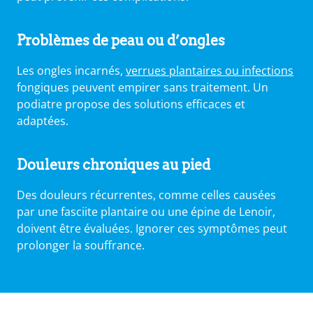
Problèmes de peau ou d’ongles
Les ongles incarnés,
verrues plantaires ou infections
fongiques peuvent empirer sans traitement. Un
podiatre propose des solutions efficaces et
adaptées.
Douleurs chroniques
au pied
Des douleurs récurrentes, comme celles causées
par une fasciite plantaire ou une épine de Lenoir,
doivent être évaluées. Ignorer ces symptômes peut
prolonger la souffrance.