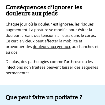
Conséquences d’ignorer les
douleurs aux pieds
Chaque jour où la douleur est ignorée, les risques
augmentent. La posture se modifie pour éviter la
douleur, créant des tensions ailleurs dans le corps.
Ce cercle vicieux peut affecter la mobilité et
provoquer des
douleurs aux genoux
, aux hanches et
au dos.
De plus, des pathologies comme l’arthrose ou les
infections non traitées peuvent laisser des séquelles
permanentes.
Que peut faire un podiatre ?