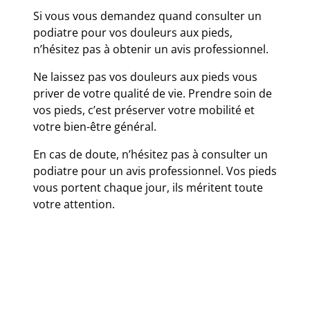
Si vous vous demandez quand consulter un
podiatre pour vos douleurs aux pieds,
n’hésitez pas à obtenir un avis professionnel.
Ne laissez pas vos douleurs aux pieds vous
priver de votre qualité de vie. Prendre soin de
vos pieds, c’est préserver votre mobilité et
votre bien-être général.
En cas de doute, n’hésitez pas à consulter un
podiatre pour un avis professionnel. Vos pieds
vous portent chaque jour, ils méritent toute
votre attention.