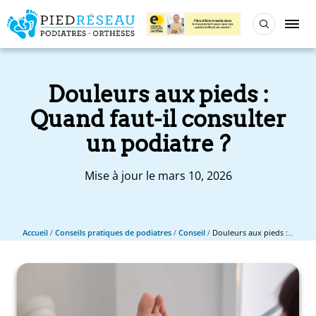
Douleurs aux pieds :
Quand faut-il consulter
un podiatre ?
Mise à jour le mars 10, 2026
Accueil
/
Conseils pratiques de podiatres
/
Conseil
/
Douleurs aux pieds : Quand faut-il consulter un podiatre ?