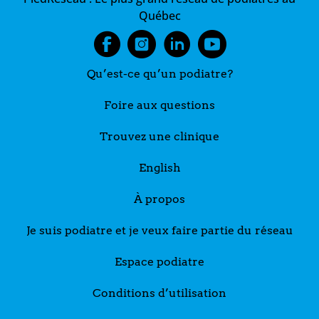
Québec
Qu’est-ce qu’un podiatre?
Foire aux questions
Trouvez une clinique
English
À propos
Je suis podiatre et je veux faire partie du réseau
Espace podiatre
Conditions d’utilisation