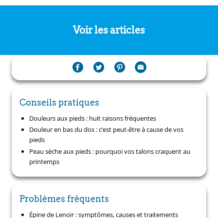
Voir les articles
Conseils pratiques
Douleurs aux pieds : huit raisons fréquentes
Douleur en bas du dos : c’est peut-être à cause de vos
pieds
Peau sèche aux pieds : pourquoi vos talons craquent au
printemps
Problèmes fréquents
Épine de Lenoir : symptômes, causes et traitements