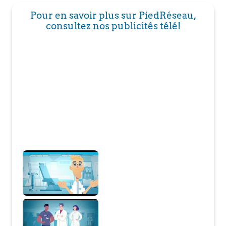
Pour en savoir plus sur PiedRéseau,
consultez nos publicités télé!