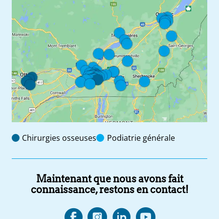
Chirurgies osseuses
Podiatrie générale
Maintenant que nous avons fait
connaissance, restons en contact!