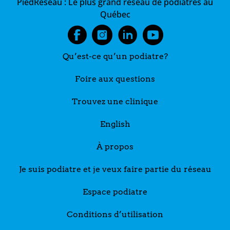
PiedRéseau :
Le plus grand réseau de podiatres au
Québec
Qu’est-ce qu’un podiatre?
Foire aux questions
Trouvez une clinique
English
À propos
Je suis podiatre et je veux faire partie du réseau
Espace podiatre
Conditions d’utilisation