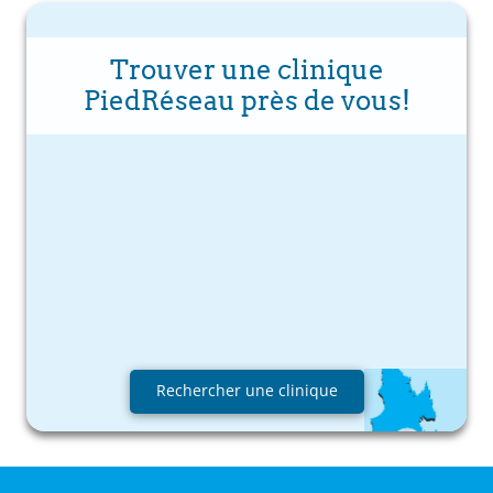
Trouver une clinique
PiedRéseau près de vous!
Rechercher une clinique