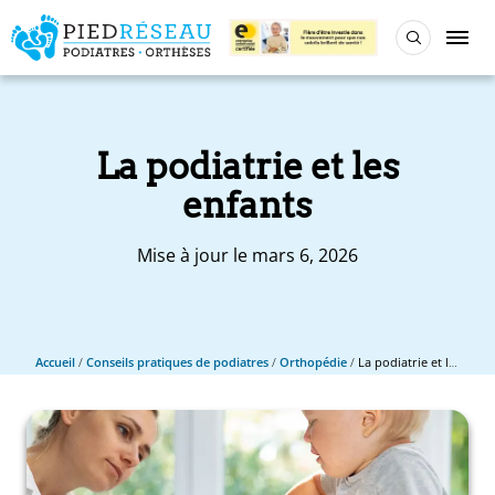
La podiatrie et les
enfants
Mise à jour le mars 6, 2026
Accueil
/
Conseils pratiques de podiatres
/
Orthopédie
/
La podiatrie et les enfants