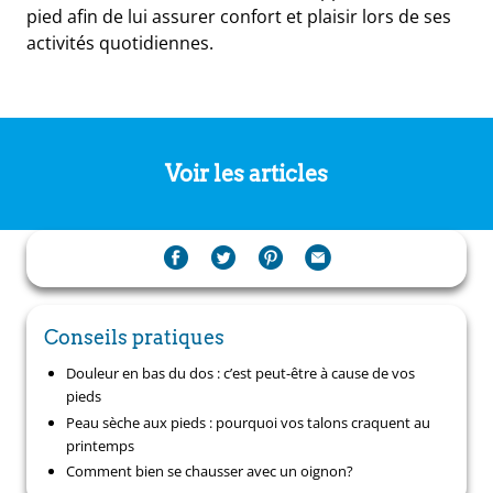
pied afin de lui assurer confort et plaisir lors de ses
activités quotidiennes.
Voir les articles
Conseils pratiques
Douleur en bas du dos : c’est peut-être à cause de vos
pieds
Peau sèche aux pieds : pourquoi vos talons craquent au
printemps
Comment bien se chausser avec un oignon?