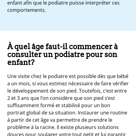
enfant afin que le podiatre puisse interpréter ces
comportements.
À quel âge faut-il commencer à
consulter un podiatre pour son
enfant?
Une visite chez le podiatre est possible dès que bébé
a un mois, si vous estimez nécessaire de faire vérifier
le développement de son pied. Toutefois, c’est entre
2 et 3 ans que l’on considère que son pied s’est
suffisamment formé et stabilisé pour un bon
portrait global de sa situation. Instaurer une routine
à partir de cet âge va permettre de prendre le
problème à la racine. Il existe plusieurs solutions
douces pour soulager votre tout petit et lui garantir