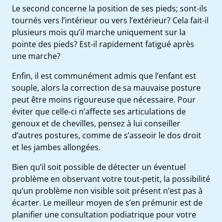
Le second concerne la position de ses pieds; sont-ils
tournés vers l’intérieur ou vers l’extérieur? Cela fait-il
plusieurs mois qu’il marche uniquement sur la
pointe des pieds? Est-il rapidement fatigué après
une marche?
Enfin, il est communément admis que l’enfant est
souple, alors la correction de sa mauvaise posture
peut être moins rigoureuse que nécessaire. Pour
éviter que celle-ci n’affecte ses articulations de
genoux et de chevilles, pensez à lui conseiller
d’autres postures, comme de s’asseoir le dos droit
et les jambes allongées.
Bien qu’il soit possible de détecter un éventuel
problème en observant votre tout-petit, la possibilité
qu’un problème non visible soit présent n’est pas à
écarter. Le meilleur moyen de s’en prémunir est de
planifier une consultation podiatrique pour votre