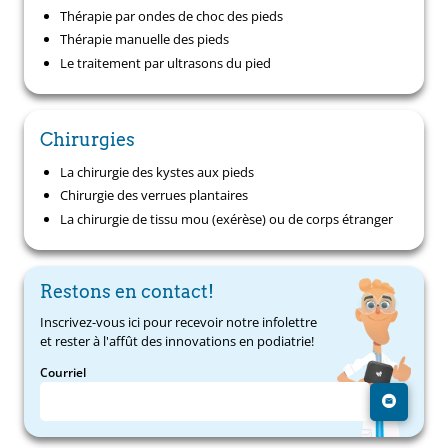
Thérapie par ondes de choc des pieds
Thérapie manuelle des pieds
Le traitement par ultrasons du pied
Chirurgies
La chirurgie des kystes aux pieds
Chirurgie des verrues plantaires
La chirurgie de tissu mou (exérèse) ou de corps étranger
Restons en contact!
Inscrivez-vous ici pour recevoir notre infolettre
et rester à l'affût des innovations en podiatrie!
Courriel