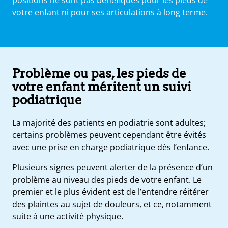
votre enfant ni pour ses articulations à long terme.
Problème ou pas, les pieds de
votre enfant méritent un suivi
podiatrique
La majorité des patients en podiatrie sont adultes;
certains problèmes peuvent cependant être évités
avec une
prise en charge podiatrique dès l’enfance
.
Plusieurs signes peuvent alerter de la présence d’un
problème au niveau des pieds de votre enfant. Le
premier et le plus évident est de l’entendre réitérer
des plaintes au sujet de douleurs, et ce, notamment
suite à une activité physique.