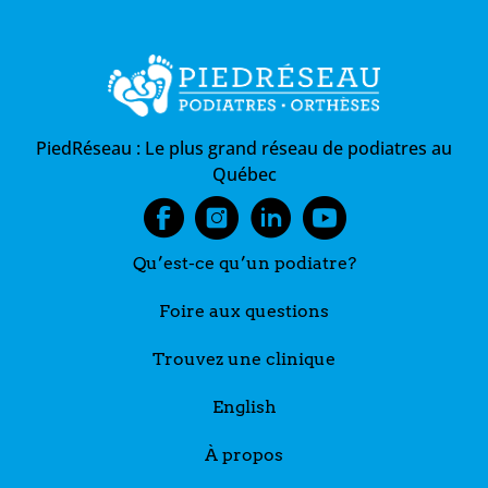
PiedRéseau :
Le plus grand réseau de podiatres au
Québec
Qu’est-ce qu’un podiatre?
Foire aux questions
Trouvez une clinique
English
À propos