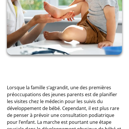
Lorsque la famille s’agrandit, une des premières
préoccupations des jeunes parents est de planifier
les visites chez le médecin pour les suivis du
développement de bébé. Cependant, il est plus rare
de penser à prévoir une consultation podiatrique
pour l’enfant. La marche est pourtant une étape
cruciale dans le développement physique de bébé et