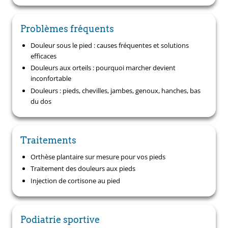
Problèmes fréquents
Douleur sous le pied : causes fréquentes et solutions
efficaces
Douleurs aux orteils : pourquoi marcher devient
inconfortable
Douleurs : pieds, chevilles, jambes, genoux, hanches, bas
du dos
Traitements
Orthèse plantaire sur mesure pour vos pieds
Traitement des douleurs aux pieds
Injection de cortisone au pied
Podiatrie sportive