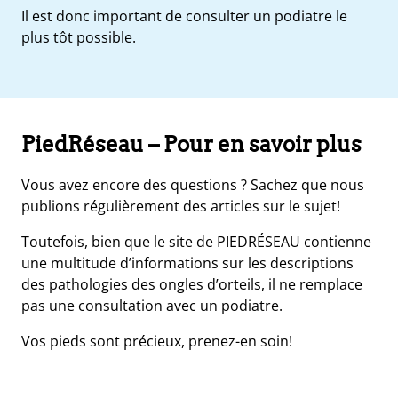
Il est donc important de consulter un podiatre le
plus tôt possible.
PiedRéseau – Pour en savoir plus
Vous avez encore des questions ? Sachez que nous
publions régulièrement des articles sur le sujet!
Toutefois, bien que le site de PIEDRÉSEAU contienne
une multitude d’informations sur les descriptions
des pathologies des ongles d’orteils, il ne remplace
pas une consultation avec un podiatre.
Vos pieds sont précieux, prenez-en soin!