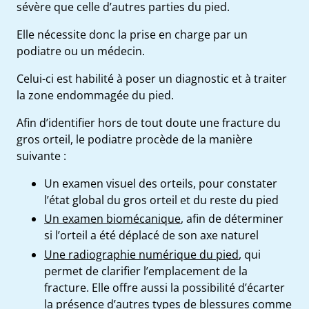
sévère que celle d’autres parties du pied.
Elle nécessite donc la prise en charge par un
podiatre ou un médecin
.
Celui-ci est habilité à poser un diagnostic et à traiter
la zone endommagée du pied.
Afin d’identifier hors de tout doute une fracture du
gros orteil, le podiatre procède de la manière
suivante :
Un examen visuel des orteils, pour constater
l’état global du gros orteil et du reste du pied
Un examen biomécanique
, afin de déterminer
si l’orteil a été déplacé de son axe naturel
Une radiographie numérique du pied
, qui
permet de clarifier l’emplacement de la
fracture. Elle offre aussi la possibilité d’écarter
la présence d’autres types de blessures comme