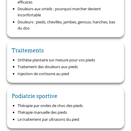
efficaces
Douleurs aux orteils : pourquoi marcher devient
inconfortable
Douleurs : pieds, chevilles, jambes, genoux, hanches, bas
du dos
Traitements
Orthèse plantaire sur mesure pour vos pieds
Traitement des douleurs aux pieds
Injection de cortisone au pied
Podiatrie sportive
Thérapie par ondes de choc des pieds
Thérapie manuelle des pieds
Le traitement par ultrasons du pied