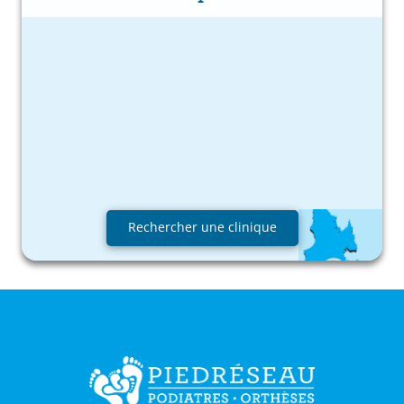
Rechercher une clinique