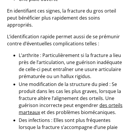
En identifiant ces signes, la fracture du gros orteil
peut bénéficier plus rapidement des soins
appropriés.
L’identification rapide permet aussi de se prémunir
contre d’éventuelles complications telles :
L’arthrite :
Particulièrement si la fracture a lieu
près de l’articulation, une guérison inadéquate
de celle-ci peut entraîner une usure articulaire
prématurée ou un hallux rigidus.
Une modification de la structure du pied :
Se
produit dans les cas les plus graves, lorsque la
fracture altère l’alignement des orteils. Une
guérison incorrecte peut engendrer
des orteils
marteaux
et des
problèmes biomécaniques.
Des infections :
Elles
sont plus fréquentes
lorsque la fracture s’accompagne d’une plaie