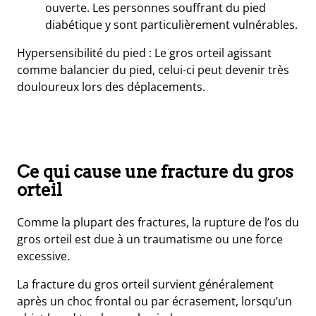
ouverte. Les personnes souffrant du
pied
diabétique
y sont particulièrement vulnérables.
Hypersensibilité du pied :
Le gros orteil agissant
comme balancier du pied, celui-ci peut devenir très
douloureux lors des déplacements.
Ce qui cause une fracture du gros
orteil
Comme la plupart des fractures, la rupture de l’os du
gros orteil est due à un traumatisme ou une force
excessive.
La fracture du gros orteil survient généralement
après un
choc frontal
ou
par écrasement
, lorsqu’un