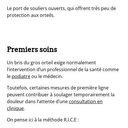
Le port de souliers ouverts,
qui offrent très peu de
protection aux orteils.
Premiers soins
Un bris du gros orteil exige normalement
l’intervention d’un
professionnel de la santé comme
le
podiatre
ou le médecin.
Toutefois, certaines mesures de première ligne
peuvent contribuer à soulager temporairement la
douleur dans l’attente d’une
consultation en
clinique
.
On pense ici à la méthode R.I.C.E :