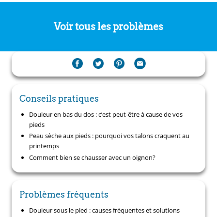
Voir tous les problèmes
Conseils pratiques
Douleur en bas du dos : c’est peut-être à cause de vos
pieds
Peau sèche aux pieds : pourquoi vos talons craquent au
printemps
Comment bien se chausser avec un oignon?
Problèmes fréquents
Douleur sous le pied : causes fréquentes et solutions