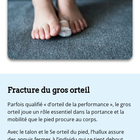
Fracture du gros orteil
Parfois qualifié « d’orteil de la performance », le gros
orteil joue un rôle essentiel dans la portance et la
mobilité que le pied procure au corps.
Avec le talon et le 5e orteil du pied, l’hallux assure
des appuis fermes à l’individu qui se tient debout.