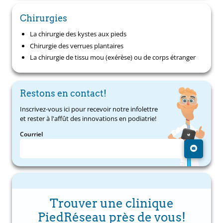
Chirurgies
La chirurgie des kystes aux pieds
Chirurgie des verrues plantaires
La chirurgie de tissu mou (exérèse) ou de corps étranger
Restons en contact!
Inscrivez-vous ici pour recevoir notre infolettre
et rester à l'affût des innovations en podiatrie!
Courriel
Trouver une clinique
PiedRéseau près de vous!