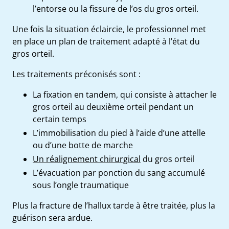
l’entorse
ou
la fissure de l’os du gros orteil.
Une fois la situation éclaircie, le professionnel met
en place un plan de traitement adapté à l’état du
gros orteil.
Les traitements préconisés sont :
La fixation en tandem
, qui consiste à attacher le
gros orteil au deuxième orteil pendant un
certain temps
L’immobilisation du pied
à l’aide d’une attelle
ou d’une botte de marche
Un réalignement chirurgical
du gros orteil
L’évacuation par ponction
du sang accumulé
sous l’ongle traumatique
Plus la
fracture de l’hallux
tarde à être traitée, plus la
guérison sera ardue.