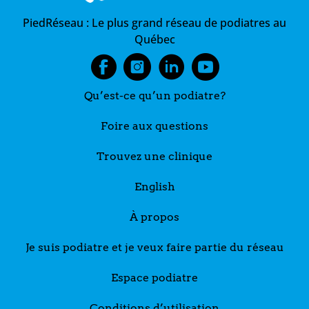
PiedRéseau :
Le plus grand réseau de podiatres au
Québec
Qu’est-ce qu’un podiatre?
Foire aux questions
Trouvez une clinique
English
À propos
Je suis podiatre et je veux faire partie du réseau
Espace podiatre
Conditions d’utilisation