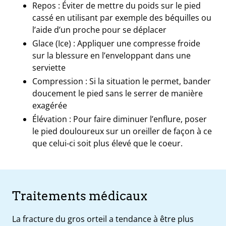
Repos
: Éviter de mettre du poids sur le pied
cassé en utilisant par exemple des béquilles ou
l’aide d’un proche pour se déplacer
Glace (Ice) :
Appliquer une compresse froide
sur la blessure en l’enveloppant dans une
serviette
Compression
: Si la situation le permet, bander
doucement le pied sans le serrer de manière
exagérée
Élévation
: Pour faire diminuer l’enflure, poser
le pied douloureux sur un oreiller de façon à ce
que celui-ci soit plus élevé que le coeur.
Traitements médicaux
La fracture du gros orteil a tendance à être plus