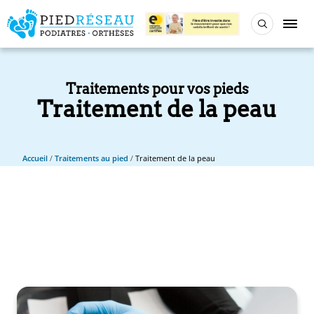
Traitements pour vos pieds
Traitement de la peau
Accueil
/
Traitements au pied
/
Traitement de la peau