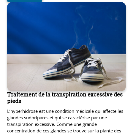
Traitement de la transpiration excessive des
pieds
L’hyperhidrose est une condition médicale qui affecte les
glandes sudoripares et qui se caractérise par une
transpiration excessive. Comme une grande
concentration de ces glandes se trouve sur la plante des