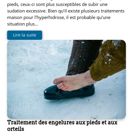
pieds, ceux-ci sont plus susceptibles de subir une
sudation excessive. Bien qu’il existe plusieurs traitements
maison pour l’hyperhidrose, il est probable qu’une
situation plus…
Lire la suite
Traitement des engelures aux pieds et aux
orteils