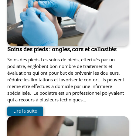
Soins des pieds : ongles, cors et callosités
Soins des pieds Les soins de pieds, effectués par un
podiatre, englobent bon nombre de traitements et
évaluations qui ont pour but de prévenir les douleurs,
réduire les limitations et favoriser le confort. Ils peuvent
même être effectués à domicile par une infirmière
spécialisée. Le podiatre est un professionnel polyvalent
qui a recours à plusieurs techniques…
Lire la suite