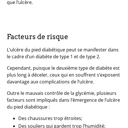
que l’ulcère.
Facteurs de risque
L’ulcère du pied diabétique peut se manifester dans
le cadre d’un diabète de type 1 et de type 2.
Cependant, puisque le deuxième type de diabète est
plus long à déceler, ceux qui en souffrent s’exposent
davantage aux complications de l’ulcère.
Outre le mauvais contrôle de la glycémie,
plusieurs
facteurs sont impliqués dans l’émergence de l’ulcère
du pied diabétique
:
Des chaussures trop étroites;
Des souliers qui gardent trop l’humidité;