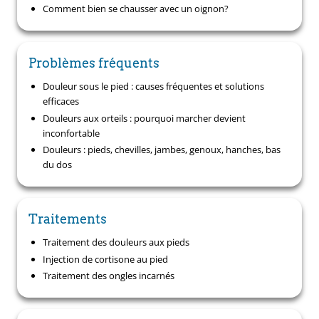
Comment bien se chausser avec un oignon?
Problèmes fréquents
Douleur sous le pied : causes fréquentes et solutions
efficaces
Douleurs aux orteils : pourquoi marcher devient
inconfortable
Douleurs : pieds, chevilles, jambes, genoux, hanches, bas
du dos
Traitements
Traitement des douleurs aux pieds
Injection de cortisone au pied
Traitement des ongles incarnés