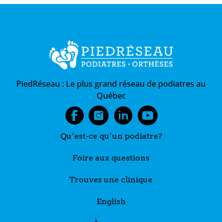
PiedRéseau :
Le plus grand réseau de podiatres au
Québec
Qu’est-ce qu’un podiatre?
Foire aux questions
Trouvez une clinique
English