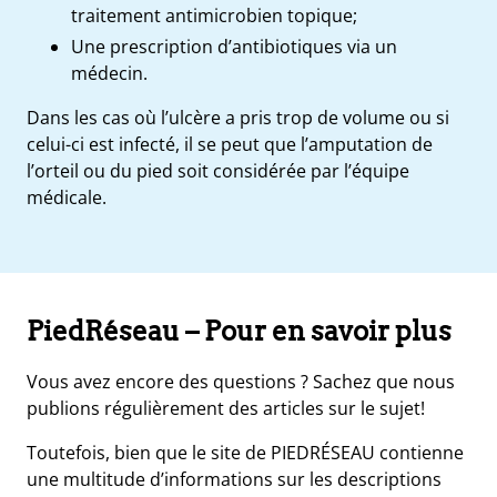
traitement antimicrobien topique;
Une prescription d’antibiotiques via un
médecin.
Dans les cas où
l’ulcère a pris trop de volume ou si
celui-ci est infecté
, il se peut que
l’amputation
de
l’orteil ou du pied soit considérée par l’équipe
médicale.
PiedRéseau – Pour en savoir plus
Vous avez encore des questions ? Sachez que nous
publions régulièrement des articles sur le sujet!
Toutefois, bien que le site de PIEDRÉSEAU contienne
une multitude d’informations sur les descriptions