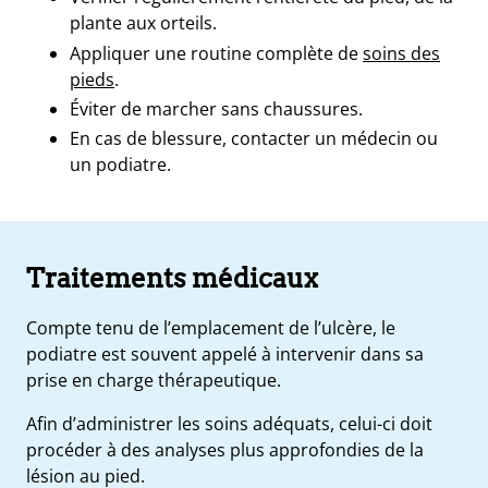
plante aux orteils.
Appliquer une routine complète de
soins des
pieds
.
Éviter de marcher sans chaussures.
En cas de blessure, contacter un médecin ou
un
podiatre.
Traitements médicaux
Compte tenu de l’emplacement de l’ulcère, l
e
podiatre
est souvent appelé à intervenir dans sa
prise en charge thérapeutique.
Afin d’administrer les soins adéquats, celui-ci doit
procéder à des analyses plus approfondies de la
lésion au pied
.