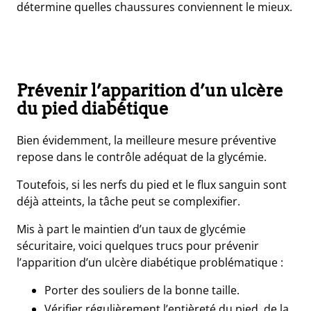
détermine quelles chaussures conviennent le mieux.
Prévenir l’apparition d’un ulcère
du pied diabétique
Bien évidemment, la meilleure mesure préventive
repose dans le
contrôle adéquat de la glycémie
.
Toutefois, si les nerfs du pied et le flux sanguin sont
déjà atteints, la tâche peut se complexifier.
Mis à part le maintien d’un taux de glycémie
sécuritaire,
voici quelques trucs pour prévenir
l’apparition d’un ulcère diabétique problématique :
Porter des souliers de la bonne taille.
Vérifier régulièrement l’entièreté du pied, de la