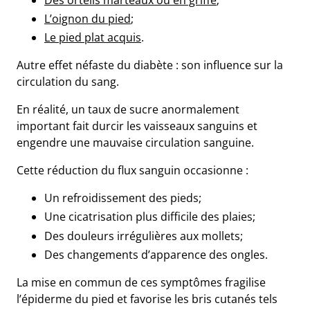
L’oignon du pied
;
Le pied plat acquis
.
Autre effet néfaste du diabète : son influence sur la
circulation du sang.
En réalité, un taux de sucre anormalement
important fait durcir les vaisseaux sanguins et
engendre une mauvaise circulation sanguine.
Cette réduction du flux sanguin occasionne
:
Un refroidissement des pieds;
Une cicatrisation plus difficile des plaies;
Des douleurs irrégulières aux mollets;
Des changements d’apparence des ongles.
La mise en commun de ces symptômes fragilise
l’épiderme du pied et favorise les bris cutanés tels