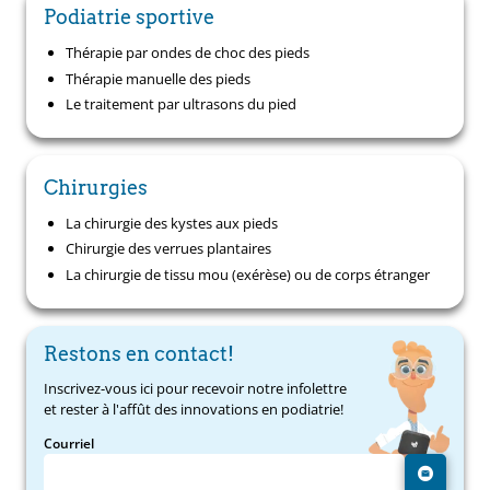
Podiatrie sportive
Thérapie par ondes de choc des pieds
Thérapie manuelle des pieds
Le traitement par ultrasons du pied
Chirurgies
La chirurgie des kystes aux pieds
Chirurgie des verrues plantaires
La chirurgie de tissu mou (exérèse) ou de corps étranger
Restons en contact!
Inscrivez-vous ici pour recevoir notre infolettre
et rester à l'affût des innovations en podiatrie!
Courriel