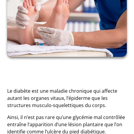
Le diabète est une maladie chronique qui affecte
autant les organes vitaux, l’épiderme que les
structures musculo-squelettiques du corps.
Ainsi, il n’est pas rare qu’une glycémie mal contrôlée
entraîne l’apparition d’une lésion plantaire que l’on
identifie comme
l’ulcère du pied diabétique
.