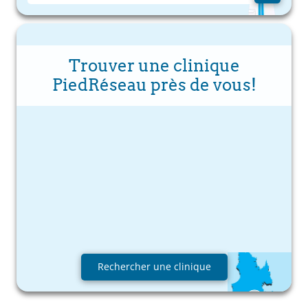
Trouver une clinique
PiedRéseau près de vous!
Rechercher une clinique