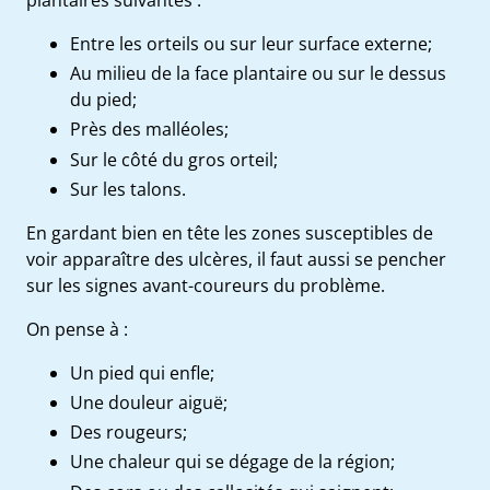
plantaires suivantes :
Entre les orteils ou sur leur surface externe;
Au milieu de la face plantaire ou sur le dessus
du pied;
Près des malléoles;
Sur le côté du gros orteil;
Sur les talons.
En gardant bien en tête les zones susceptibles de
voir apparaître des ulcères, il faut aussi se pencher
sur les
signes avant-coureurs du problème
.
On pense à :
Un pied qui enfle;
Une douleur aiguë;
Des rougeurs;
Une chaleur qui se dégage de la région;