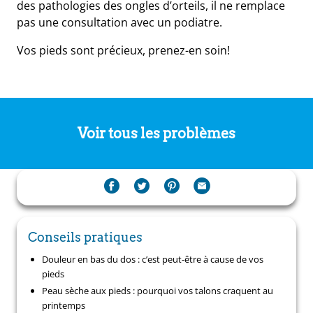
des pathologies des ongles d’orteils, il ne remplace
pas une consultation avec un podiatre.
Vos pieds sont précieux, prenez-en soin!
Voir tous les problèmes
Conseils pratiques
Douleur en bas du dos : c’est peut-être à cause de vos
pieds
Peau sèche aux pieds : pourquoi vos talons craquent au
printemps