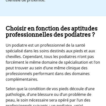
Choisir en fonction des aptitudes
professionnelles des podiatres ?
Un podiatre est un professionnel de la santé
spécialisé dans les soins destinés aux pieds et aux
chevilles. Cependant, tous les podiatres n’ont pas
forcément le même domaine de spécialisation et l’on
peut trouver au sein d’une même clinique des
professionnels performant dans des domaines
complémentaires.
Selon que la condition de vos pieds découle d’une
pathologie, d’une blessure ou d’un problème de
peau, le soin nécessaire sera opéré par l’un des
professionnels suivants : un podiatre, un(e)