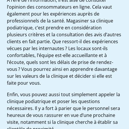
l’opinion des consommateurs en ligne. Cela vaut
également pour les expériences auprès de
professionnels de la santé. Magasiner sa clinique
podiatrique, c’est prendre en considération
plusieurs critères et la consultation des avis d’autres
clients en fait partie. Que ressort-il des expériences
vécues par les internautes ? Les locaux sont-ils
confortables, l’équipe est-elle accueillante et à
l’écoute, quels sont les délais de prise de rendez-
vous ? Vous pourrez ainsi en apprendre davantage
sur les valeurs de la clinique et décider si elle est
faite pour vous.
Enfin, vous pouvez aussi tout simplement appeler la
clinique podiatrique et poser les questions
nécessaires. Il y a fort à parier que le personnel sera
heureux de vous rassurer en vue d’une prochaine
visite, notamment si la clinique cherche à établir sa
clientèle de proximité.