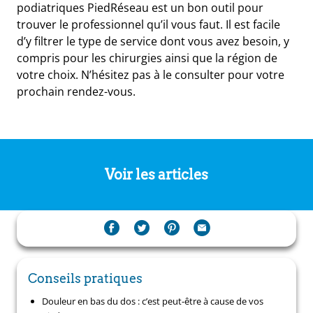
podiatriques PiedRéseau est un bon outil pour
trouver le professionnel qu’il vous faut. Il est facile
d’y filtrer le type de service dont vous avez besoin, y
compris pour les chirurgies ainsi que la région de
votre choix. N’hésitez pas à le consulter pour votre
prochain rendez-vous.
Voir les articles
Conseils pratiques
Douleur en bas du dos : c’est peut-être à cause de vos