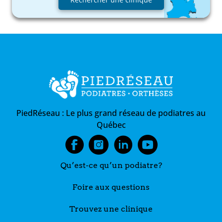
PiedRéseau :
Le plus grand réseau de podiatres au
Québec
Qu’est-ce qu’un podiatre?
Foire aux questions
Trouvez une clinique