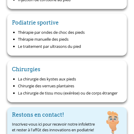
Podiatrie sportive
Thérapie par ondes de choc des pieds
Thérapie manuelle des pieds
Le traitement par ultrasons du pied
Chirurgies
La chirurgie des kystes aux pieds
Chirurgie des verrues plantaires
La chirurgie de tissu mou (exérèse) ou de corps étranger
Restons en contact!
Inscrivez-vous ici pour recevoir notre infolettre
et rester à l'affût des innovations en podiatrie!