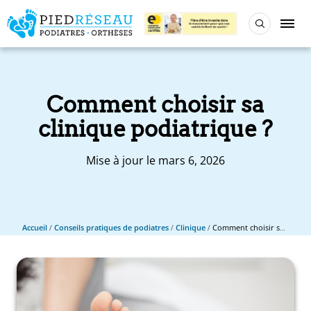
Comment choisir sa
clinique podiatrique ?
Mise à jour le mars 6, 2026
Accueil
/
Conseils pratiques de podiatres
/
Clinique
/
Comment choisir sa clinique podiatrique ?