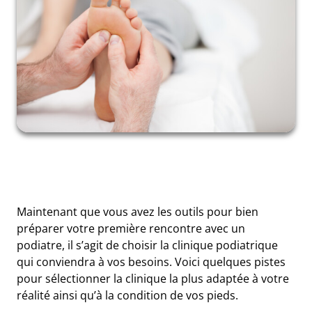
Maintenant que vous avez les outils pour bien
préparer votre première rencontre avec un
podiatre, il s’agit de choisir la clinique podiatrique
qui conviendra à vos besoins. Voici quelques pistes
pour sélectionner la clinique la plus adaptée à votre
réalité ainsi qu’à la condition de vos pieds.