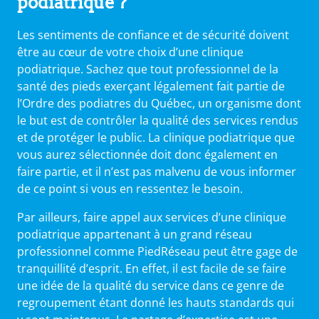
podiatrique ?
Les sentiments de confiance et de sécurité doivent
être au cœur de votre choix d’une clinique
podiatrique. Sachez que tout professionnel de la
santé des pieds exerçant légalement fait partie de
l’Ordre des podiatres du Québec, un organisme dont
le but est de contrôler la qualité des services rendus
et de protéger le public. La clinique podiatrique que
vous aurez sélectionnée doit donc également en
faire partie, et il n’est pas malvenu de vous informer
de ce point si vous en ressentez le besoin.
Par ailleurs, faire appel aux services d’une clinique
podiatrique appartenant à un grand réseau
professionnel comme PiedRéseau peut être gage de
tranquillité d’esprit. En effet, il est facile de se faire
une idée de la qualité du service dans ce genre de
regroupement étant donné les hauts standards qui