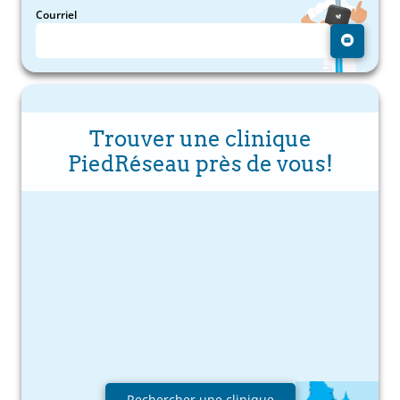
Courriel
Trouver une clinique
PiedRéseau près de vous!
Rechercher une clinique