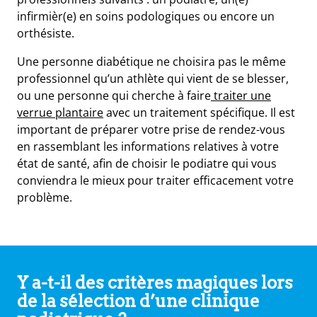
infirmièr(e) en soins podologiques ou encore un
orthésiste.
Une personne diabétique ne choisira pas le même
professionnel qu’un athlète qui vient de se blesser,
ou une personne qui cherche à faire
traiter une
verrue plantaire
avec un traitement spécifique. Il est
important de préparer votre prise de rendez-vous
en rassemblant les informations relatives à votre
état de santé, afin de choisir le podiatre qui vous
conviendra le mieux pour traiter efficacement votre
problème.
Y a-t-il des critères magiques lors
de la sélection d’une clinique