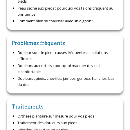
pieds
Peau sèche aux pieds : pourquoi vos talons craquent au
printemps
Comment bien se chausser avec un oignon?
Problèmes fréquents
Douleur sous le pied : causes fréquentes et solutions
efficaces
Douleurs aux orteils : pourquoi marcher devient
inconfortable
Douleurs : pieds, chevilles, jambes, genoux, hanches, bas
du dos
Traitements
Orthèse plantaire sur mesure pour vos pieds
Traitement des douleurs aux pieds
Injection de cortisone au pied