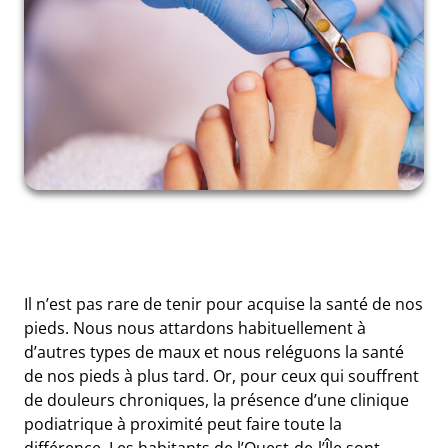
Il n’est pas rare de tenir pour acquise la santé de nos
pieds. Nous nous attardons habituellement à
d’autres types de maux et nous reléguons la santé
de nos pieds à plus tard. Or, pour ceux qui souffrent
de douleurs chroniques, la présence d’une clinique
podiatrique à proximité peut faire toute la
différence. Les habitants de l’Ouest-de-l’Île sont