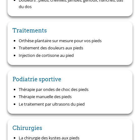
du dos
Traitements
Orthèse plantaire sur mesure pour vos pieds
Traitement des douleurs aux pieds
Injection de cortisone au pied
Podiatrie sportive
Thérapie par ondes de choc des pieds
Thérapie manuelle des pieds
Le traitement par ultrasons du pied
Chirurgies
La chirurgie des kystes aux pieds