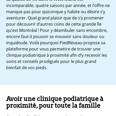
incomparable, quatre saisons par année, et l’offre ne
manque pas pour quiconque y habite ou désire s’y
aventurer. Quel grand plaisir que de s’y promener
pour découvrir d’autres coins de cette grande île
qu’est Montréal ! Pour y déambuler sans encombre,
encore faut-il pouvoir se mouvoir sans douleur ou
inquiétude. Voilà pourquoi PiedRéseau propose sa
plateforme pour vous permettre de trouver une
clinique podiatrique à proximité afin d’y recevoir les
soins et conseils prodigués pour le plus grand
bienfait de vos pieds.
Avoir une clinique podiatrique à
proximité, pour toute la famille