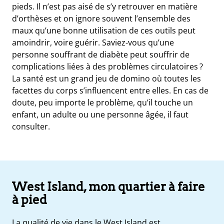
pieds. Il n’est pas aisé de s’y retrouver en matière
d’orthèses et on ignore souvent l’ensemble des
maux qu’une bonne utilisation de ces outils peut
amoindrir, voire guérir. Saviez-vous qu’une
personne souffrant de diabète peut souffrir de
complications liées à des problèmes circulatoires ?
La santé est un grand jeu de domino où toutes les
facettes du corps s’influencent entre elles. En cas de
doute, peu importe le problème, qu’il touche un
enfant, un adulte ou une personne âgée, il faut
consulter.
West Island, mon quartier à faire
à pied
La qualité de vie dans le West Island est