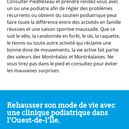
Consulter PiedRéseau et prendre rendez-vous avec
un ou une podiatre afin de régler des problèmes
récurrents ou obtenir du soutien podiatrique peut
faire toute la différence entre des activités en famille
réussies et une saison sportive maussade. Que ce
soit le vélo, la randonnée en forêt, le ski, la raquette,
le tennis ou toute autre activité qui réclame une
bonne dose de mouvements, la vie active fait partie
des valeurs des Montréalais et Montréalaises. Ne
vous tirez pas dans le pied et consultez pour éviter
les mauvaises surprises.
Rehausser son mode de vie avec
une clinique podiatrique dans
l’Ouest-de-l’Île.