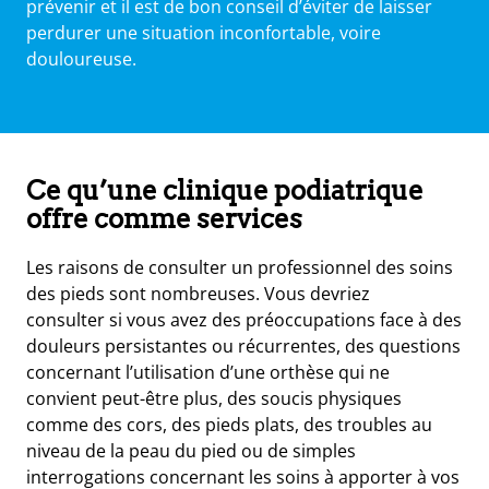
prévenir et il est de bon conseil d’éviter de laisser
perdurer une situation inconfortable, voire
douloureuse.
Ce qu’une clinique podiatrique
offre comme services
Les raisons de consulter un professionnel des soins
des pieds sont nombreuses. Vous devriez
consulter si vous avez des préoccupations face à des
douleurs persistantes ou récurrentes, des questions
concernant l’utilisation d’une orthèse qui ne
convient peut-être plus, des soucis physiques
comme des cors, des pieds plats, des troubles au
niveau de la peau du pied ou de simples
interrogations concernant les soins à apporter à vos