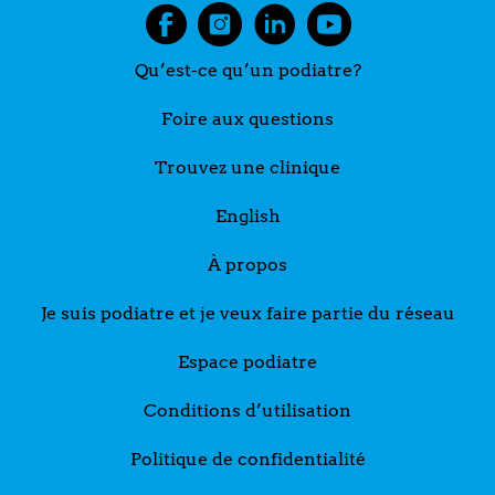
Qu’est-ce qu’un podiatre?
Foire aux questions
Trouvez une clinique
English
À propos
Je suis podiatre et je veux faire partie du réseau
Espace podiatre
Conditions d’utilisation
Politique de confidentialité