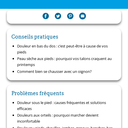
Conseils pratiques
Douleur en bas du dos : c’est peut-être à cause de vos
pieds
Peau sèche aux pieds : pourquoi vos talons craquent au
printemps
Comment bien se chausser avec un oignon?
Problèmes fréquents
Douleur sous le pied : causes fréquentes et solutions
efficaces
Douleurs aux orteils : pourquoi marcher devient
inconfortable
Douleurs : pieds, chevilles, jambes, genoux, hanches, bas