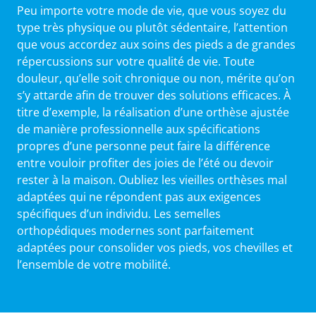
Peu importe votre mode de vie, que vous soyez du
type très physique ou plutôt sédentaire, l’attention
que vous accordez aux soins des pieds a de grandes
répercussions sur votre qualité de vie. Toute
douleur, qu’elle soit chronique ou non, mérite qu’on
s’y attarde afin de trouver des solutions efficaces. À
titre d’exemple, la réalisation d’une orthèse ajustée
de manière professionnelle aux spécifications
propres d’une personne peut faire la différence
entre vouloir profiter des joies de l’été ou devoir
rester à la maison. Oubliez les vieilles orthèses mal
adaptées qui ne répondent pas aux exigences
spécifiques d’un individu. Les semelles
orthopédiques modernes sont parfaitement
adaptées pour consolider vos pieds, vos chevilles et
l’ensemble de votre mobilité.