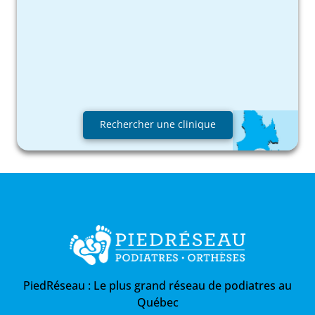
Rechercher une clinique
PiedRéseau :
Le plus grand réseau de podiatres au
Québec