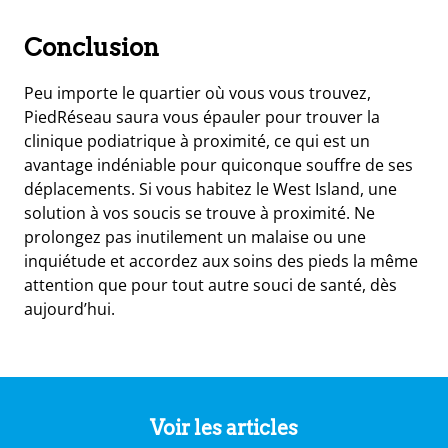
Conclusion
Peu importe le quartier où vous vous trouvez,
PiedRéseau saura vous épauler pour trouver la
clinique podiatrique à proximité, ce qui est un
avantage indéniable pour quiconque souffre de ses
déplacements. Si vous habitez le West Island, une
solution à vos soucis se trouve à proximité. Ne
prolongez pas inutilement un malaise ou une
inquiétude et accordez aux soins des pieds la même
attention que pour tout autre souci de santé, dès
aujourd’hui.
Voir les articles