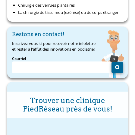
Chirurgie des verrues plantaires
La chirurgie de tissu mou (exérèse) ou de corps étranger
Restons en contact!
Inscrivez-vous ici pour recevoir notre infolettre
et rester à l'affût des innovations en podiatrie!
Courriel
Trouver une clinique
PiedRéseau près de vous!