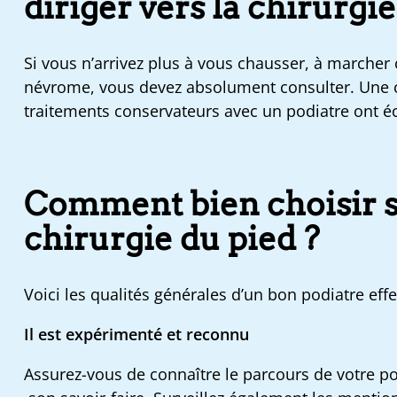
diriger vers la chirurg
Si vous n’arrivez plus à vous chausser, à marcher o
névrome, vous devez absolument consulter.
Une c
traitements conservateurs avec un podiatre ont é
Comment bien choisir s
chirurgie du pied ?
Voici les qualités générales d’un bon podiatre eff
Il est expérimenté et reconnu
Assurez-vous de connaître le parcours de votre po