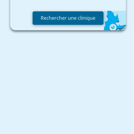
Rechercher une clinique