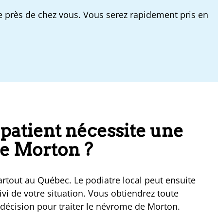
 près de chez vous. Vous serez rapidement pris en
patient nécessite une
e Morton ?
rtout au Québec. Le podiatre local peut ensuite
vi de votre situation. Vous obtiendrez toute
décision pour traiter le névrome de Morton.