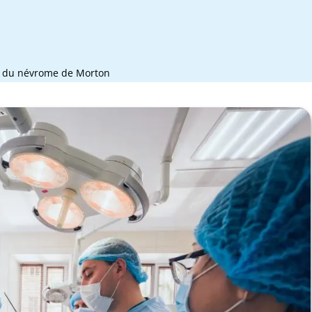
e du névrome de Morton