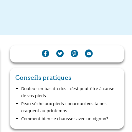
Conseils pratiques
Douleur en bas du dos : c’est peut-être à cause
de vos pieds
Peau sèche aux pieds : pourquoi vos talons
craquent au printemps
Comment bien se chausser avec un oignon?