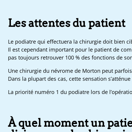
Les attentes du patient
Le podiatre qui effectuera la chirurgie doit bien ci
Il est cependant important pour le patient de com
pas toujours retrouver 100 % des fonctions de son
Une chirurgie du névrome de Morton peut parfois
Dans la plupart des cas, cette sensation s’atténue
La priorité numéro 1 du podiatre lors de l’opérati
À quel moment un patien