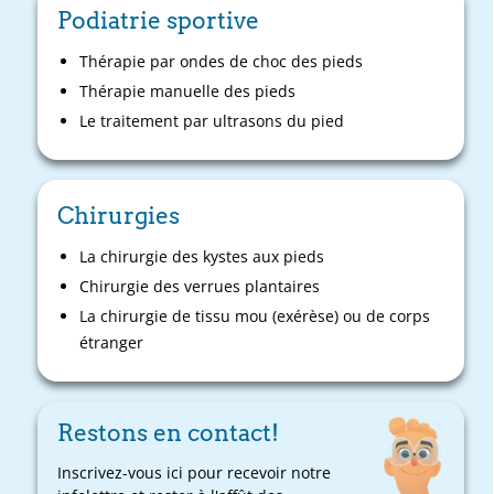
Podiatrie sportive
Thérapie par ondes de choc des pieds
Thérapie manuelle des pieds
Le traitement par ultrasons du pied
Chirurgies
La chirurgie des kystes aux pieds
Chirurgie des verrues plantaires
La chirurgie de tissu mou (exérèse) ou de corps
étranger
Restons en contact!
Inscrivez-vous ici pour recevoir notre