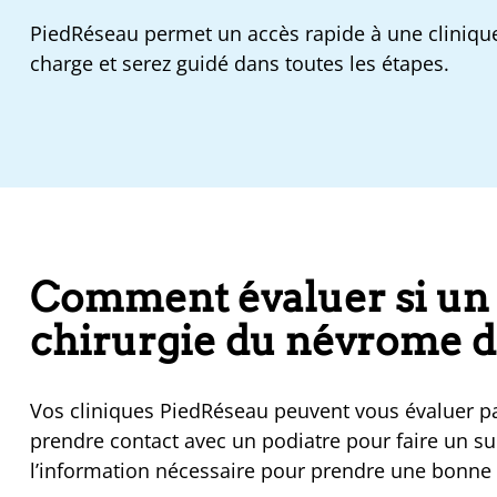
PiedRéseau permet un accès rapide à une clinique
charge et serez guidé dans toutes les étapes.
Comment évaluer si un 
chirurgie du névrome d
Vos cliniques PiedRéseau peuvent vous évaluer pa
prendre contact avec un podiatre pour faire un sui
l’information nécessaire pour prendre une bonne 