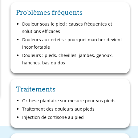
Problèmes fréquents
Douleur sous le pied : causes fréquentes et
solutions efficaces
Douleurs aux orteils : pourquoi marcher devient
inconfortable
Douleurs : pieds, chevilles, jambes, genoux,
hanches, bas du dos
Traitements
Orthèse plantaire sur mesure pour vos pieds
Traitement des douleurs aux pieds
Injection de cortisone au pied