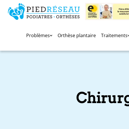
Problèmes
Orthèse plantaire
Traitements
Chirur