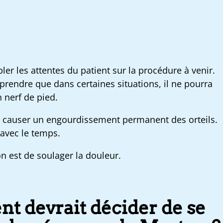
bler les attentes du patient sur la procédure à venir.
prendre que dans certaines situations, il ne pourra
 nerf de pied.
 causer un engourdissement permanent des orteils.
 avec le temps.
on est de soulager la douleur.
t devrait décider de se