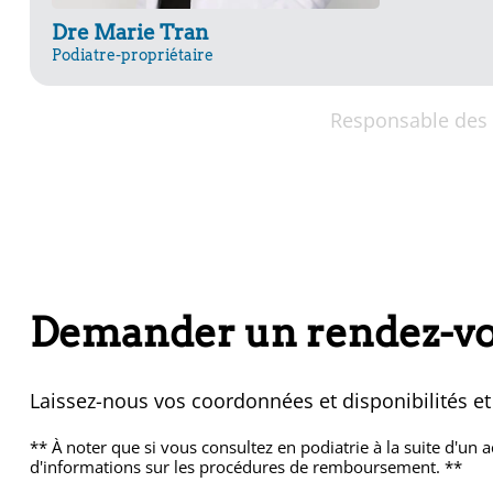
Dre Marie Tran
Podiatre-propriétaire
Responsable des 
Demander un rendez-vou
Laissez-nous vos coordonnées et disponibilités e
** À noter que si vous consultez en podiatrie à la suite d'un
d'informations sur les procédures de remboursement. **