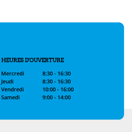
HEURES D'OUVERTURE
Mercredi
8:30 - 16:30
Jeudi
8:30 - 16:30
Vendredi
10:00 - 16:00
Samedi
9:00 - 14:00