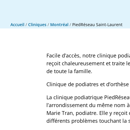
Accueil
/
Cliniques
/
Montréal
/
PiedRéseau Saint-Laurent
Facile d’accès, notre clinique pod
reçoit chaleureusement et traite 
de toute la famille.
Clinique de podiatres et d’orthèse
La clinique podiatrique PiedRésea
l’arrondissement du même nom à M
Marie Tran, podiatre. Elle y reçoit
différents problèmes touchant la 