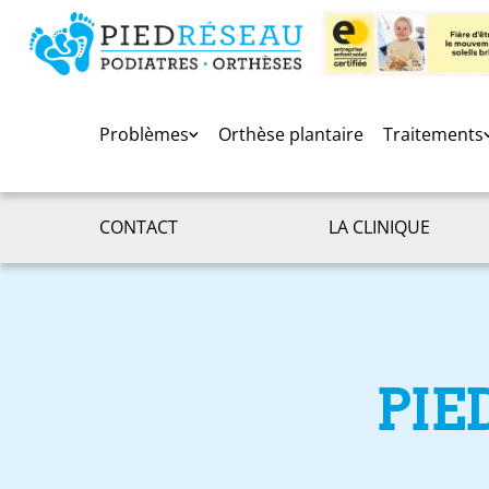
Problèmes
Orthèse plantaire
Traitements
CONTACT
LA CLINIQUE
PIE