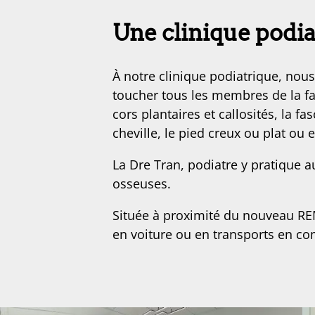
Une clinique podia
À notre clinique podiatrique, no
toucher tous les membres de la fa
cors plantaires et callosités, la fas
cheville, le pied creux ou plat ou
La Dre Tran, podiatre y pratique
osseuses.
Située à proximité du nouveau REM
en voiture ou en transports en co