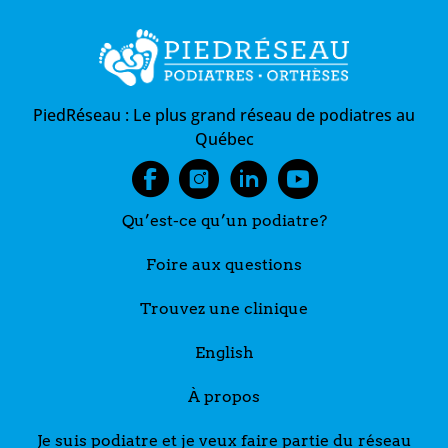
PiedRéseau :
Le plus grand réseau de podiatres au
Québec
Qu’est-ce qu’un podiatre?
Foire aux questions
Trouvez une clinique
English
À propos
Je suis podiatre et je veux faire partie du réseau