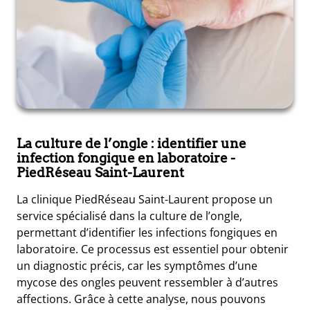
La culture de l’ongle : identifier une
infection fongique en laboratoire
-
PiedRéseau Saint-Laurent
La clinique PiedRéseau Saint-Laurent propose un
service spécialisé dans la culture de l’ongle,
permettant d’identifier les infections fongiques en
laboratoire. Ce processus est essentiel pour obtenir
un diagnostic précis, car les symptômes d’une
mycose des ongles peuvent ressembler à d’autres
affections. Grâce à cette analyse, nous pouvons