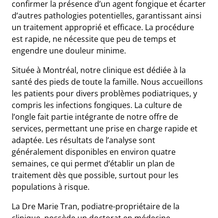
confirmer la présence d’un agent fongique et écarter
d’autres pathologies potentielles, garantissant ainsi
un traitement approprié et efficace. La procédure
est rapide, ne nécessite que peu de temps et
engendre une douleur minime.
Située à Montréal, notre clinique est dédiée à la
santé des pieds de toute la famille. Nous accueillons
les patients pour divers problèmes podiatriques, y
compris les infections fongiques. La culture de
l’ongle fait partie intégrante de notre offre de
services, permettant une prise en charge rapide et
adaptée. Les résultats de l’analyse sont
généralement disponibles en environ quatre
semaines, ce qui permet d’établir un plan de
traitement dès que possible, surtout pour les
populations à risque.
La Dre Marie Tran, podiatre-propriétaire de la
clinique, possède un doctorat en médecine