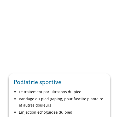
Podiatrie sportive
Le traitement par ultrasons du pied
Bandage du pied (taping) pour fasciite plantaire
et autres douleurs
L’injection échoguidée du pied