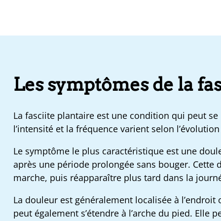
Les symptômes de la fas
La fasciite plantaire est une condition qui peut s
l’intensité et la fréquence varient selon l’évolutio
Le symptôme le plus caractéristique est une doule
après une période prolongée sans bouger. Cette 
marche, puis réapparaître plus tard dans la journée
La douleur est généralement localisée à l’endroit où
peut également s’étendre à l’arche du pied. Elle