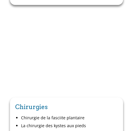
Chirurgies
Chirurgie de la fasciite plantaire
La chirurgie des kystes aux pieds