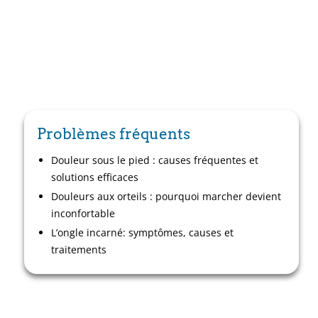
Problèmes fréquents
Douleur sous le pied : causes fréquentes et
solutions efficaces
Douleurs aux orteils : pourquoi marcher devient
inconfortable
L’ongle incarné: symptômes, causes et
traitements