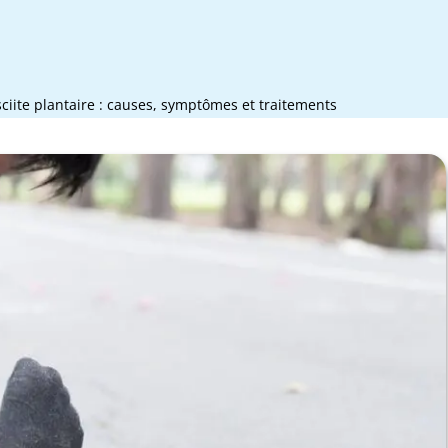
sciite plantaire : causes, symptômes et traitements