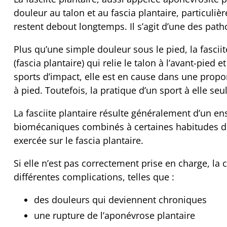
douleur au talon et au fascia plantaire, particuli
restent debout longtemps. Il s’agit d’une des path
Plus qu’une simple douleur sous le pied, la fascii
(fascia plantaire) qui relie le talon à l’avant-pied 
sports d’impact, elle est en cause dans une propo
à pied. Toutefois, la pratique d’un sport à elle seu
La fasciite plantaire résulte généralement d’un 
biomécaniques combinés à certaines habitudes de
exercée sur le fascia plantaire.
Si elle n’est pas correctement prise en charge, la 
différentes complications, telles que :
des douleurs qui deviennent chroniques
une rupture de l’aponévrose plantaire