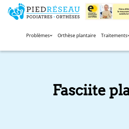
Problèmes
Orthèse plantaire
Traitements
Fasciite pl