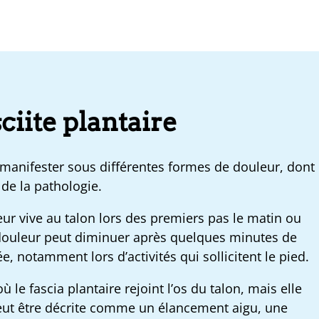
ciite plantaire
e manifester sous différentes formes de douleur, dont
n de la pathologie.
ur vive au talon lors des premiers pas le matin ou
douleur peut diminuer après quelques minutes de
, notamment lors d’activités qui sollicitent le pied.
 le fascia plantaire rejoint l’os du talon, mais elle
 peut être décrite comme un élancement aigu, une