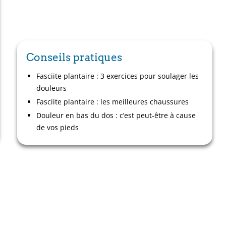
Conseils pratiques
Fasciite plantaire : 3 exercices pour soulager les
douleurs
Fasciite plantaire : les meilleures chaussures
Douleur en bas du dos : c’est peut-être à cause
de vos pieds