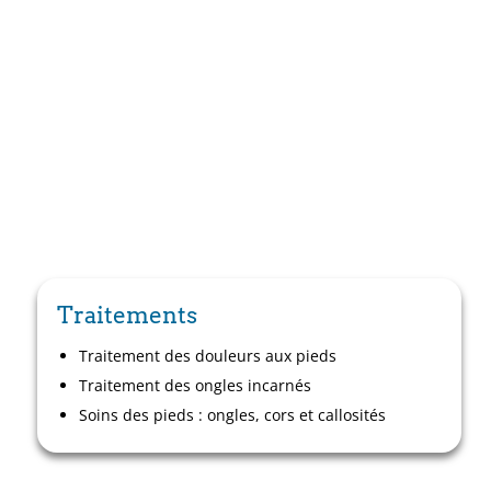
Traitements
Traitement des douleurs aux pieds
Traitement des ongles incarnés
Soins des pieds : ongles, cors et callosités