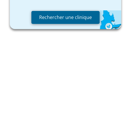
Rechercher une clinique