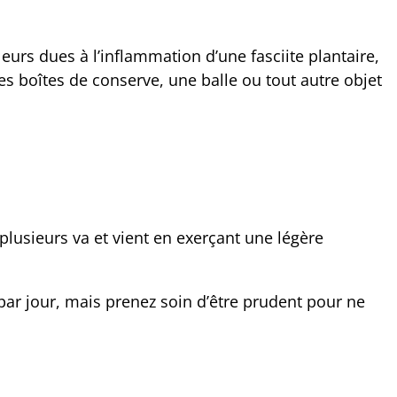
eurs dues à l’inflammation d’une fasciite plantaire,
es boîtes de conserve, une balle ou tout autre objet
s plusieurs va et vient en exerçant une légère
 par jour, mais prenez soin d’être prudent pour ne