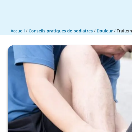
Accueil
/
Conseils pratiques de podiatres
/
Douleur
/
Traitem