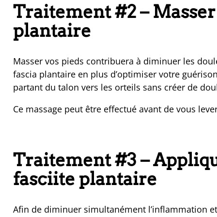
Traitement #2 – Masser 
plantaire
Masser vos pieds contribuera à diminuer les doule
fascia plantaire en plus d’optimiser votre guériso
partant du talon vers les orteils sans créer de dou
Ce massage peut être effectué avant de vous lever 
Traitement #3 – Applique
fasciite plantaire
Afin de diminuer simultanément l’inflammation et l