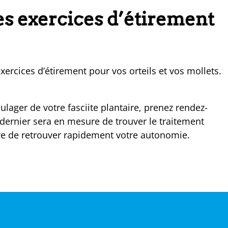
es exercices d’étirement
exercices d’étirement pour vos orteils et vos mollets.
ulager de votre fasciite plantaire, prenez rendez-
ernier sera en mesure de trouver le traitement
tre de retrouver rapidement votre autonomie.