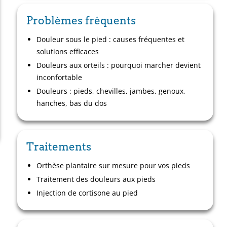
Problèmes fréquents
Douleur sous le pied : causes fréquentes et
solutions efficaces
Douleurs aux orteils : pourquoi marcher devient
inconfortable
Douleurs : pieds, chevilles, jambes, genoux,
hanches, bas du dos
Traitements
Orthèse plantaire sur mesure pour vos pieds
Traitement des douleurs aux pieds
Injection de cortisone au pied