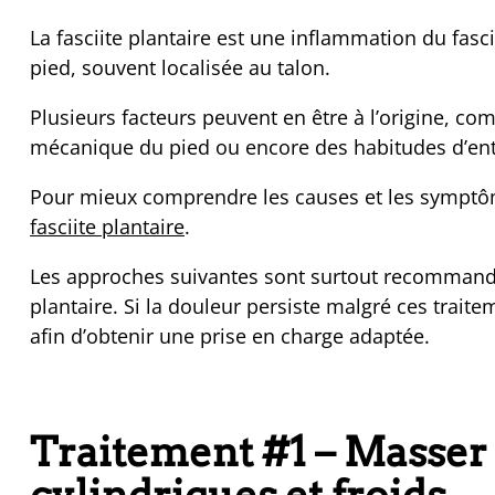
La fasciite plantaire est une inflammation du fas
pied, souvent localisée au talon.
Plusieurs facteurs peuvent en être à l’origine, 
mécanique du pied ou encore des habitudes d’en
Pour mieux comprendre les causes et les symptô
fasciite plantaire
.
Les approches suivantes sont surtout recommandée
plantaire. Si la douleur persiste malgré ces traite
afin d’obtenir une prise en charge adaptée.
Traitement #1 – Masser l