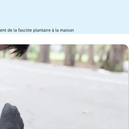
ent de la fasciite plantaire à la maison