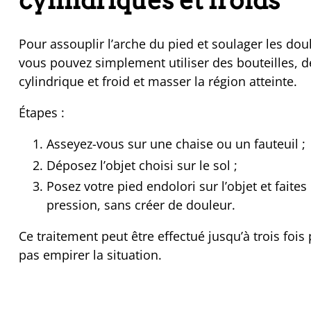
cylindriques et froids
Pour assouplir l’arche du pied et soulager les doul
vous pouvez simplement utiliser des bouteilles, d
cylindrique et froid et masser la région atteinte.
Étapes :
Asseyez-vous sur une chaise ou un fauteuil ;
Déposez l’objet choisi sur le sol ;
Posez votre pied endolori sur l’objet et faite
pression, sans créer de douleur.
Ce traitement peut être effectué jusqu’à trois fois
pas empirer la situation.