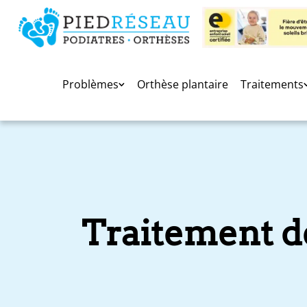
Problèmes
Orthèse plantaire
Traitements
Traitement de