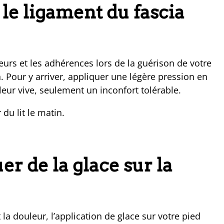
le ligament du fascia
urs et les adhérences lors de la guérison de votre
n. Pour y arriver, appliquer une légère pression en
leur vive, seulement un inconfort tolérable.
du lit le matin.
r de la glace sur la
a douleur, l’application de glace sur votre pied