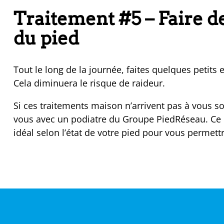
Traitement #5 – Faire d
du pied
Tout le long de la journée, faites quelques petits 
Cela diminuera le risque de raideur.
Si ces traitements maison n’arrivent pas à vous so
vous avec un podiatre du Groupe PiedRéseau. Ce d
idéal selon l’état de votre pied pour vous permet