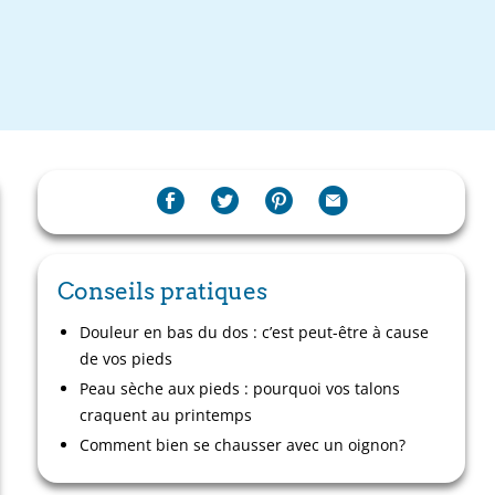
Conseils pratiques
Douleur en bas du dos : c’est peut-être à cause
de vos pieds
Peau sèche aux pieds : pourquoi vos talons
craquent au printemps
Comment bien se chausser avec un oignon?