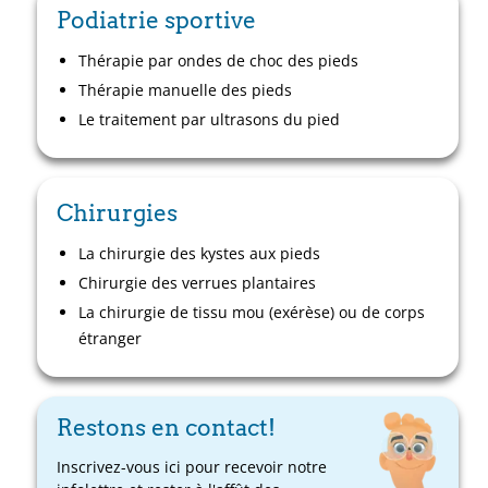
Podiatrie sportive
Thérapie par ondes de choc des pieds
Thérapie manuelle des pieds
Le traitement par ultrasons du pied
Chirurgies
La chirurgie des kystes aux pieds
Chirurgie des verrues plantaires
La chirurgie de tissu mou (exérèse) ou de corps
étranger
Restons en contact!
Inscrivez-vous ici pour recevoir notre