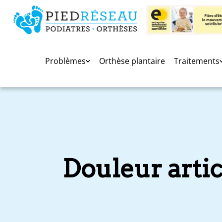
Problèmes
Orthèse plantaire
Traitements
Douleur artic