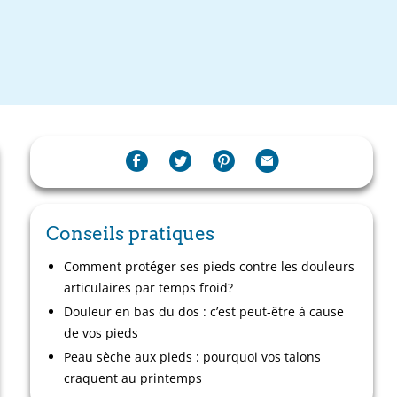
Conseils pratiques
Comment protéger ses pieds contre les douleurs
articulaires par temps froid?
Douleur en bas du dos : c’est peut-être à cause
de vos pieds
Peau sèche aux pieds : pourquoi vos talons
craquent au printemps