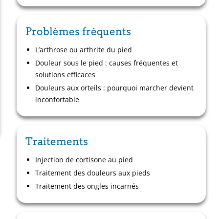
Problèmes fréquents
L’arthrose ou arthrite du pied
Douleur sous le pied : causes fréquentes et
solutions efficaces
Douleurs aux orteils : pourquoi marcher devient
inconfortable
Traitements
Injection de cortisone au pied
Traitement des douleurs aux pieds
Traitement des ongles incarnés