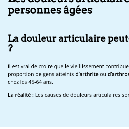
personnes âgées
La douleur articulaire peut
?
Il est vrai de croire que le vieillissement contribue 
proportion de gens atteints
d’arthrite
ou
d’arthro
chez les 45-64 ans.
La réalité :
Les causes de douleurs articulaires so