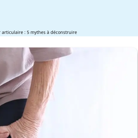
 articulaire : 5 mythes à déconstruire