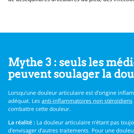
Mythe 3 : seuls les mé
peuvent soulager la dou
Lorsqu’une douleur articulaire est d’origine infl
adéquat. Les
anti-inflammatoires non stéroïdiens
combattre cette douleur.
La réalité :
La douleur articulaire n’étant pas toujo
d’envisager d’autres traitements. Pour une douleu