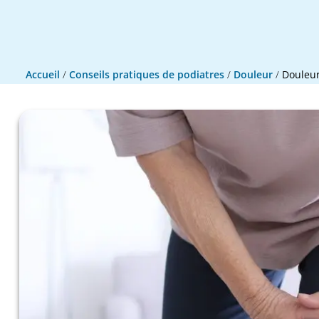
Accueil
/
Conseils pratiques de podiatres
/
Douleur
/
Douleur