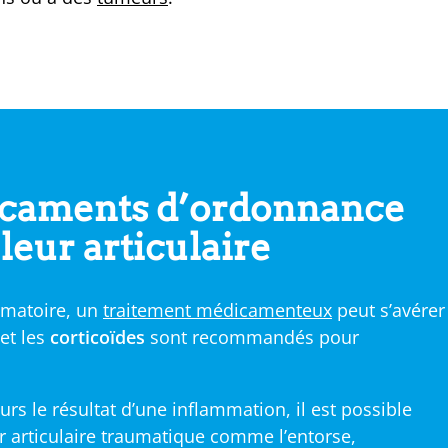
dicaments d’ordonnance
leur articulaire
ammatoire, un
traitement médicamenteux
peut s’avérer
et les
corticoïdes
sont recommandés pour
urs le résultat d’une inflammation, il est possible
r articulaire traumatique comme l’entorse,