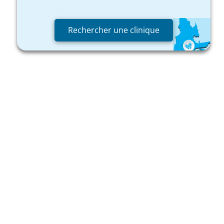
Rechercher une clinique