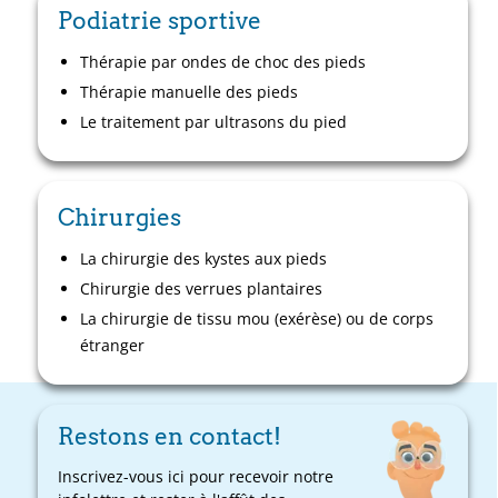
Podiatrie sportive
Thérapie par ondes de choc des pieds
Thérapie manuelle des pieds
Le traitement par ultrasons du pied
Chirurgies
La chirurgie des kystes aux pieds
Chirurgie des verrues plantaires
La chirurgie de tissu mou (exérèse) ou de corps
étranger
Restons en contact!
Inscrivez-vous ici pour recevoir notre