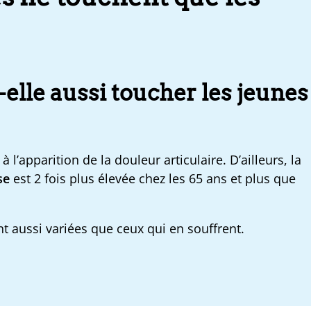
-elle aussi toucher les jeunes
à l’apparition de la douleur articulaire. D’ailleurs, la
se
est 2 fois plus élevée chez les 65 ans et plus que
nt aussi variées que ceux qui en souffrent.