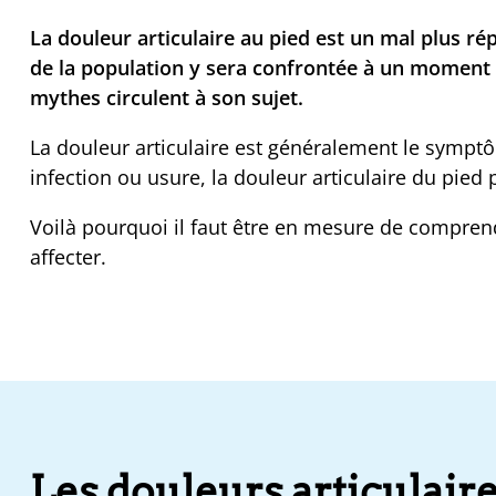
La douleur articulaire au pied est un mal plus rép
de la population y sera confrontée à un moment 
mythes circulent à son sujet.
La douleur articulaire est généralement le sympt
infection ou usure, la douleur articulaire du pied 
Voilà pourquoi il faut être en mesure de comprendr
affecter.
Les douleurs articulair