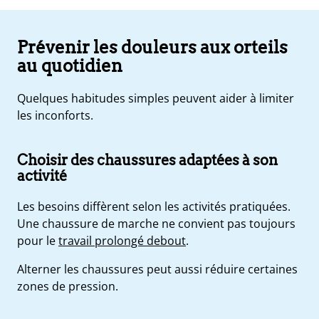
Prévenir les douleurs aux orteils
au quotidien
Quelques habitudes simples peuvent aider à limiter
les inconforts.
Choisir des chaussures adaptées à son
activité
Les besoins diffèrent selon les activités pratiquées.
Une chaussure de marche ne convient pas toujours
pour le
travail prolongé debout
.
Alterner les chaussures peut aussi réduire certaines
zones de pression.