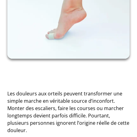
Les douleurs aux orteils peuvent transformer une
simple marche en véritable source d’inconfort.
Monter des escaliers, faire les courses ou marcher
longtemps devient parfois difficile. Pourtant,
plusieurs personnes ignorent l’origine réelle de cette
douleur.