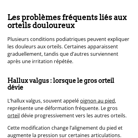
Les problèmes fréquents liés aux
orteils douloureux
Plusieurs conditions podiatriques peuvent expliquer
les douleurs aux orteils. Certaines apparaissent
graduellement, tandis que d’autres surviennent
après une irritation répétée.
Hallux valgus : lorsque le gros orteil
dévie
L’hallux valgus, souvent appelé
oignon au pied
,
représente une déformation fréquente. Le gros
orteil
dévie progressivement vers les autres orteils.
Cette modification change l’alignement du pied et
augmente la pression sur certaines articulations.