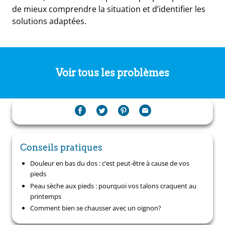
de mieux comprendre la situation et d’identifier les
solutions adaptées.
Voir tous les problèmes
Conseils pratiques
Douleur en bas du dos : c’est peut-être à cause de vos
pieds
Peau sèche aux pieds : pourquoi vos talons craquent au
printemps
Comment bien se chausser avec un oignon?