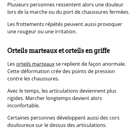
Plusieurs personnes ressentent alors une douleur
lors de la marche ou du port de chaussures fermées.
Les frottements répétés peuvent aussi provoquer
une rougeur ou une irritation.
Orteils marteaux et orteils en griffe
Les
orteils marteaux
se replient de façon anormale.
Cette déformation crée des points de pression
contre les chaussures.
Avec le temps, les articulations deviennent plus
rigides. Marcher longtemps devient alors
inconfortable.
Certaines personnes développent aussi des cors
douloureux sur le dessus des articulations.