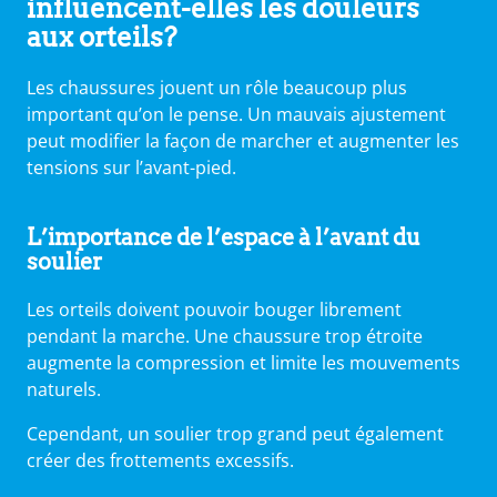
influencent-elles les douleurs
aux orteils?
Les chaussures jouent un rôle beaucoup plus
important qu’on le pense. Un mauvais ajustement
peut modifier la façon de marcher et augmenter les
tensions sur l’avant-pied.
L’importance de l’espace à l’avant du
soulier
Les orteils doivent pouvoir bouger librement
pendant la marche. Une chaussure trop étroite
augmente la compression et limite les mouvements
naturels.
Cependant, un soulier trop grand peut également
créer des frottements excessifs.