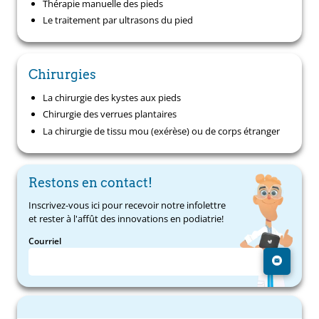
Thérapie manuelle des pieds
Le traitement par ultrasons du pied
Chirurgies
La chirurgie des kystes aux pieds
Chirurgie des verrues plantaires
La chirurgie de tissu mou (exérèse) ou de corps étranger
Restons en contact!
Inscrivez-vous ici pour recevoir notre infolettre
et rester à l'affût des innovations en podiatrie!
Courriel