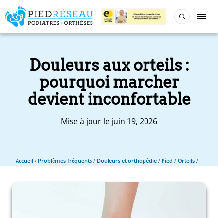
Douleurs aux orteils :
pourquoi marcher
devient inconfortable
Mise à jour le juin 19, 2026
Accueil
/
Problèmes fréquents
/
Douleurs et orthopédie
/
Pied
/
Orteils
/
Douleur