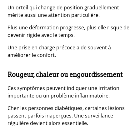
Un orteil qui change de position graduellement
mérite aussi une attention particulière.
Plus une déformation progresse, plus elle risque de
devenir rigide avec le temps.
Une prise en charge précoce aide souvent à
améliorer le confort.
Rougeur, chaleur ou engourdissement
Ces symptômes peuvent indiquer une irritation
importante ou un problème inflammatoire.
Chez les personnes diabétiques, certaines lésions
passent parfois inaperçues. Une surveillance
régulière devient alors essentielle.