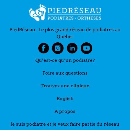
PiedRéseau :
Le plus grand réseau de podiatres au
Québec
Qu’est-ce qu’un podiatre?
Foire aux questions
Trouvez une clinique
English
À propos
Je suis podiatre et je veux faire partie du réseau