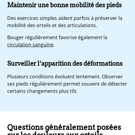
Maintenir une bonne mobilité des pieds
Des exercices simples aident parfois à préserver la
mobilité des orteils et des articulations.
Bouger régulièrement favorise également la
circulation sanguine
.
Surveiller l’apparition des déformations
Plusieurs conditions évoluent lentement. Observer
ses pieds régulièrement permet souvent de détecter
certains changements plus tôt.
Questions généralement posées