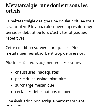
Métatarsalgie : une douleur sous les
orteils
La métatarsalgie désigne une douleur située sous
l’avant-pied. Elle apparaît souvent après de longues
périodes debout ou lors d’activités physiques
répétitives.
Cette condition survient lorsque les têtes
métatarsiennes absorbent trop de pression.
Plusieurs facteurs augmentent les risques :
chaussures inadéquates
perte du coussinet plantaire
surcharge mécanique
certaines
déformations du pied
Une évaluation podiatrique permet souvent