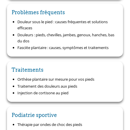
Problèmes fréquents
Douleur sous le pied : causes fréquentes et solutions
efficaces
Douleurs : pieds, chevilles, jambes, genoux, hanches, bas
du dos
Fasciite plantaire : causes, symptômes et traitements
Traitements
Orthèse plantaire sur mesure pour vos pieds
Traitement des douleurs aux pieds
Injection de cortisone au pied
Podiatrie sportive
Thérapie par ondes de choc des pieds