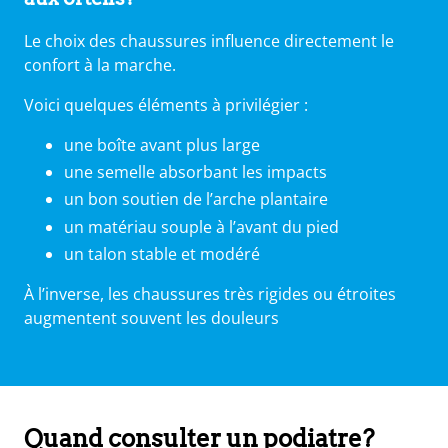
Le choix des chaussures influence directement le
confort à la marche.
Voici quelques éléments à privilégier :
une boîte avant plus large
une semelle absorbant les impacts
un bon soutien de l’arche plantaire
un matériau souple à l’avant du pied
un talon stable et modéré
À l’inverse, les chaussures très rigides ou étroites
augmentent souvent les douleurs
Quand consulter un podiatre?