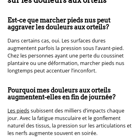
sur les douleurs aux orteils
Est-ce que marcher pieds nus peut
aggraver les douleurs aux orteils?
Dans certains cas, oui. Les surfaces dures
augmentent parfois la pression sous l’avant-pied.
Chez les personnes ayant une perte du coussinet
plantaire ou une déformation, marcher pieds nus
longtemps peut accentuer l’inconfort.
Pourquoi mes douleurs aux orteils
augmentent-elles en fin de journée?
Les pieds
subissent des milliers d’impacts chaque
jour. Avec la fatigue musculaire et le gonflement
naturel des tissus, la pression sur les articulations et
les nerfs augmente souvent en soirée.