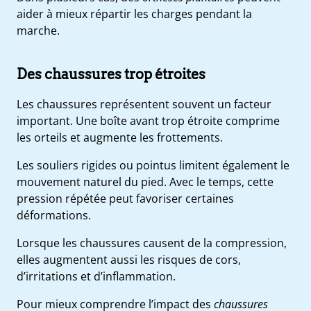
aider à mieux répartir les charges pendant la
marche.
Des chaussures trop étroites
Les chaussures représentent souvent un facteur
important. Une boîte avant trop étroite comprime
les orteils et augmente les frottements.
Les souliers rigides ou pointus limitent également le
mouvement naturel du pied. Avec le temps, cette
pression répétée peut favoriser certaines
déformations.
Lorsque les chaussures causent de la compression,
elles augmentent aussi les risques de cors,
d’irritations et d’inflammation.
Pour mieux comprendre l’impact des
chaussures