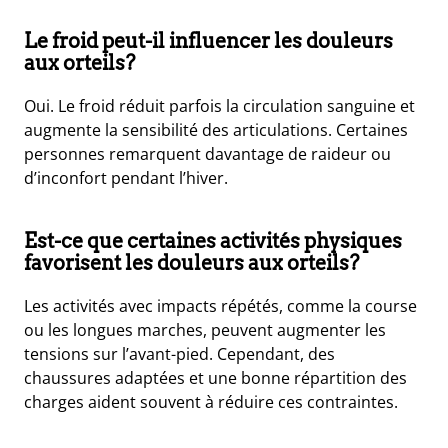
Le froid peut-il influencer les douleurs
aux orteils?
Oui. Le froid réduit parfois la circulation sanguine et
augmente la sensibilité des articulations. Certaines
personnes remarquent davantage de raideur ou
d’inconfort pendant l’hiver.
Est-ce que certaines activités physiques
favorisent les douleurs aux orteils?
Les activités avec impacts répétés, comme la course
ou les longues marches, peuvent augmenter les
tensions sur l’avant-pied. Cependant, des
chaussures adaptées et une bonne répartition des
charges aident souvent à réduire ces contraintes.