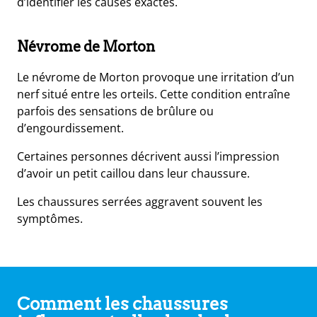
d’identifier les causes exactes.
Névrome de Morton
Le névrome de Morton provoque une irritation d’un
nerf situé entre les orteils. Cette condition entraîne
parfois des sensations de brûlure ou
d’engourdissement.
Certaines personnes décrivent aussi l’impression
d’avoir un petit caillou dans leur chaussure.
Les chaussures serrées aggravent souvent les
symptômes.
Comment les chaussures