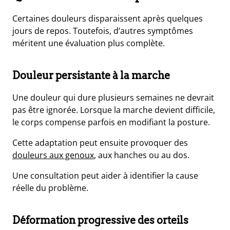
Certaines douleurs disparaissent après quelques
jours de repos. Toutefois, d’autres symptômes
méritent une évaluation plus complète.
Douleur persistante à la marche
Une douleur qui dure plusieurs semaines ne devrait
pas être ignorée. Lorsque la marche devient difficile,
le corps compense parfois en modifiant la posture.
Cette adaptation peut ensuite provoquer des
douleurs aux genoux
, aux hanches ou au dos.
Une consultation peut aider à identifier la cause
réelle du problème.
Déformation progressive des orteils