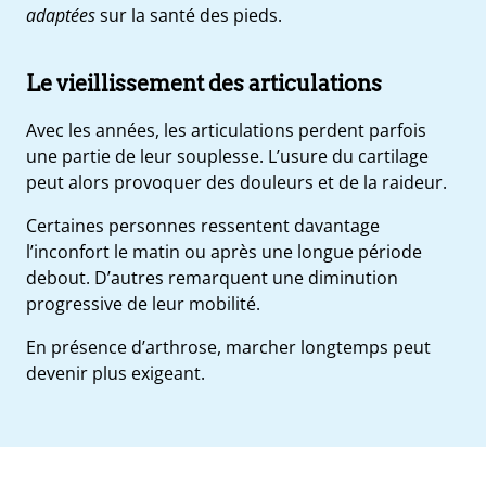
adaptées
sur la santé des pieds.
Le vieillissement des articulations
Avec les années, les articulations perdent parfois
une partie de leur souplesse. L’usure du cartilage
peut alors provoquer des douleurs et de la raideur.
Certaines personnes ressentent davantage
l’inconfort le matin ou après une longue période
debout. D’autres remarquent une diminution
progressive de leur mobilité.
En présence d’arthrose, marcher longtemps peut
devenir plus exigeant.