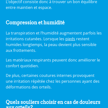
L’objectif consiste donc à trouver un bon équilibre
entre maintien et espace.
Compression et humidité
La transpiration et l’humidité augmentent parfois les
irritations cutanées. Lorsque les
pieds
restent
humides longtemps, la peau devient plus sensible
aux frottements.
Les matériaux respirants peuvent donc améliorer le
confort quotidien.
De plus, certaines coutures internes provoquent
une irritation répétée chez les personnes ayant des
déformations des orteils.
Quels souliers choisir en cas de douleurs
aux orteils?