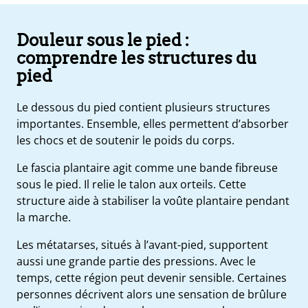
Douleur sous le pied :
comprendre les structures du
pied
Le dessous du pied contient plusieurs structures
importantes. Ensemble, elles permettent d’absorber
les chocs et de soutenir le poids du corps.
Le fascia plantaire agit comme une bande fibreuse
sous le pied. Il relie le talon aux orteils. Cette
structure aide à stabiliser la voûte plantaire pendant
la marche.
Les métatarses, situés à l’avant-pied, supportent
aussi une grande partie des pressions. Avec le
temps, cette région peut devenir sensible. Certaines
personnes décrivent alors une sensation de brûlure