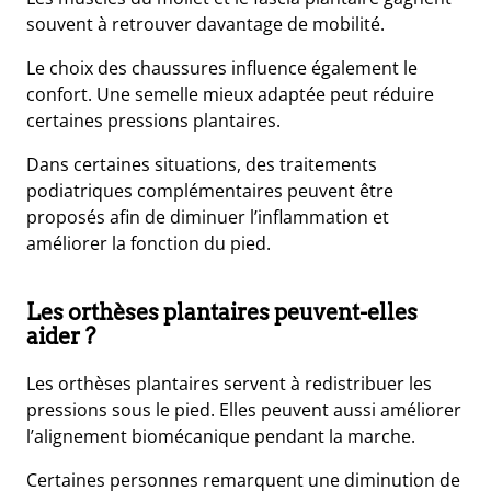
souvent à retrouver davantage de mobilité.
Le choix des chaussures influence également le
confort. Une semelle mieux adaptée peut réduire
certaines pressions plantaires.
Dans certaines situations, des traitements
podiatriques complémentaires peuvent être
proposés afin de diminuer l’inflammation et
améliorer la fonction du pied.
Les orthèses plantaires peuvent-elles
aider ?
Les orthèses plantaires servent à redistribuer les
pressions sous le pied. Elles peuvent aussi améliorer
l’alignement biomécanique pendant la marche.
Certaines personnes remarquent une diminution de