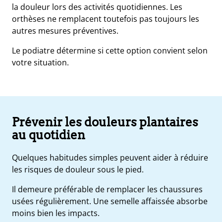
la douleur lors des activités quotidiennes. Les
orthèses ne remplacent toutefois pas toujours les
autres mesures préventives.
Le podiatre détermine si cette option convient selon
votre situation.
Prévenir les douleurs plantaires
au quotidien
Quelques habitudes simples peuvent aider à réduire
les risques de douleur sous le pied.
Il demeure préférable de remplacer les chaussures
usées régulièrement. Une semelle affaissée absorbe
moins bien les impacts.