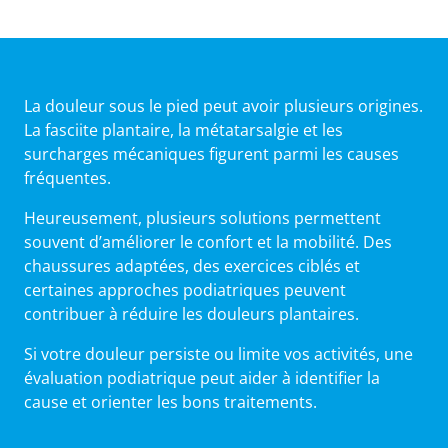
La douleur sous le pied peut avoir plusieurs origines.
La fasciite plantaire, la métatarsalgie et les
surcharges mécaniques figurent parmi les causes
fréquentes.
Heureusement, plusieurs solutions permettent
souvent d’améliorer le confort et la mobilité. Des
chaussures adaptées, des exercices ciblés et
certaines approches podiatriques peuvent
contribuer à réduire les douleurs plantaires.
Si votre douleur persiste ou limite vos activités, une
évaluation podiatrique peut aider à identifier la
cause et orienter les bons traitements.