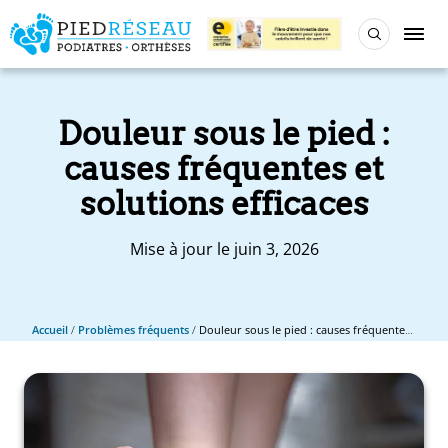
Douleur sous le pied :
causes fréquentes et
solutions efficaces
Mise à jour le juin 3, 2026
Accueil
/
Problèmes fréquents
/
Douleur sous le pied : causes fréquentes et solutions efficaces