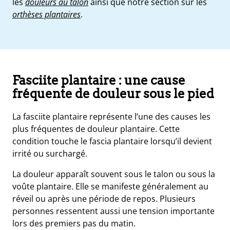
les
douleurs au talon
ainsi que notre section sur les
orthèses plantaires
.
Fasciite plantaire : une cause
fréquente de douleur sous le pied
La fasciite plantaire représente l’une des causes les
plus fréquentes de douleur plantaire. Cette
condition touche le fascia plantaire lorsqu’il devient
irrité ou surchargé.
La douleur apparaît souvent sous le talon ou sous la
voûte plantaire. Elle se manifeste généralement au
réveil ou après une période de repos. Plusieurs
personnes ressentent aussi une tension importante
lors des premiers pas du matin.