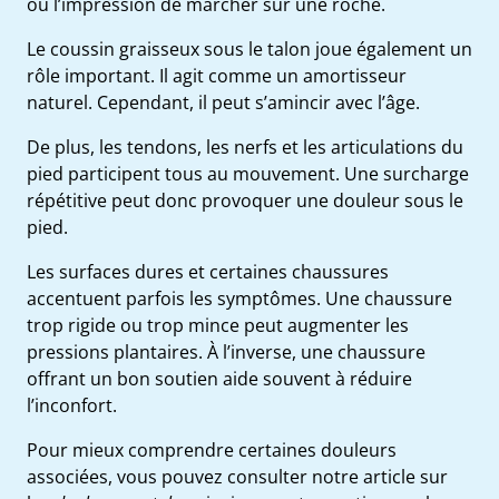
ou l’impression de marcher sur une roche.
Le coussin graisseux sous le talon joue également un
rôle important. Il agit comme un amortisseur
naturel. Cependant, il peut s’amincir avec l’âge.
De plus, les tendons, les nerfs et les articulations du
pied participent tous au mouvement. Une surcharge
répétitive peut donc provoquer une douleur sous le
pied.
Les surfaces dures et certaines chaussures
accentuent parfois les symptômes. Une chaussure
trop rigide ou trop mince peut augmenter les
pressions plantaires. À l’inverse, une chaussure
offrant un bon soutien aide souvent à réduire
l’inconfort.
Pour mieux comprendre certaines douleurs
associées, vous pouvez consulter notre article sur