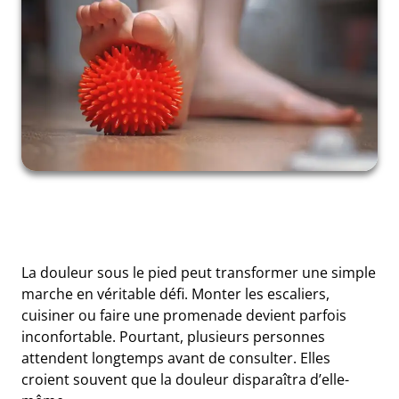
La douleur sous le pied peut transformer une simple
marche en véritable défi. Monter les escaliers,
cuisiner ou faire une promenade devient parfois
inconfortable. Pourtant, plusieurs personnes
attendent longtemps avant de consulter. Elles
croient souvent que la douleur disparaîtra d’elle-