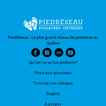
PiedRéseau :
Le plus grand réseau de podiatres au
Québec
Qu’est-ce qu’un podiatre?
Foire aux questions
Trouvez une clinique
English
À propos