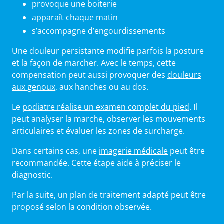
provoque une boiterie
apparaît chaque matin
s’accompagne d’engourdissements
Une douleur persistante modifie parfois la posture
et la façon de marcher. Avec le temps, cette
compensation peut aussi provoquer des
douleurs
aux genoux
, aux hanches ou au dos.
Le
podiatre réalise un examen complet du pied
. Il
peut analyser la marche, observer les mouvements
articulaires et évaluer les zones de surcharge.
Dans certains cas, une
imagerie médicale
peut être
recommandée. Cette étape aide à préciser le
diagnostic.
Par la suite, un plan de traitement adapté peut être
proposé selon la condition observée.