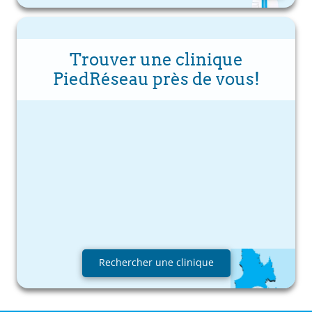
Trouver une clinique
PiedRéseau près de vous!
Rechercher une clinique