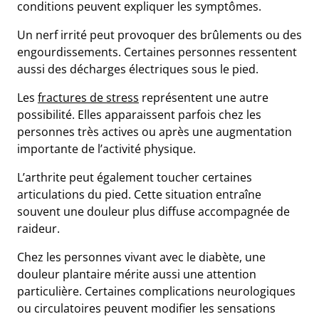
conditions peuvent expliquer les symptômes.
Un nerf irrité peut provoquer des brûlements ou des
engourdissements. Certaines personnes ressentent
aussi des décharges électriques sous le pied.
Les
fractures de stress
représentent une autre
possibilité. Elles apparaissent parfois chez les
personnes très actives ou après une augmentation
importante de l’activité physique.
L’arthrite peut également toucher certaines
articulations du pied. Cette situation entraîne
souvent une douleur plus diffuse accompagnée de
raideur.
Chez les personnes vivant avec le diabète, une
douleur plantaire mérite aussi une attention
particulière. Certaines complications neurologiques
ou circulatoires peuvent modifier les sensations