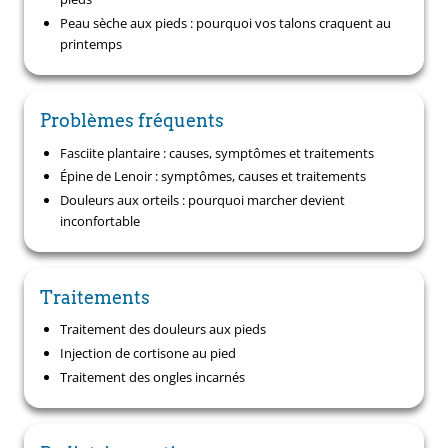
Peau sèche aux pieds : pourquoi vos talons craquent au
printemps
Problèmes fréquents
Fasciite plantaire : causes, symptômes et traitements
Épine de Lenoir : symptômes, causes et traitements
Douleurs aux orteils : pourquoi marcher devient
inconfortable
Traitements
Traitement des douleurs aux pieds
Injection de cortisone au pied
Traitement des ongles incarnés