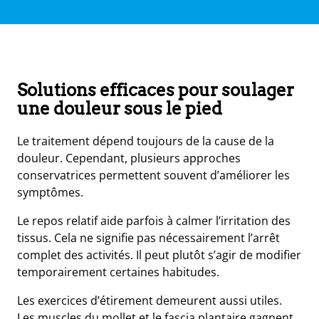
Solutions efficaces pour soulager
une douleur sous le pied
Le traitement dépend toujours de la cause de la
douleur. Cependant, plusieurs approches
conservatrices permettent souvent d’améliorer les
symptômes.
Le repos relatif aide parfois à calmer l’irritation des
tissus. Cela ne signifie pas nécessairement l’arrêt
complet des activités. Il peut plutôt s’agir de modifier
temporairement certaines habitudes.
Les exercices d’étirement demeurent aussi utiles.
Les muscles du mollet et le fascia plantaire gagnent