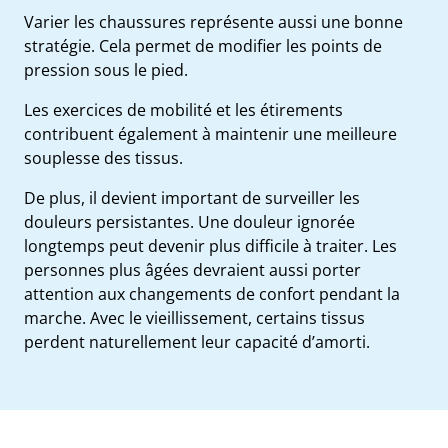
Varier les chaussures représente aussi une bonne
stratégie. Cela permet de modifier les points de
pression sous le pied.
Les exercices de mobilité et les étirements
contribuent également à maintenir une meilleure
souplesse des tissus.
De plus, il devient important de surveiller les
douleurs persistantes. Une douleur ignorée
longtemps peut devenir plus difficile à traiter. Les
personnes plus âgées devraient aussi porter
attention aux changements de confort pendant la
marche. Avec le vieillissement, certains tissus
perdent naturellement leur capacité d’amorti.