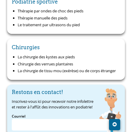
Podiatrie sportive
Thérapie par ondes de choc des pieds
Thérapie manuelle des pieds
Le traitement par ultrasons du pied
Chirurgies
La chirurgie des kystes aux pieds
Chirurgie des verrues plantaires
La chirurgie de tissu mou (exérèse) ou de corps étranger
Restons en contact!
Inscrivez-vous ici pour recevoir notre infolettre
et rester à l'affût des innovations en podiatrie!
Courriel