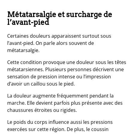
Métatarsalgie et surcharge de
l’avant-pied
Certaines douleurs apparaissent surtout sous
l’avant-pied. On parle alors souvent de
métatarsalgie.
Cette condition provoque une douleur sous les têtes
métatarsiennes. Plusieurs personnes décrivent une
sensation de pression intense ou l’impression
d’avoir un caillou sous le pied.
La douleur augmente fréquemment pendant la
marche. Elle devient parfois plus présente avec des
chaussures étroites ou rigides.
Le poids du corps influence aussi les pressions
exercées sur cette région. De plus, le coussin