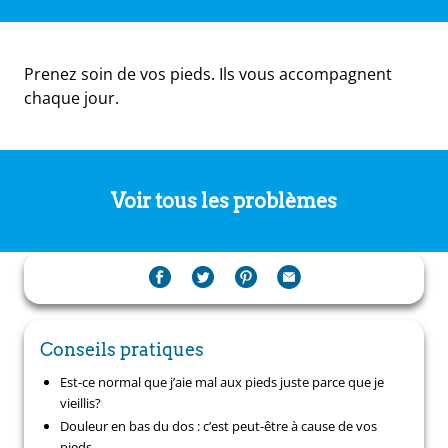
Prenez soin de vos pieds. Ils vous accompagnent
chaque jour.
Voir tous les problèmes
Conseils pratiques
Est-ce normal que j’aie mal aux pieds juste parce que je
vieillis?
Douleur en bas du dos : c’est peut-être à cause de vos
pieds