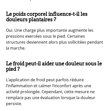
Le poids corporel influence-t-il les
douleurs plantaires ?
Oui. Une charge plus importante augmente les
pressions exercées sous le pied. Certaines
structures deviennent alors plus sollicitées pendant
la marche.
Le froid peut-il aider une douleur sous le
pied ?
L’application de froid peut parfois réduire
l’inflammation et calmer l’inconfort après une
activité prolongée. Cependant, cette mesure ne
remplace pas une évaluation lorsque la douleur
persiste.