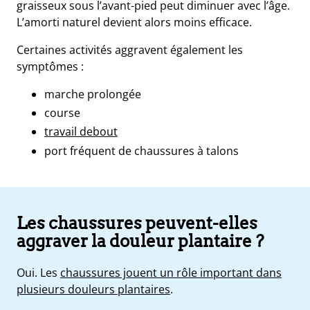
graisseux sous l’avant-pied peut diminuer avec l’âge.
L’amorti naturel devient alors moins efficace.
Certaines activités aggravent également les
symptômes :
marche prolongée
course
travail debout
port fréquent de chaussures à talons
Les chaussures peuvent-elles
aggraver la douleur plantaire ?
Oui. Les
chaussures jouent un rôle important dans
plusieurs douleurs plantaires
.