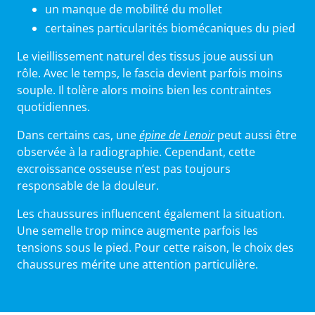
un manque de mobilité du mollet
certaines particularités biomécaniques du pied
Le vieillissement naturel des tissus joue aussi un
rôle. Avec le temps, le fascia devient parfois moins
souple. Il tolère alors moins bien les contraintes
quotidiennes.
Dans certains cas, une
épine de Lenoir
peut aussi être
observée à la radiographie. Cependant, cette
excroissance osseuse n’est pas toujours
responsable de la douleur.
Les chaussures influencent également la situation.
Une semelle trop mince augmente parfois les
tensions sous le pied. Pour cette raison, le choix des
chaussures mérite une attention particulière.