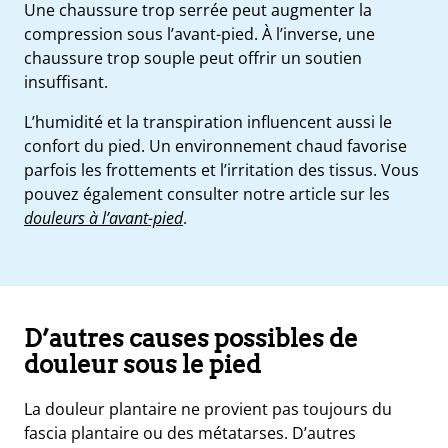
Une chaussure trop serrée peut augmenter la
compression sous l’avant-pied. À l’inverse, une
chaussure trop souple peut offrir un soutien
insuffisant.
L’humidité et la transpiration influencent aussi le
confort du pied. Un environnement chaud favorise
parfois les frottements et l’irritation des tissus. Vous
pouvez également consulter notre article sur les
douleurs à l’avant-pied
.
D’autres causes possibles de
douleur sous le pied
La douleur plantaire ne provient pas toujours du
fascia plantaire ou des métatarses. D’autres