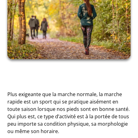
Plus exigeante que la marche normale, la marche
rapide est un sport qui se pratique aisément en
toute saison lorsque nos pieds sont en bonne santé.
Qui plus est, ce type d’activité est à la portée de tous
peu importe sa condition physique, sa morphologie
ou même son horaire.