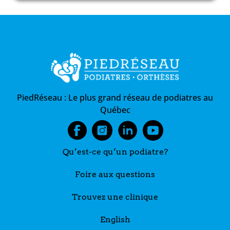
PiedRéseau :
Le plus grand réseau de podiatres au
Québec
Qu’est-ce qu’un podiatre?
Foire aux questions
Trouvez une clinique
English