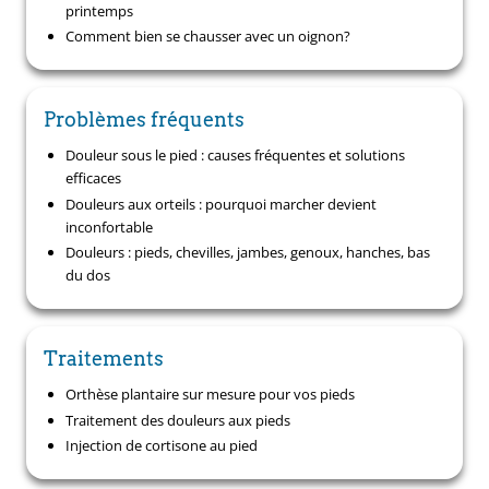
printemps
Comment bien se chausser avec un oignon?
Problèmes fréquents
Douleur sous le pied : causes fréquentes et solutions
efficaces
Douleurs aux orteils : pourquoi marcher devient
inconfortable
Douleurs : pieds, chevilles, jambes, genoux, hanches, bas
du dos
Traitements
Orthèse plantaire sur mesure pour vos pieds
Traitement des douleurs aux pieds
Injection de cortisone au pied