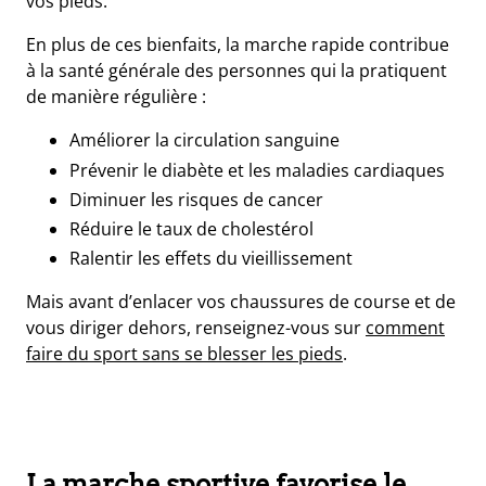
vos pieds.
En plus de ces bienfaits, la marche rapide contribue
à la santé générale des personnes qui la pratiquent
de manière régulière :
Améliorer la circulation sanguine
Prévenir le diabète et les maladies cardiaques
Diminuer les risques de cancer
Réduire le taux de cholestérol
Ralentir les effets du vieillissement
Mais avant d’enlacer vos chaussures de course et de
vous diriger dehors, renseignez-vous sur
comment
faire du sport sans se blesser les pieds
.
La marche sportive favorise le