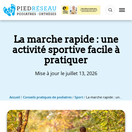
La marche rapide : une
activité sportive facile à
pratiquer
Mise à jour le juillet 13, 2026
Accueil
/
Conseils pratiques de podiatres
/
Sport
/
La marche rapide : une activité sportive facile à pratiquer