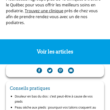
le Québec pour vous offrir les meilleurs soins en
podiatrie.
Trouvez une clinique
près de chez vous
afin de prendre rendez-vous avec un de nos
podiatres.
Voir les articles
Conseils pratiques
Douleur en bas du dos : c’est peut-être à cause de vos
pieds
Peau sèche aux pieds : pourquoi vos talons craquent au