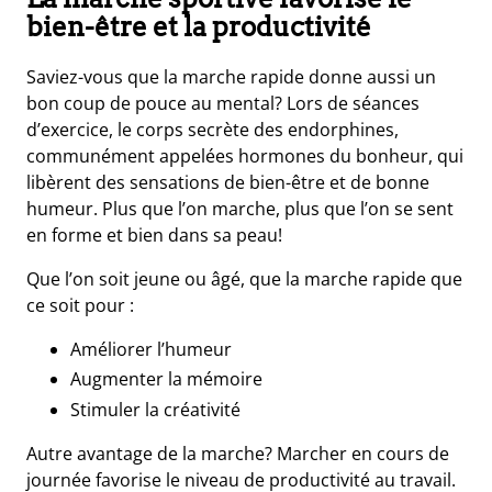
bien-être et la productivité
Saviez-vous que la marche rapide donne aussi un
bon coup de pouce au mental? Lors de séances
d’exercice, le corps secrète des endorphines,
communément appelées hormones du bonheur, qui
libèrent des sensations de bien-être et de bonne
humeur. Plus que l’on marche, plus que l’on se sent
en forme et bien dans sa peau!
Que l’on soit jeune ou âgé, que la marche rapide que
ce soit pour :
Améliorer l’humeur
Augmenter la mémoire
Stimuler la créativité
Autre avantage de la marche? Marcher en cours de
journée favorise le niveau de productivité au travail.