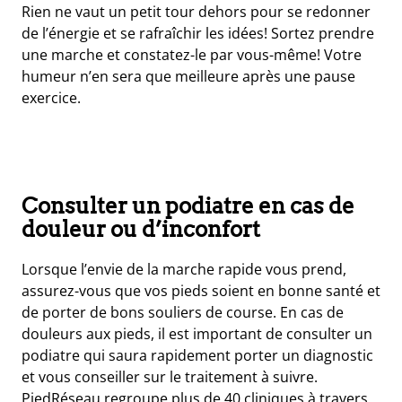
Rien ne vaut un petit tour dehors pour se redonner
de l’énergie et se rafraîchir les idées! Sortez prendre
une marche et constatez-le par vous-même! Votre
humeur n’en sera que meilleure après une pause
exercice.
Consulter un podiatre en cas de
douleur ou d’inconfort
Lorsque l’envie de la marche rapide vous prend,
assurez-vous que vos pieds soient en bonne santé et
de porter de bons souliers de course. En cas de
douleurs aux pieds, il est important de consulter un
podiatre qui saura rapidement porter un diagnostic
et vous conseiller sur le traitement à suivre.
PiedRéseau regroupe plus de 40 cliniques à travers