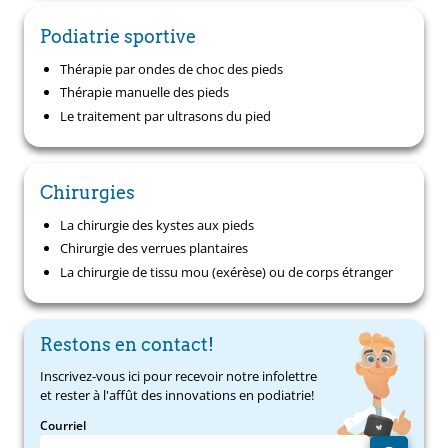
Podiatrie sportive
Thérapie par ondes de choc des pieds
Thérapie manuelle des pieds
Le traitement par ultrasons du pied
Chirurgies
La chirurgie des kystes aux pieds
Chirurgie des verrues plantaires
La chirurgie de tissu mou (exérèse) ou de corps étranger
Restons en contact!
Inscrivez-vous ici pour recevoir notre infolettre
et rester à l'affût des innovations en podiatrie!
Courriel