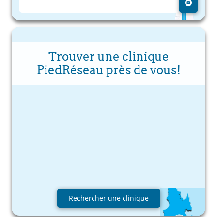
Trouver une clinique
PiedRéseau près de vous!
Rechercher une clinique