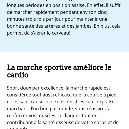
longues périodes en position assise. En effet, il suffit
de marcher rapidement pendant environ cinq
minutes trois fois par jour pour maintenir une
bonne santé des artères et des jambes. En plus, cela
permet de s’aérer le cerveau!
La marche sportive améliore le
cardio
Sport doux par excellence, la marche rapide est
considérée tout aussi efficace que la course à pied,
et ce, sans causer un excès de stress au corps. En
marchant d’un bon pas rapide, vous réussirez à
renforcer vos muscles cardiaques tout en
contribuant à la santé osseuse de votre corps et de