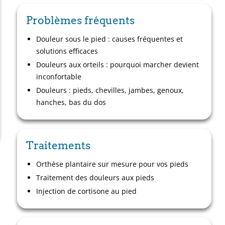
Problèmes fréquents
Douleur sous le pied : causes fréquentes et
solutions efficaces
Douleurs aux orteils : pourquoi marcher devient
inconfortable
Douleurs : pieds, chevilles, jambes, genoux,
hanches, bas du dos
Traitements
Orthèse plantaire sur mesure pour vos pieds
Traitement des douleurs aux pieds
Injection de cortisone au pied