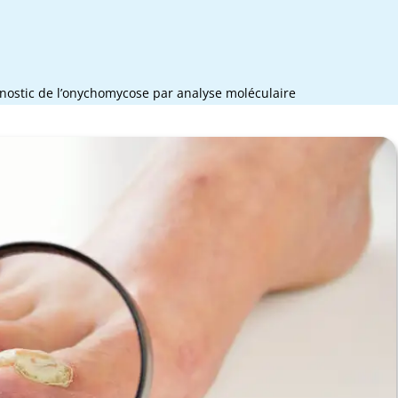
nostic de l’onychomycose par analyse moléculaire