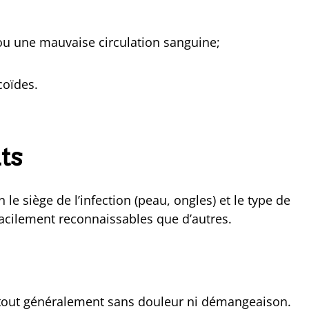
u une mauvaise circulation sanguine;
coïdes.
ts
le siège de l’infection (peau, ongles) et le type de
acilement reconnaissables que d’autres.
 tout généralement sans douleur ni démangeaison.