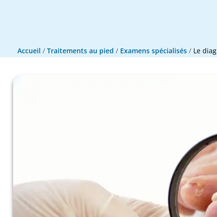
Accueil
/
Traitements au pied
/
Examens spécialisés
/
Le diag