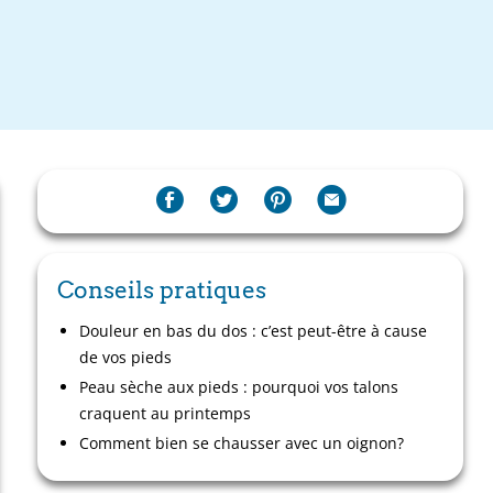
Conseils pratiques
Douleur en bas du dos : c’est peut-être à cause
de vos pieds
Peau sèche aux pieds : pourquoi vos talons
craquent au printemps
Comment bien se chausser avec un oignon?