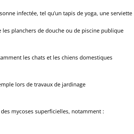
onne infectée, tel qu’un tapis de yoga, une serviette
les planchers de douche ou de piscine publique
otamment les chats et les chiens domestiques
emple lors de travaux de jardinage
 des mycoses superficielles, notamment :