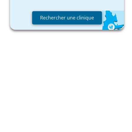
Rechercher une clinique