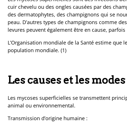
cuir chevelu ou des ongles causées par des cham
des dermatophytes, des champignons qui se nourri
peau. D’autres types de champignons comme des
levures peuvent également être en cause, parfois
L’Organisation mondiale de la Santé estime que le
population mondiale. (1)
Les causes et les modes
Les mycoses superficielles se transmettent princi
animal ou environnemental.
Transmission d’origine humaine :