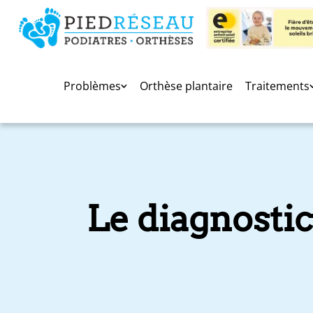
Problèmes
Orthèse plantaire
Traitements
Le diagnosti