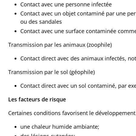
Contact avec une personne infectée
Contact avec un objet contaminé par une pers
ou des sandales
Contact avec une surface contaminée comme 
Transmission par les animaux (zoophile)
Contact direct avec des animaux infectés, n
Transmission par le sol (géophile)
Contact direct avec un sol contaminé, par ex
Les facteurs de risque
Certaines conditions favorisent le développement
une chaleur humide ambiante;
des lésions cutanées;