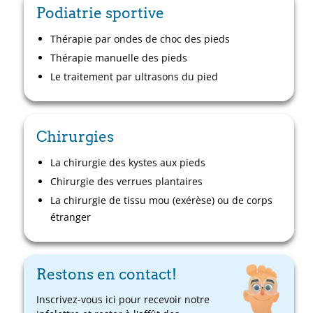
Podiatrie sportive
Thérapie par ondes de choc des pieds
Thérapie manuelle des pieds
Le traitement par ultrasons du pied
Chirurgies
La chirurgie des kystes aux pieds
Chirurgie des verrues plantaires
La chirurgie de tissu mou (exérèse) ou de corps
étranger
Restons en contact!
Inscrivez-vous ici pour recevoir notre