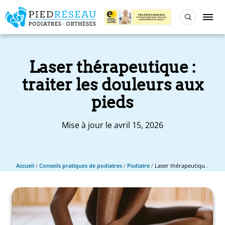
Laser thérapeutique :
traiter les douleurs aux
pieds
Mise à jour le avril 15, 2026
Accueil
/
Conseils pratiques de podiatres
/
Podiatre
/
Laser thérapeutique : traiter les douleurs aux pieds