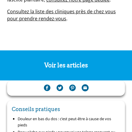
Consultez la liste des cliniques près de chez vous
pour prendre rendez-vous
.
Voir les articles
Conseils pratiques
Douleur en bas du dos : c’est peut-être à cause de vos
pieds
Peau sèche aux pieds : pourquoi vos talons craquent au