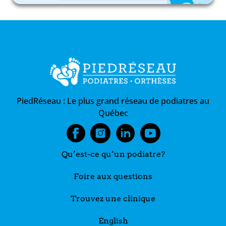
PiedRéseau :
Le plus grand réseau de podiatres au
Québec
Qu’est-ce qu’un podiatre?
Foire aux questions
Trouvez une clinique
English