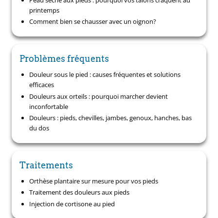
printemps
Comment bien se chausser avec un oignon?
Problèmes fréquents
Douleur sous le pied : causes fréquentes et solutions
efficaces
Douleurs aux orteils : pourquoi marcher devient
inconfortable
Douleurs : pieds, chevilles, jambes, genoux, hanches, bas
du dos
Traitements
Orthèse plantaire sur mesure pour vos pieds
Traitement des douleurs aux pieds
Injection de cortisone au pied