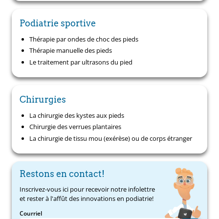
Podiatrie sportive
Thérapie par ondes de choc des pieds
Thérapie manuelle des pieds
Le traitement par ultrasons du pied
Chirurgies
La chirurgie des kystes aux pieds
Chirurgie des verrues plantaires
La chirurgie de tissu mou (exérèse) ou de corps étranger
Restons en contact!
Inscrivez-vous ici pour recevoir notre infolettre
et rester à l'affût des innovations en podiatrie!
Courriel