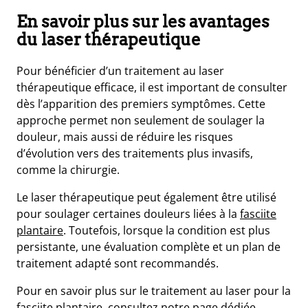
En savoir plus sur les avantages
du laser thérapeutique
Pour bénéficier d’un traitement au laser
thérapeutique efficace, il est important de consulter
dès l’apparition des premiers symptômes. Cette
approche permet non seulement de soulager la
douleur, mais aussi de réduire les risques
d’évolution vers des traitements plus invasifs,
comme la chirurgie.
Le laser thérapeutique peut également être utilisé
pour soulager certaines douleurs liées à la
fasciite
plantaire
. Toutefois, lorsque la condition est plus
persistante, une évaluation complète et un plan de
traitement adapté sont recommandés.
Pour en savoir plus sur le traitement au laser pour la
fasciite plantaire,
consultez notre page dédiée
.