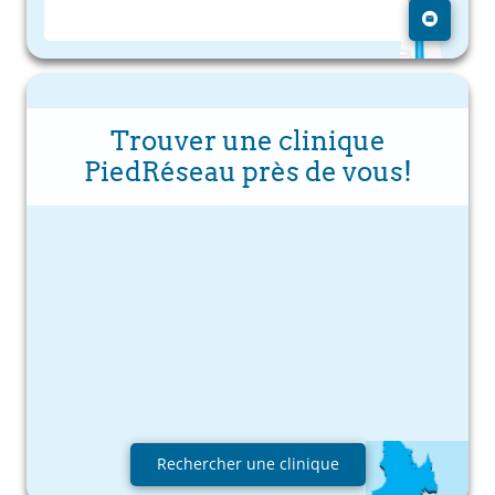
Trouver une clinique
PiedRéseau près de vous!
Rechercher une clinique