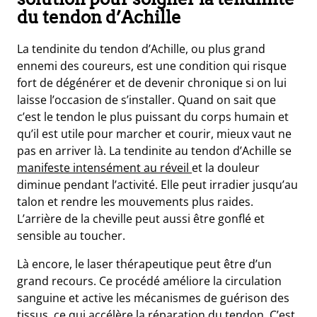
du tendon d’Achille
La tendinite du tendon d’Achille, ou plus grand
ennemi des coureurs, est une condition qui risque
fort de dégénérer et de devenir chronique si on lui
laisse l’occasion de s’installer. Quand on sait que
c’est le tendon le plus puissant du corps humain et
qu’il est utile pour marcher et courir, mieux vaut ne
pas en arriver là. La tendinite au tendon d’Achille se
manifeste intensément au réveil
et la douleur
diminue pendant l’activité. Elle peut irradier jusqu’au
talon et rendre les mouvements plus raides.
L’arrière de la cheville peut aussi être gonflé et
sensible au toucher.
Là encore, le laser thérapeutique peut être d’un
grand recours. Ce procédé améliore la circulation
sanguine et active les mécanismes de guérison des
tissus, ce qui accélère la réparation du tendon. C’est