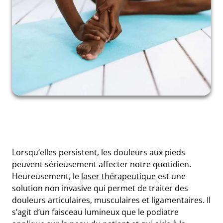
Lorsqu’elles persistent, les douleurs aux pieds
peuvent sérieusement affecter notre quotidien.
Heureusement, le
laser thérapeutique
est une
solution non invasive qui permet de traiter des
douleurs articulaires, musculaires et ligamentaires. Il
s’agit d’un faisceau lumineux que le podiatre