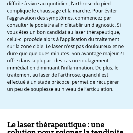
difficile à vivre au quotidien, l’arthrose du pied
complique le chaussage et la marche. Pour éviter
l’aggravation des symptômes, commencez par
consulter le podiatre afin d’établir un diagnostic. Si
vous êtes un bon candidat au laser thérapeutique,
celui-ci procède alors à l’application du traitement
sur la zone cible. Le laser n’est pas douloureux et ne
dure que quelques minutes. Son avantage majeur ? Il
offre dans la plupart des cas un soulagement
immédiat en diminuant l’inflammation. De plus, le
traitement au laser de l’arthrose, quand il est
effectué à un stade précoce, permet de récupérer
un peu de souplesse au niveau de l’articulation.
Le laser thérapeutique : une
solution pour soigner la tendinite