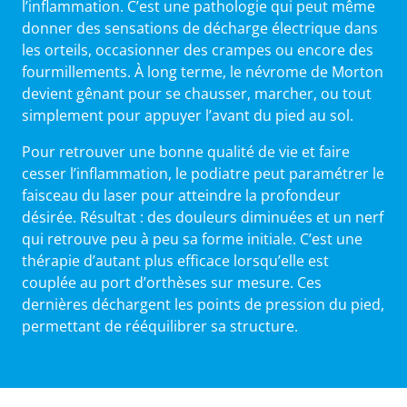
l’inflammation. C’est une pathologie qui peut même
donner des sensations de décharge électrique dans
les orteils, occasionner des crampes ou encore des
fourmillements. À long terme, le névrome de Morton
devient gênant pour se chausser, marcher, ou tout
simplement pour appuyer l’avant du pied au sol.
Pour retrouver une bonne qualité de vie et faire
cesser l’inflammation, le podiatre peut paramétrer le
faisceau du laser pour atteindre la profondeur
désirée. Résultat : des douleurs diminuées et un nerf
qui retrouve peu à peu sa forme initiale. C’est une
thérapie d’autant plus efficace lorsqu’elle est
couplée au port d’orthèses sur mesure. Ces
dernières déchargent les points de pression du pied,
permettant de rééquilibrer sa structure.