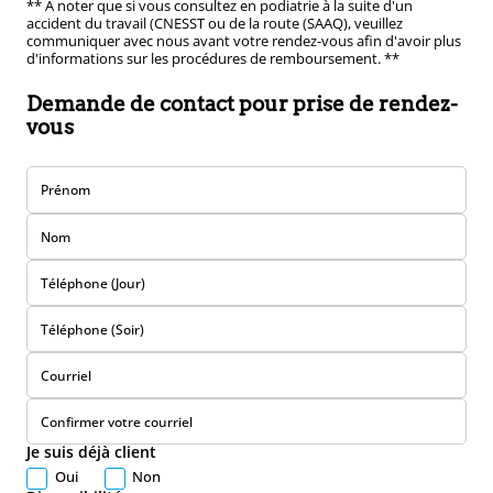
** À noter que si vous consultez en podiatrie à la suite d'un
accident du travail (CNESST ou de la route (SAAQ), veuillez
communiquer avec nous avant votre rendez-vous afin d'avoir plus
d'informations sur les procédures de remboursement. **
Demande de contact pour prise de rendez-
vous
Prénom
Nom
Téléphone (Jour)
Téléphone (Soir)
Courriel
Confirmer votre courriel
Je suis déjà client
Oui
Non