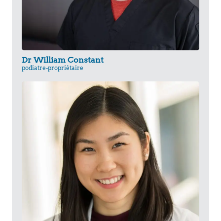
Dr William Constant
podiatre-propriétaire