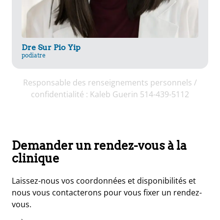
Dre Sur Pio Yip
podiatre
Responsable des renseignements personnels /
confidentialité : Kaleb Guerin 514-439-5112
Demander un rendez-vous à la
clinique
Laissez-nous vos coordonnées et disponibilités et
nous vous contacterons pour vous fixer un rendez-
vous.