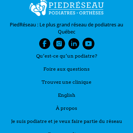
PiedRéseau :
Le plus grand réseau de podiatres au
Québec
Qu’est-ce qu’un podiatre?
Foire aux questions
Trouvez une clinique
English
À propos
Je suis podiatre et je veux faire partie du réseau