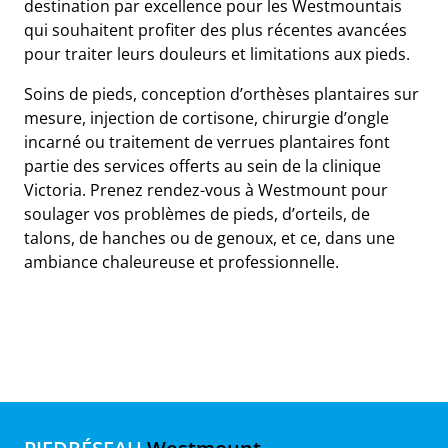
destination par excellence pour les Westmountais
qui souhaitent profiter des plus récentes avancées
pour traiter leurs douleurs et limitations aux pieds.
Soins de pieds, conception d’orthèses plantaires sur
mesure, injection de cortisone, chirurgie d’ongle
incarné ou traitement de verrues plantaires font
partie des services offerts au sein de la clinique
Victoria. Prenez rendez-vous à Westmount pour
soulager vos problèmes de pieds, d’orteils, de
talons, de hanches ou de genoux, et ce, dans une
ambiance chaleureuse et professionnelle.