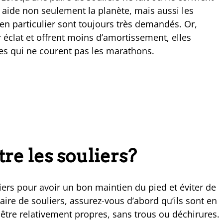
la aide non seulement la planète, mais aussi les
en particulier sont toujours très demandés. Or,
éclat et offrent moins d’amortissement, elles
es qui ne courent pas les marathons.
tre les souliers?
iers pour avoir un bon maintien du pied et éviter de
ire de souliers, assurez-vous d’abord qu’ils sont en
 être relativement propres, sans trous ou déchirures.