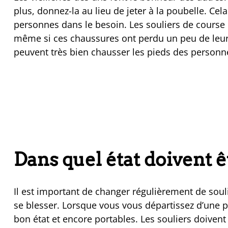
plus, donnez-la au lieu de jeter à la poubelle. Ce
personnes dans le besoin. Les souliers de course 
même si ces chaussures ont perdu un peu de leur 
peuvent très bien chausser les pieds des personn
Dans quel état doivent ê
Il est important de changer régulièrement de soul
se blesser. Lorsque vous vous départissez d’une pa
bon état et encore portables. Les souliers doivent