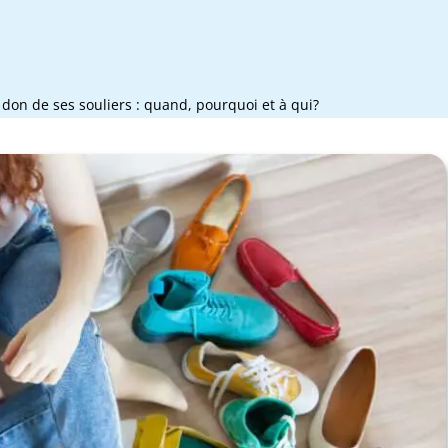
 don de ses souliers : quand, pourquoi et à qui?