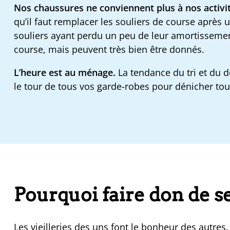
Nos chaussures ne conviennent plus à nos activit
qu’il faut remplacer les souliers de course après
souliers ayant perdu un peu de leur amortissemen
course, mais peuvent très bien être donnés.
L’heure est au ménage.
La tendance du tri et du 
le tour de tous vos garde-robes pour dénicher tous
Pourquoi faire don de s
Les vieilleries des uns font le bonheur des autres.