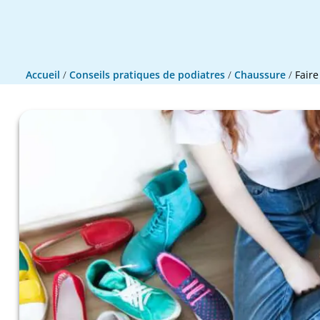
Accueil
/
Conseils pratiques de podiatres
/
Chaussure
/
Faire