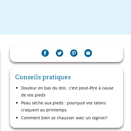
Conseils pratiques
Douleur en bas du dos : c’est peut-être à cause
de vos pieds
Peau sèche aux pieds : pourquoi vos talons
craquent au printemps
Comment bien se chausser avec un oignon?