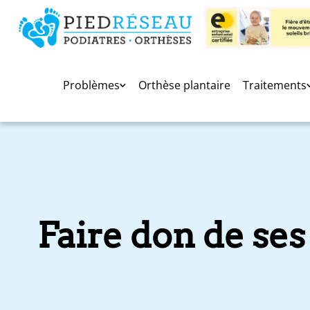
Problèmes
Orthèse plantaire
Traitements
Faire don de ses