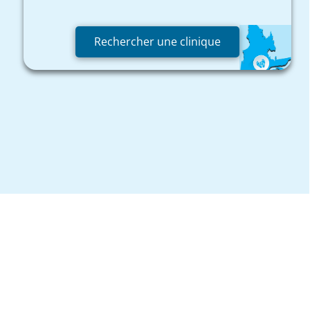
Rechercher une clinique