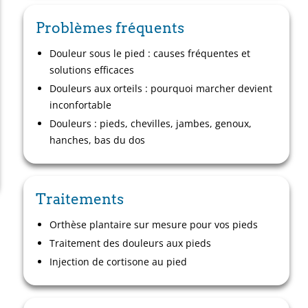
Problèmes fréquents
Douleur sous le pied : causes fréquentes et
solutions efficaces
Douleurs aux orteils : pourquoi marcher devient
inconfortable
Douleurs : pieds, chevilles, jambes, genoux,
hanches, bas du dos
Traitements
Orthèse plantaire sur mesure pour vos pieds
Traitement des douleurs aux pieds
Injection de cortisone au pied