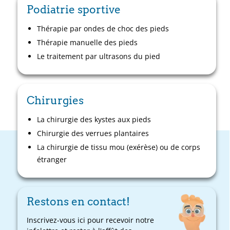
Podiatrie sportive
Thérapie par ondes de choc des pieds
Thérapie manuelle des pieds
Le traitement par ultrasons du pied
Chirurgies
La chirurgie des kystes aux pieds
Chirurgie des verrues plantaires
La chirurgie de tissu mou (exérèse) ou de corps
étranger
Restons en contact!
Inscrivez-vous ici pour recevoir notre