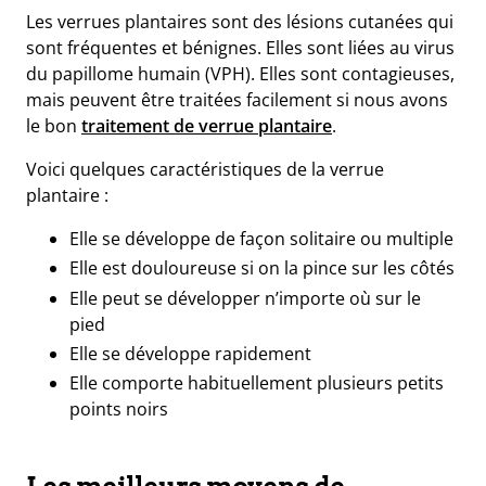
Les verrues plantaires sont des lésions cutanées qui
sont fréquentes et bénignes. Elles sont liées au virus
du papillome humain (VPH). Elles sont contagieuses,
mais peuvent être traitées facilement si nous avons
le bon
traitement de verrue plantaire
.
Voici quelques caractéristiques de la verrue
plantaire :
Elle se développe de façon solitaire ou multiple
Elle est douloureuse si on la pince sur les côtés
Elle peut se développer n’importe où sur le
pied
Elle se développe rapidement
Elle comporte habituellement plusieurs petits
points noirs