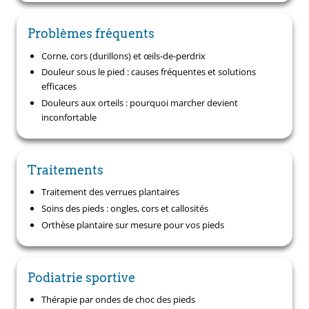
Problèmes fréquents
Corne, cors (durillons) et œils-de-perdrix
Douleur sous le pied : causes fréquentes et solutions
efficaces
Douleurs aux orteils : pourquoi marcher devient
inconfortable
Traitements
Traitement des verrues plantaires
Soins des pieds : ongles, cors et callosités
Orthèse plantaire sur mesure pour vos pieds
Podiatrie sportive
Thérapie par ondes de choc des pieds