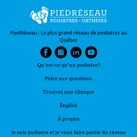
PiedRéseau :
Le plus grand réseau de podiatres au
Québec
Qu’est-ce qu’un podiatre?
Foire aux questions
Trouvez une clinique
English
À propos
Je suis podiatre et je veux faire partie du réseau