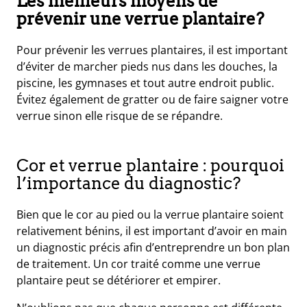
Les meilleurs moyens de
prévenir une verrue plantaire?
Pour prévenir les verrues plantaires, il est important
d’éviter de marcher pieds nus dans les douches, la
piscine, les gymnases et tout autre endroit public.
Évitez également de gratter ou de faire saigner votre
verrue sinon elle risque de se répandre.
Cor et verrue plantaire : pourquoi
l’importance du diagnostic?
Bien que le cor au pied ou la verrue plantaire soient
relativement bénins, il est important d’avoir en main
un diagnostic précis afin d’entreprendre un bon plan
de traitement. Un cor traité comme une verrue
plantaire peut se détériorer et empirer.