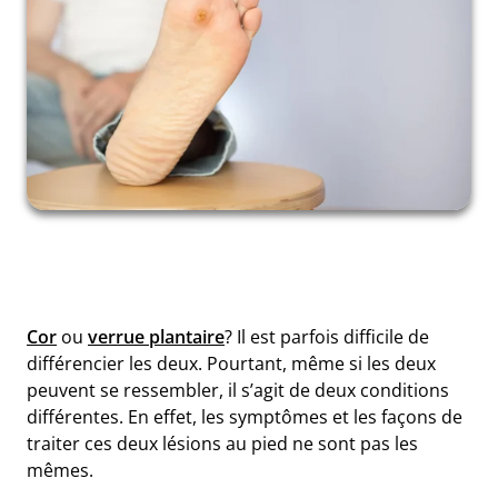
Cor
ou
verrue plantaire
?
Il est parfois difficile de
différencier les deux. Pourtant, même si les deux
peuvent se ressembler, il s’agit de deux conditions
différentes. En effet, les symptômes et les façons de
traiter ces deux lésions au pied ne sont pas les
mêmes.