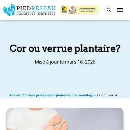
Cor ou verrue plantaire?
Mise à jour le mars 16, 2026
Accueil
/
Conseils pratiques de podiatres
/
Dermatologie
/
Cor ou verrue plantaire?