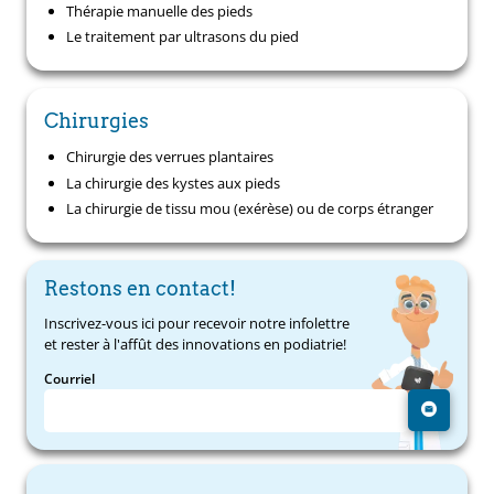
Thérapie manuelle des pieds
Le traitement par ultrasons du pied
Chirurgies
Chirurgie des verrues plantaires
La chirurgie des kystes aux pieds
La chirurgie de tissu mou (exérèse) ou de corps étranger
Restons en contact!
Inscrivez-vous ici pour recevoir notre infolettre
et rester à l'affût des innovations en podiatrie!
Courriel