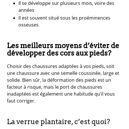
Il se développe sur plusieurs mois, voire des
années
Il est souvent situé sous les proéminences
osseuses
Les meilleurs moyens d’éviter de
développer des cors aux pieds?
Choisir des chaussures adaptées à vos pieds, soit
une chaussure avec une semelle coussinée, large et
solide. Bien sûr, la déformation des pieds est un
facteur à risque, mais le port de chaussures
inadaptées est également une habitude qu’il vous
faut corriger.
La verrue plantaire, c’est quoi?