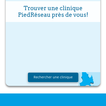
Trouver une clinique
PiedRéseau près de vous!
Rechercher une clinique