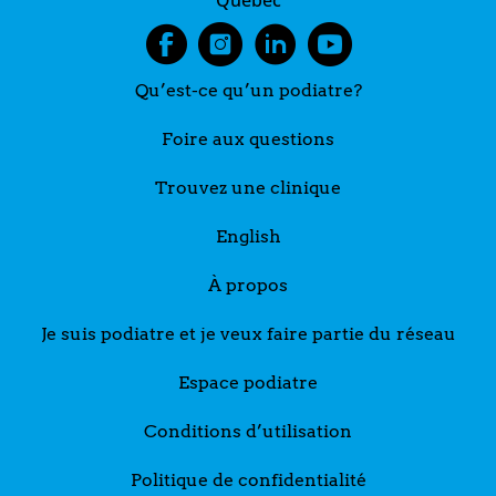
Qu’est-ce qu’un podiatre?
Foire aux questions
Trouvez une clinique
English
À propos
Je suis podiatre et je veux faire partie du réseau
Espace podiatre
Conditions d’utilisation
Politique de confidentialité