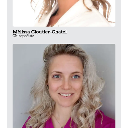
Mélissa Cloutier-Chatel
Chiropodiste