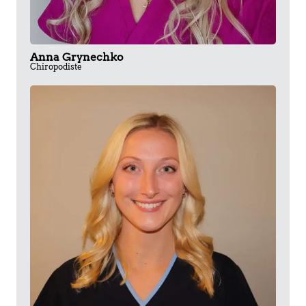
Anna Grynechko
Chiropodiste