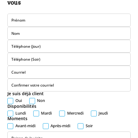
vous
Prénom
Nom
Téléphone (Jour)
Téléphone (Soir)
Courriel
Confirmer votre courriel
Je suis déjà client
Oui
Non
Disponibilités
Lundi
Mardi
Mercredi
Jeudi
Moments
Avant-midi
Après-midi
Soir