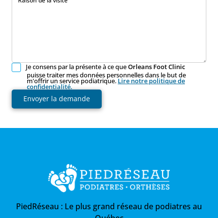
Raison de la visite
Je consens par la présente à ce que
Orleans Foot Clinic
puisse traiter mes données personnelles dans le but de
m'offrir un service podiatrique.
Lire notre politique de
confidentialité.
Envoyer la demande
PiedRéseau :
Le plus grand réseau de podiatres au
Québec