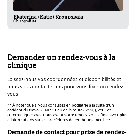
Ekaterina (Katie) Kroupskaia
Chiropodiste
Demander un rendez-vous à la
clinique
Laissez-nous vos coordonnées et disponibilités et
nous vous contacterons pour vous fixer un rendez-
vous.
** À noter que si vous consultez en podiatrie à la suite d'un
accident du travail (CNESST ou de la route (SAAQ), veuillez
communiquer avec nous avant votre rendez-vous afin d'avoir plus
d'informations sur les procédures de remboursement. **
Demande de contact pour prise de rendez-