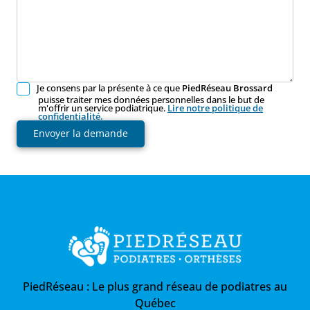
Je consens par la présente à ce que
PiedRéseau Brossard
puisse traiter mes données personnelles dans le but de
m'offrir un service podiatrique.
Lire notre politique de
confidentialité.
Envoyer la demande
PiedRéseau :
Le plus grand réseau de podiatres au
Québec