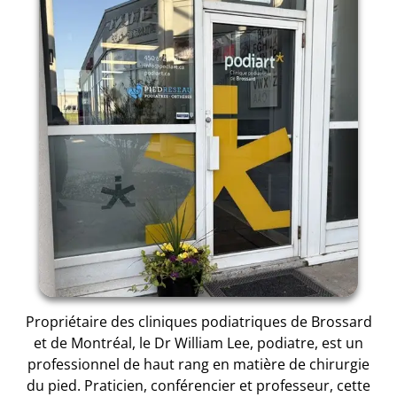
Propriétaire des cliniques podiatriques de Brossard
et de Montréal, le Dr William Lee, podiatre, est un
professionnel de haut rang en matière de chirurgie
du pied. Praticien, conférencier et professeur, cette