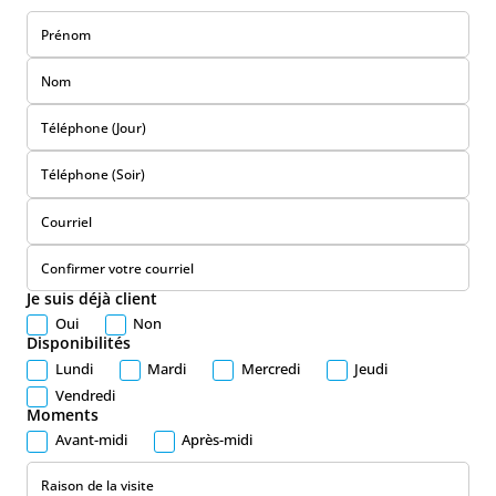
Prénom
Nom
Téléphone (Jour)
Téléphone (Soir)
Courriel
Confirmer votre courriel
Je suis déjà client
Oui
Non
Disponibilités
Lundi
Mardi
Mercredi
Jeudi
Vendredi
Moments
Avant-midi
Après-midi
Raison de la visite