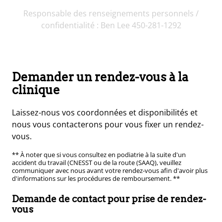
Responsable des renseignements personnels /
confidentialité : Ben Lee 450-281-1292
Demander un rendez-vous à la
clinique
Laissez-nous vos coordonnées et disponibilités et
nous vous contacterons pour vous fixer un rendez-
vous.
** À noter que si vous consultez en podiatrie à la suite d'un
accident du travail (CNESST ou de la route (SAAQ), veuillez
communiquer avec nous avant votre rendez-vous afin d'avoir plus
d'informations sur les procédures de remboursement. **
Demande de contact pour prise de rendez-
vous