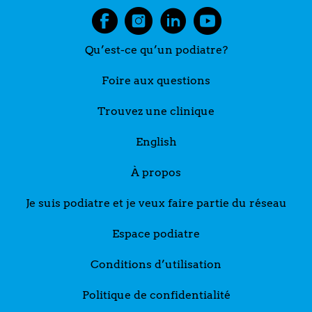
Qu’est-ce qu’un podiatre?
Foire aux questions
Trouvez une clinique
English
À propos
Je suis podiatre et je veux faire partie du réseau
Espace podiatre
Conditions d’utilisation
Politique de confidentialité