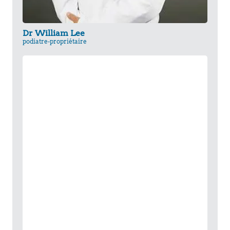
Dr William Lee
podiatre-propriétaire