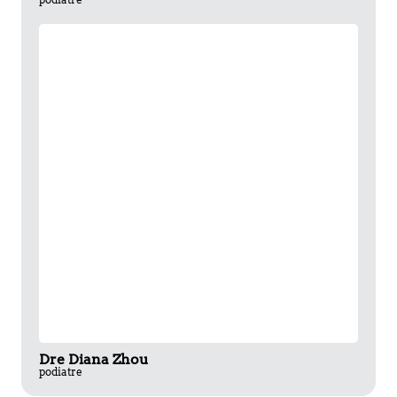
Dre Diana Zhou
podiatre