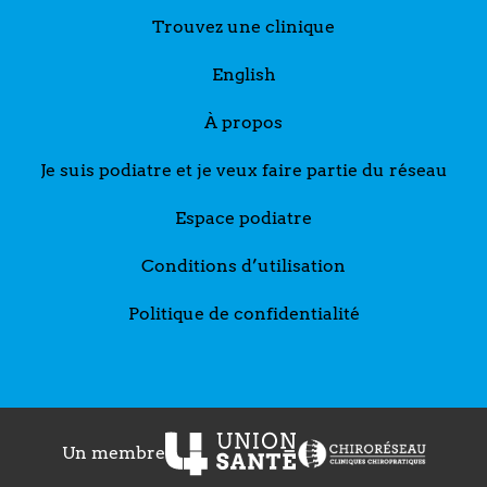
Trouvez une clinique
English
À propos
Je suis podiatre et je veux faire partie du réseau
Espace podiatre
Conditions d’utilisation
Politique de confidentialité
Un membre