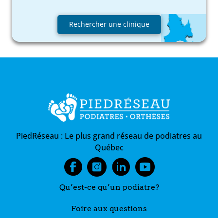
Rechercher une clinique
PiedRéseau :
Le plus grand réseau de podiatres au
Québec
Qu’est-ce qu’un podiatre?
Foire aux questions