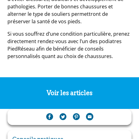
pathologies. Porter de bonnes chaussures et
alterner le type de souliers permettront de
préserver la santé de vos pieds.
Si vous souffrez d’une condition particulière, prenez
directement rendez-vous avec l’un des podiatres
PiedRéseau afin de bénéficier de conseils
personnalisés quant au choix de chaussures.
Voir les articles