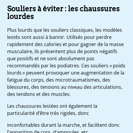
Souliers à éviter : les chaussures
lourdes
Plus lourds que les souliers classiques, les modèles
lestés sont aussi à bannir. Utilisés pour perdre
rapidement des calories et pour gagner de la masse
musculaire, ils présentent plus de points négatifs
que positifs et ne sont absolument pas
recommandés par les podiatres. Ces souliers « poids
lourds » peuvent provoquer une augmentation de la
fatigue du corps, des microtraumatismes, des
blessures, des tensions au niveau des articulations,
des tendons et des muscles.
Les chaussures lestées ont également la
particularité d’être très rigides, donc
inconfortables durant la marche, et facilitent donc
l’apparition de cors, d’ampoules, etc.