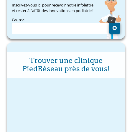
Inscrivez-vous ici pour recevoir notre infolettre
et rester à l'affût des innovations en podiatrie!
Courriel
Trouver une clinique
PiedRéseau près de vous!