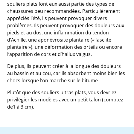
souliers plats font eux aussi partie des types de
chaussures peu recommandées. Particulièrement
appréciés l’été, ils peuvent provoquer divers
problèmes. Ils peuvent provoquer des douleurs aux
pieds et au dos, une inflammation du tendon
d’Achille, une aponévrosite plantaire (« fasciite
plantaire »), une déformation des orteils ou encore
l’apparition de cors et d’hallux valgus.
De plus, ils peuvent créer à la longue des douleurs
au bassin et au cou, car ils absorbent moins bien les
chocs lorsque l’on marche sur le bitume.
Plutôt que des souliers ultras plats, vous devriez
privilégier les modèles avec un petit talon (comptez
de1 à 3 cm).