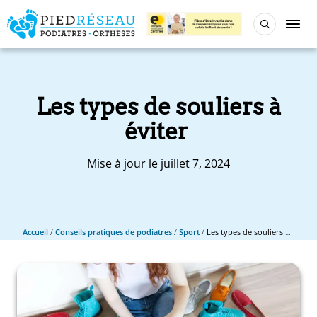
Les types de souliers à
éviter
Mise à jour le juillet 7, 2024
Accueil
/
Conseils pratiques de podiatres
/
Sport
/
Les types de souliers à éviter