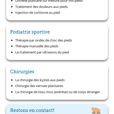
Orthèse plantaire sur mesure pour vos pieds
Traitement des douleurs aux pieds
Injection de cortisone au pied
Podiatrie sportive
Thérapie par ondes de choc des pieds
Thérapie manuelle des pieds
Le traitement par ultrasons du pied
Chirurgies
La chirurgie des kystes aux pieds
Chirurgie des verrues plantaires
La chirurgie de tissu mou (exérèse) ou de corps étranger
Restons en contact!