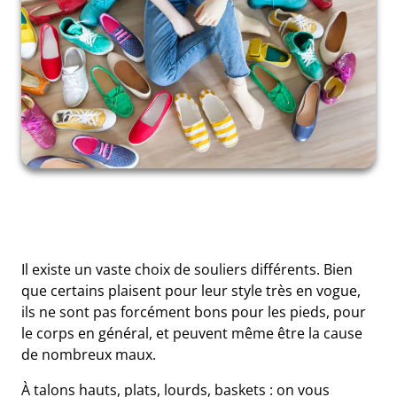
Il existe un vaste choix de souliers différents. Bien
que certains plaisent pour leur style très en vogue,
ils ne sont pas forcément bons pour les pieds, pour
le corps en général, et peuvent même être la cause
de nombreux maux.
À talons hauts, plats, lourds, baskets : on vous