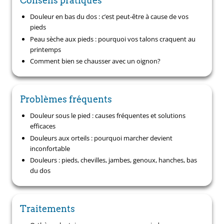
Conseils pratiques
Douleur en bas du dos : c’est peut-être à cause de vos
pieds
Peau sèche aux pieds : pourquoi vos talons craquent au
printemps
Comment bien se chausser avec un oignon?
Problèmes fréquents
Douleur sous le pied : causes fréquentes et solutions
efficaces
Douleurs aux orteils : pourquoi marcher devient
inconfortable
Douleurs : pieds, chevilles, jambes, genoux, hanches, bas
du dos
Traitements