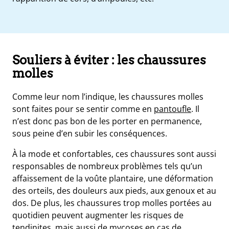
Souliers à éviter : les chaussures
molles
Comme leur nom l’indique, les chaussures molles
sont faites pour se sentir comme en
pantoufle
. Il
n’est donc pas bon de les porter en permanence,
sous peine d’en subir les conséquences.
À la mode et confortables, ces chaussures sont aussi
responsables de nombreux problèmes tels qu’un
affaissement de la voûte plantaire, une déformation
des orteils, des douleurs aux pieds, aux genoux et au
dos. De plus, les chaussures trop molles portées au
quotidien peuvent augmenter les risques de
tendinites, mais aussi de mycoses en cas de