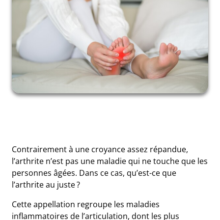
Contrairement à une croyance assez répandue,
l’arthrite n’est pas une maladie qui ne touche que les
personnes âgées. Dans ce cas, qu’est-ce que
l’arthrite au juste ?
Cette appellation regroupe les maladies
inflammatoires de l’articulation, dont les plus