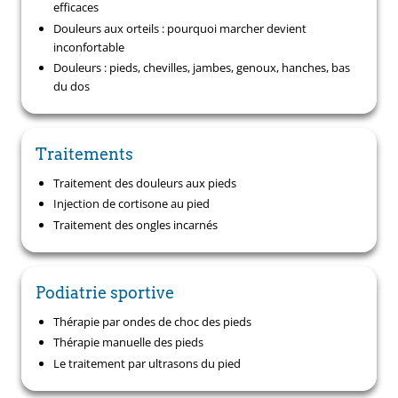
efficaces
Douleurs aux orteils : pourquoi marcher devient
inconfortable
Douleurs : pieds, chevilles, jambes, genoux, hanches, bas
du dos
Traitements
Traitement des douleurs aux pieds
Injection de cortisone au pied
Traitement des ongles incarnés
Podiatrie sportive
Thérapie par ondes de choc des pieds
Thérapie manuelle des pieds
Le traitement par ultrasons du pied