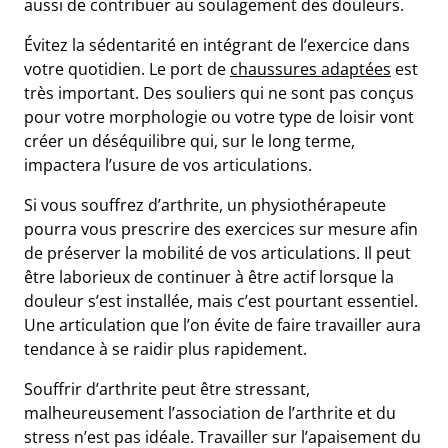
aussi de contribuer au soulagement des douleurs.
Évitez la sédentarité en intégrant de l’exercice dans
votre quotidien. Le port de
chaussures adaptées
est
très important. Des souliers qui ne sont pas conçus
pour votre morphologie ou votre type de loisir vont
créer un déséquilibre qui, sur le long terme,
impactera l’usure de vos articulations.
Si vous souffrez d’arthrite, un physiothérapeute
pourra vous prescrire des exercices sur mesure afin
de préserver la mobilité de vos articulations. Il peut
être laborieux de continuer à être actif lorsque la
douleur s’est installée, mais c’est pourtant essentiel.
Une articulation que l’on évite de faire travailler aura
tendance à se raidir plus rapidement.
Souffrir d’arthrite peut être stressant,
malheureusement l’association de l’arthrite et du
stress n’est pas idéale. Travailler sur l’apaisement du