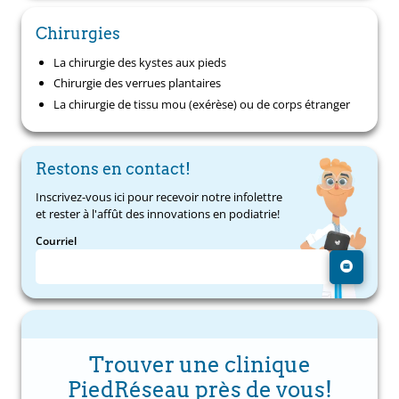
Chirurgies
La chirurgie des kystes aux pieds
Chirurgie des verrues plantaires
La chirurgie de tissu mou (exérèse) ou de corps étranger
Restons en contact!
Inscrivez-vous ici pour recevoir notre infolettre
et rester à l'affût des innovations en podiatrie!
Courriel
Trouver une clinique
PiedRéseau près de vous!