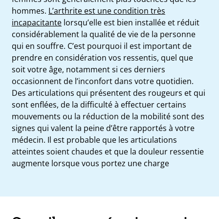
hommes.
L’arthrite est une condition très
incapacitante
lorsqu’elle est bien installée et réduit
considérablement la qualité de vie de la personne
qui en souffre. C’est pourquoi il est important de
prendre en considération vos ressentis, quel que
soit votre âge, notamment si ces derniers
occasionnent de l’inconfort dans votre quotidien.
Des articulations qui présentent des rougeurs et qui
sont enflées, de la difficulté à effectuer certains
mouvements ou la réduction de la mobilité sont des
signes qui valent la peine d’être rapportés à votre
médecin. Il est probable que les articulations
atteintes soient chaudes et que la douleur ressentie
augmente lorsque vous portez une charge