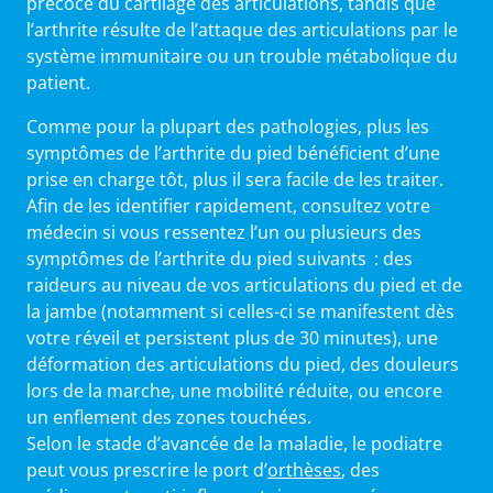
précoce du cartilage des articulations, tandis que
l’arthrite résulte de l’attaque des articulations par le
système immunitaire ou un trouble métabolique du
patient.
Comme pour la plupart des pathologies, plus les
symptômes de l’arthrite du pied bénéficient d’une
prise en charge tôt, plus il sera facile de les traiter.
Afin de les identifier rapidement, consultez votre
médecin si vous ressentez l’un ou plusieurs des
symptômes de l’arthrite du pied suivants : des
raideurs au niveau de vos articulations du pied et de
la jambe (notamment si celles-ci se manifestent dès
votre réveil et persistent plus de 30 minutes), une
déformation des articulations du pied, des douleurs
lors de la marche, une mobilité réduite, ou encore
un enflement des zones touchées.
Selon le stade d’avancée de la maladie, le podiatre
peut vous prescrire le port d’
orthèses
, des