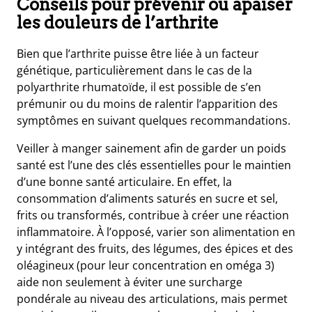
Conseils pour prévenir ou apaiser
les douleurs de l’arthrite
Bien que l’arthrite puisse être liée à un facteur
génétique, particulièrement dans le cas de la
polyarthrite rhumatoïde, il est possible de s’en
prémunir ou du moins de ralentir l’apparition des
symptômes en suivant quelques recommandations.
Veiller à manger sainement afin de garder un poids
santé est l’une des clés essentielles pour le maintien
d’une bonne santé articulaire. En effet, la
consommation d’aliments saturés en sucre et sel,
frits ou transformés, contribue à créer une réaction
inflammatoire. À l’opposé, varier son alimentation en
y intégrant des fruits, des légumes, des épices et des
oléagineux (pour leur concentration en oméga 3)
aide non seulement à éviter une surcharge
pondérale au niveau des articulations, mais permet