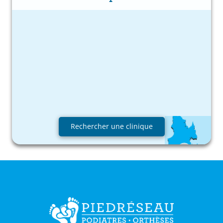
Rechercher une clinique