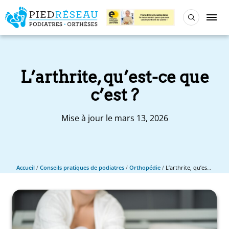
L’arthrite, qu’est-ce que
c’est ?
Mise à jour le mars 13, 2026
Accueil
/
Conseils pratiques de podiatres
/
Orthopédie
/
L’arthrite, qu’est-ce que c’est ?