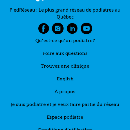
PiedRéseau :
Le plus grand réseau de podiatres au
Québec
Qu’est-ce qu’un podiatre?
Foire aux questions
Trouvez une clinique
English
À propos
Je suis podiatre et je veux faire partie du réseau
Espace podiatre
Conditions d’utilisation