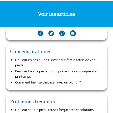
Voir les articles
Conseils pratiques
Douleur en bas du dos : c’est peut-être à cause de vos
pieds
Peau sèche aux pieds : pourquoi vos talons craquent au
printemps
Comment bien se chausser avec un oignon?
Problèmes fréquents
Douleur sous le pied : causes fréquentes et solutions