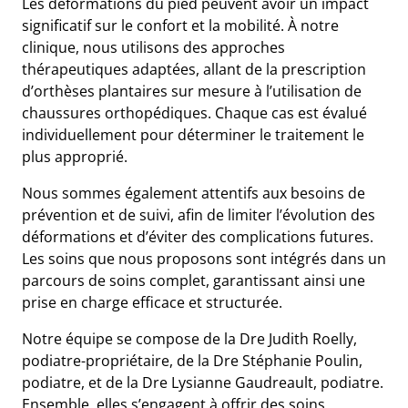
Les déformations du pied peuvent avoir un impact
significatif sur le confort et la mobilité. À notre
clinique, nous utilisons des approches
thérapeutiques adaptées, allant de la prescription
d’orthèses plantaires sur mesure à l’utilisation de
chaussures orthopédiques. Chaque cas est évalué
individuellement pour déterminer le traitement le
plus approprié.
Nous sommes également attentifs aux besoins de
prévention et de suivi, afin de limiter l’évolution des
déformations et d’éviter des complications futures.
Les soins que nous proposons sont intégrés dans un
parcours de soins complet, garantissant ainsi une
prise en charge efficace et structurée.
Notre équipe se compose de la Dre Judith Roelly,
podiatre-propriétaire, de la Dre Stéphanie Poulin,
podiatre, et de la Dre Lysianne Gaudreault, podiatre.
Ensemble, elles s’engagent à offrir des soins