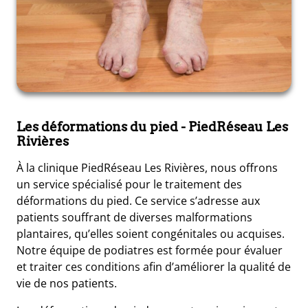
Les déformations du pied
- PiedRéseau Les
Rivières
À la clinique PiedRéseau Les Rivières, nous offrons
un service spécialisé pour le traitement des
déformations du pied. Ce service s’adresse aux
patients souffrant de diverses malformations
plantaires, qu’elles soient congénitales ou acquises.
Notre équipe de podiatres est formée pour évaluer
et traiter ces conditions afin d’améliorer la qualité de
vie de nos patients.