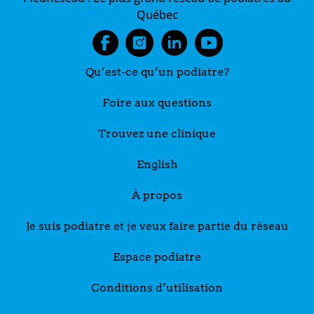
Québec
Qu’est-ce qu’un podiatre?
Foire aux questions
Trouvez une clinique
English
À propos
Je suis podiatre et je veux faire partie du réseau
Espace podiatre
Conditions d’utilisation