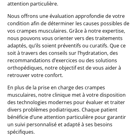
attention particulière.
Nous offrons une évaluation approfondie de votre
condition afin de déterminer les causes possibles de
vos crampes musculaires. Grâce à notre expertise,
nous pouvons vous orienter vers des traitements
adaptés, qu’ils soient préventifs ou curatifs. Que ce
soit à travers des conseils sur l’hydratation, des
recommandations d’exercices ou des solutions
orthopédiques, notre objectif est de vous aider à
retrouver votre confort.
En plus de la prise en charge des crampes
musculaires, notre clinique met à votre disposition
des technologies modernes pour évaluer et traiter
divers problèmes podiatriques. Chaque patient
bénéficie d’une attention particulière pour garantir
un suivi personnalisé et adapté à ses besoins
spécifiques.