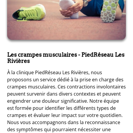
Les crampes musculaires
- PiedRéseau Les
Rivières
À la clinique PiedRéseau Les Rivières, nous
proposons un service dédié à la prise en charge des
crampes musculaires. Ces contractions involontaires
peuvent survenir dans divers contextes et peuvent
engendrer une douleur significative. Notre équipe
est formée pour identifier les différents types de
crampes et évaluer leur impact sur votre quotidien.
Nous vous accompagnons dans la reconnaissance
des symptômes qui pourraient nécessiter une