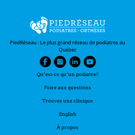
PiedRéseau :
Le plus grand réseau de podiatres au
Québec
Qu’est-ce qu’un podiatre?
Foire aux questions
Trouvez une clinique
English
À propos