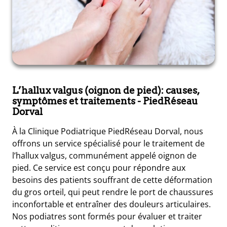
L’hallux valgus (oignon de pied): causes,
symptômes et traitements
- PiedRéseau
Dorval
À la Clinique Podiatrique PiedRéseau Dorval, nous
offrons un service spécialisé pour le traitement de
l’hallux valgus, communément appelé oignon de
pied. Ce service est conçu pour répondre aux
besoins des patients souffrant de cette déformation
du gros orteil, qui peut rendre le port de chaussures
inconfortable et entraîner des douleurs articulaires.
Nos podiatres sont formés pour évaluer et traiter