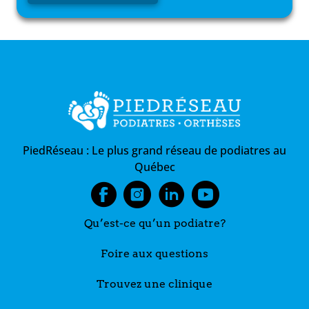
PiedRéseau :
Le plus grand réseau de podiatres au
Québec
Qu’est-ce qu’un podiatre?
Foire aux questions
Trouvez une clinique