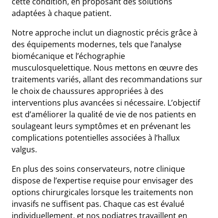
cette condition, en proposant des solutions
adaptées à chaque patient.
Notre approche inclut un diagnostic précis grâce à
des équipements modernes, tels que l’analyse
biomécanique et l’échographie
musculosquelettique. Nous mettons en œuvre des
traitements variés, allant des recommandations sur
le choix de chaussures appropriées à des
interventions plus avancées si nécessaire. L’objectif
est d’améliorer la qualité de vie de nos patients en
soulageant leurs symptômes et en prévenant les
complications potentielles associées à l’hallux
valgus.
En plus des soins conservateurs, notre clinique
dispose de l’expertise requise pour envisager des
options chirurgicales lorsque les traitements non
invasifs ne suffisent pas. Chaque cas est évalué
individuellement, et nos podiatres travaillent en