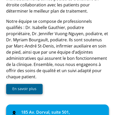
étroite collaboration avec les patients pour
déterminer le meilleur plan de traitement.
Notre équipe se compose de professionnels
qualifiés : Dr. Isabelle Gauthier, podiatre
propriétaire, Dr. Jennifer Vuong-Nguyen, podiatre, et
Dr. Myriam Bourgault, podiatre. Ils sont soutenus
par Marc-André St-Denis, infirmier auxiliaire en soin
de pied, ainsi que par une équipe d’adjointes
administratives qui assurent le bon fonctionnement
de la clinique. Ensemble, nous nous engageons à
offrir des soins de qualité et un suivi adapté pour
chaque patient.
En savoir plus
185 Av. Dorval, suite 501,