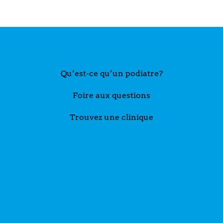
Qu’est-ce qu’un podiatre?
Foire aux questions
Trouvez une clinique