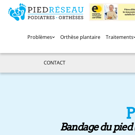
Problèmes
Orthèse plantaire
Traitements
CONTACT
Bandage du pied (