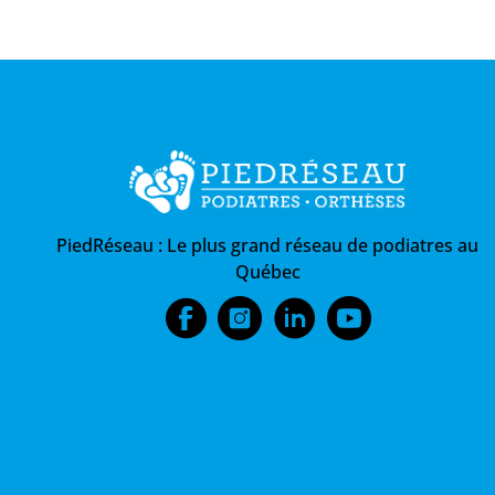
PiedRéseau :
Le plus grand réseau de podiatres au
Québec