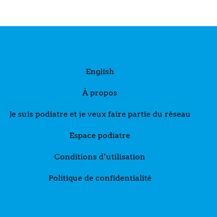
English
À propos
Je suis podiatre et je veux faire partie du réseau
Espace podiatre
Conditions d’utilisation
Politique de confidentialité