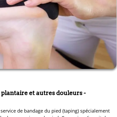
 plantaire et autres douleurs
-
n service de bandage du pied (taping) spécialement