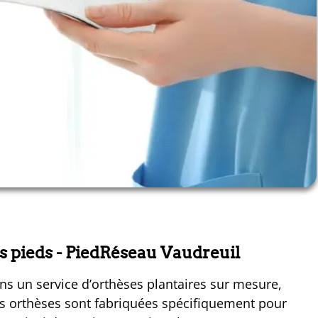
s pieds
- PiedRéseau Vaudreuil
ns un service d’orthèses plantaires sur mesure,
es orthèses sont fabriquées spécifiquement pour