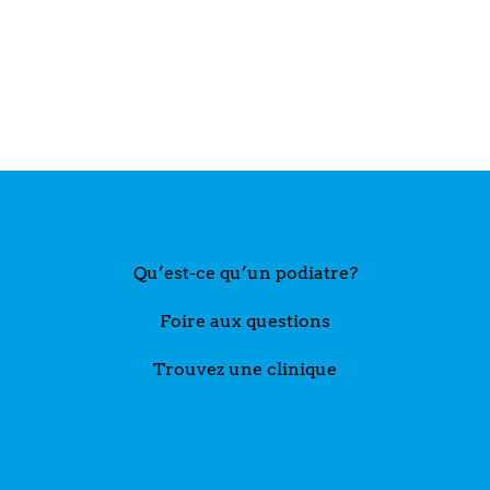
Qu’est-ce qu’un podiatre?
Foire aux questions
Trouvez une clinique