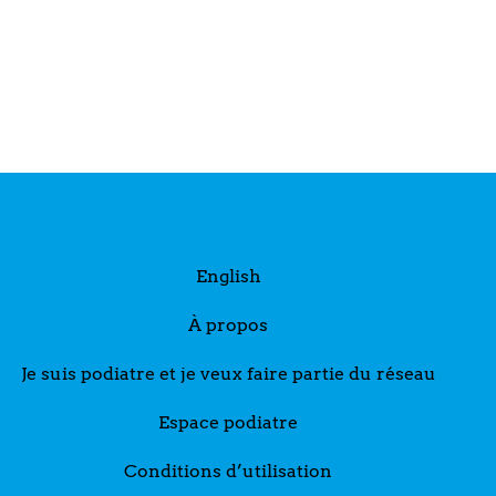
English
À propos
Je suis podiatre et je veux faire partie du réseau
Espace podiatre
Conditions d’utilisation