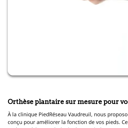
Orthèse plantaire sur mesure pour vo
À la clinique PiedRéseau Vaudreuil, nous proposo
conçu pour améliorer la fonction de vos pieds. C