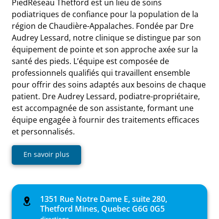
PiedRéseau Thetford est un lieu de soins
podiatriques de confiance pour la population de la
région de Chaudière-Appalaches. Fondée par Dre
Audrey Lessard, notre clinique se distingue par son
équipement de pointe et son approche axée sur la
santé des pieds. L’équipe est composée de
professionnels qualifiés qui travaillent ensemble
pour offrir des soins adaptés aux besoins de chaque
patient. Dre Audrey Lessard, podiatre-propriétaire,
est accompagnée de son assistante, formant une
équipe engagée à fournir des traitements efficaces
et personnalisés.
En savoir plus
1351 Rue Notre Dame E, suite 280,
Thetford Mines, Quebec G6G 0G5
directions