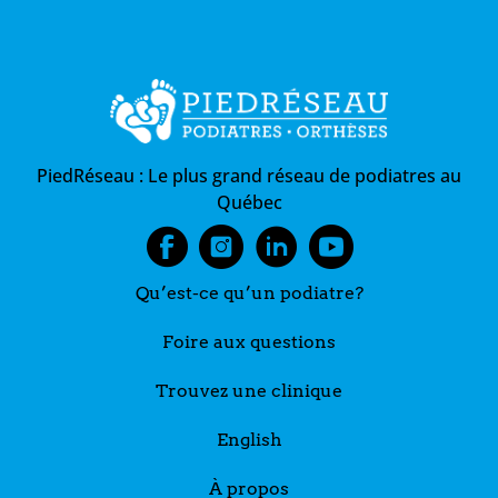
PiedRéseau :
Le plus grand réseau de podiatres au
Québec
Qu’est-ce qu’un podiatre?
Foire aux questions
Trouvez une clinique
English
À propos