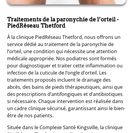
Traitements de la paronychie de l’orteil
-
PiedRéseau Thetford
À la clinique PiedRéseau Thetford, nous offrons un
service dédié au traitement de la paronychie de
l’orteil, une condition qui nécessite une attention
médicale appropriée. Nos podiatres sont formés
pour diagnostiquer et traiter cette inflammation ou
infection de la cuticule de l’ongle d’orteil. Les
traitements proposés incluent le drainage des
abcès, des bains de pieds thérapeutiques, ainsi que
des prescriptions d’antifongiques et d’antibiotiques
si nécessaire. Chaque intervention est réalisée dans
un cadre clinique sécurisé, garantissant ainsi le bien-
être de nos patients.
Située dans le Complexe Santé Kingsville, la clinique