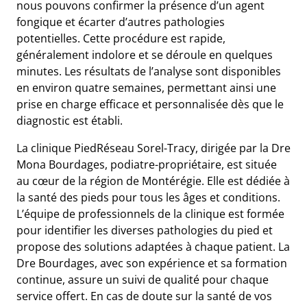
nous pouvons confirmer la présence d’un agent
fongique et écarter d’autres pathologies
potentielles. Cette procédure est rapide,
généralement indolore et se déroule en quelques
minutes. Les résultats de l’analyse sont disponibles
en environ quatre semaines, permettant ainsi une
prise en charge efficace et personnalisée dès que le
diagnostic est établi.
La clinique PiedRéseau Sorel-Tracy, dirigée par la Dre
Mona Bourdages, podiatre-propriétaire, est située
au cœur de la région de Montérégie. Elle est dédiée à
la santé des pieds pour tous les âges et conditions.
L’équipe de professionnels de la clinique est formée
pour identifier les diverses pathologies du pied et
propose des solutions adaptées à chaque patient. La
Dre Bourdages, avec son expérience et sa formation
continue, assure un suivi de qualité pour chaque
service offert. En cas de doute sur la santé de vos