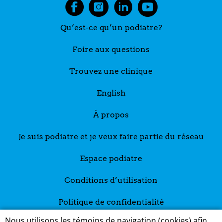
Qu’est-ce qu’un podiatre?
Foire aux questions
Trouvez une clinique
English
À propos
Je suis podiatre et je veux faire partie du réseau
Espace podiatre
Conditions d’utilisation
Politique de confidentialité
Nous utilisons les témoins de navigation (cookies) afin