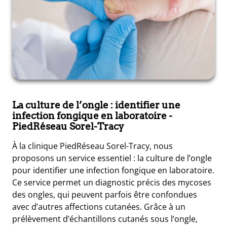
La culture de l’ongle : identifier une
infection fongique en laboratoire
-
PiedRéseau Sorel-Tracy
À la clinique PiedRéseau Sorel-Tracy, nous
proposons un service essentiel : la culture de l’ongle
pour identifier une infection fongique en laboratoire.
Ce service permet un diagnostic précis des mycoses
des ongles, qui peuvent parfois être confondues
avec d’autres affections cutanées. Grâce à un
prélèvement d’échantillons cutanés sous l’ongle,