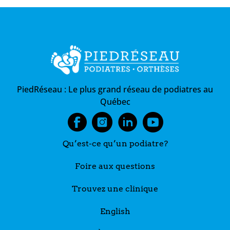
PiedRéseau :
Le plus grand réseau de podiatres au
Québec
Qu’est-ce qu’un podiatre?
Foire aux questions
Trouvez une clinique
English