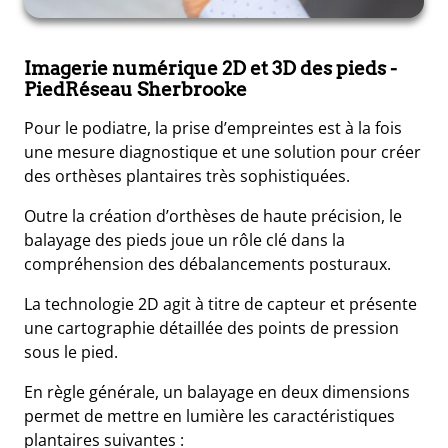
Imagerie numérique 2D et 3D des pieds
-
PiedRéseau Sherbrooke
Pour le podiatre, la prise d’empreintes est à la fois
une mesure diagnostique et une solution pour créer
des orthèses plantaires très sophistiquées.
Outre la création d’orthèses de haute précision, le
balayage des pieds joue un rôle clé dans la
compréhension des débalancements posturaux.
La technologie 2D agit à titre de capteur et présente
une cartographie détaillée des points de pression
sous le pied.
En règle générale, un balayage en deux dimensions
permet de mettre en lumière les caractéristiques
plantaires suivantes :