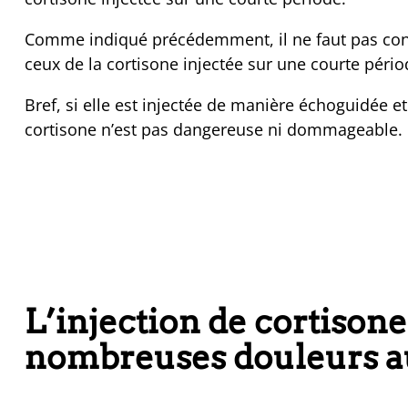
Comme indiqué précédemment, il ne faut pas conf
ceux de la cortisone injectée sur une courte pério
Bref, si elle est injectée de manière échoguidée e
cortisone n’est pas dangereuse ni dommageable.
L’injection de cortisone
nombreuses douleurs a