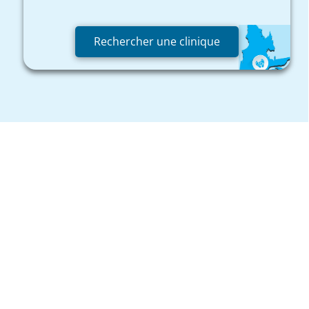
Rechercher une clinique