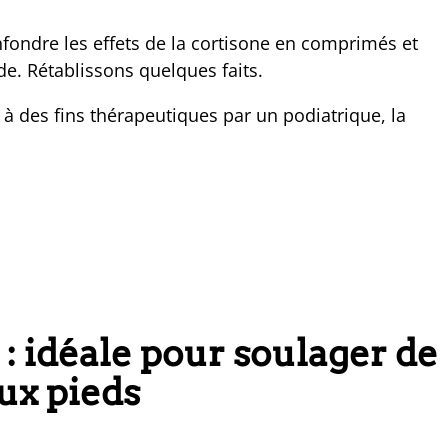
ondre les effets de la cortisone en comprimés et
de. Rétablissons quelques faits.
t à des fins thérapeutiques par un podiatrique, la
 : idéale pour soulager de
ux pieds