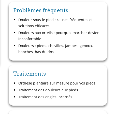
Problèmes fréquents
Douleur sous le pied : causes fréquentes et
solutions efficaces
Douleurs aux orteils : pourquoi marcher devient
inconfortable
Douleurs : pieds, chevilles, jambes, genoux,
hanches, bas du dos
Traitements
Orthèse plantaire sur mesure pour vos pieds
Traitement des douleurs aux pieds
Traitement des ongles incarnés