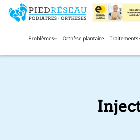
Problèmes
Orthèse plantaire
Traitements
Injec