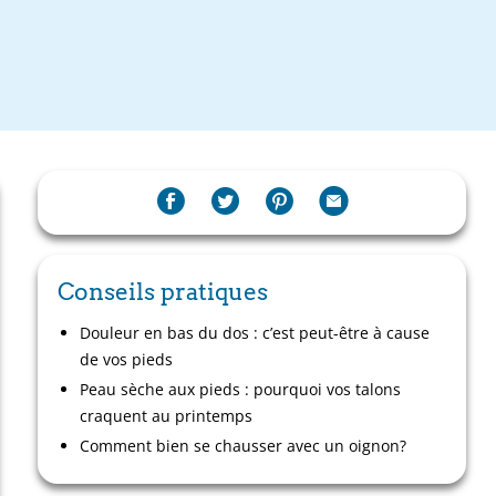
Conseils pratiques
Douleur en bas du dos : c’est peut-être à cause
de vos pieds
Peau sèche aux pieds : pourquoi vos talons
craquent au printemps
Comment bien se chausser avec un oignon?