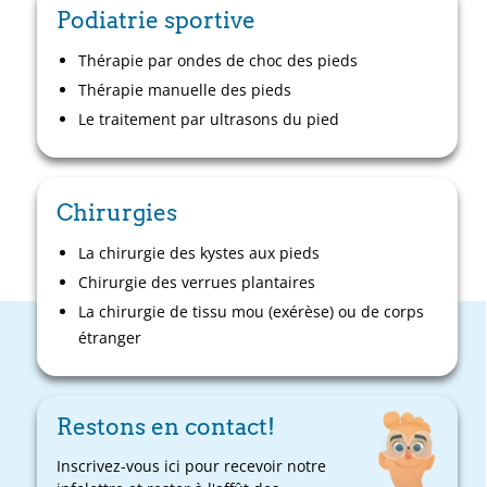
Podiatrie sportive
Thérapie par ondes de choc des pieds
Thérapie manuelle des pieds
Le traitement par ultrasons du pied
Chirurgies
La chirurgie des kystes aux pieds
Chirurgie des verrues plantaires
La chirurgie de tissu mou (exérèse) ou de corps
étranger
Restons en contact!
Inscrivez-vous ici pour recevoir notre