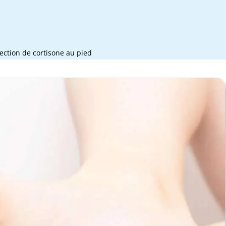
jection de cortisone au pied