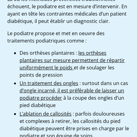
échouent, le podiatre est en mesure d’intervenir. En
ayant en tête les contraintes médicales d’un patient
diabétique, il peut établir un diagnostic clair.
Le podiatre propose et met en oeuvre des
traitements podiatriques comme :
Des orthèses plantaires :
les orthèses
plantaires sur mesure permettent de répartir
uniformément le poids
et de soulager les
points de pression
Un traitement des ongles
: surtout dans un cas
d’ongle incarné, il est préférable de laisser un
podiatre procéder
à la coupe des ongles d’un
pied diabétique
L’ablation de callosités
: parfois douloureuses
et complexes à retirer, les callosités du pied
diabétique peuvent être prises en charge par le
podiatre et son équipe de soins.