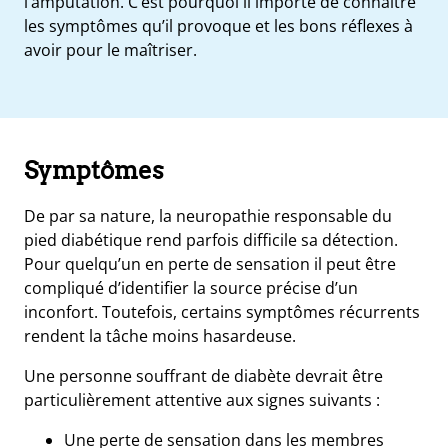
l’amputation. C’est pourquoi il importe de connaître
les symptômes qu’il provoque et les bons réflexes à
avoir pour le maîtriser.
Symptômes
De par sa nature, la neuropathie responsable du
pied diabétique rend parfois difficile sa détection.
Pour quelqu’un en perte de sensation il peut être
compliqué d’identifier la source précise d’un
inconfort. Toutefois, certains symptômes récurrents
rendent la tâche moins hasardeuse.
Une personne souffrant de diabète devrait être
particulièrement attentive aux signes suivants :
Une perte de sensation dans les membres