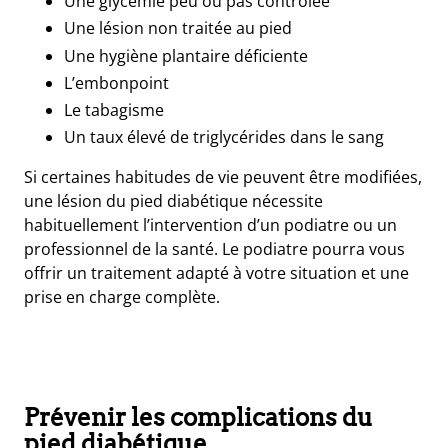
Une glycémie peu ou pas contrôlée
Une lésion non traitée au pied
Une hygiène plantaire déficiente
L’embonpoint
Le tabagisme
Un taux élevé de triglycérides dans le sang
Si certaines habitudes de vie peuvent être modifiées,
une lésion du pied diabétique nécessite
habituellement l’intervention d’un
podiatre
ou un
professionnel de la santé. Le podiatre pourra vous
offrir un traitement adapté à votre situation et une
prise en charge complète.
Prévenir les complications du
pied diabétique