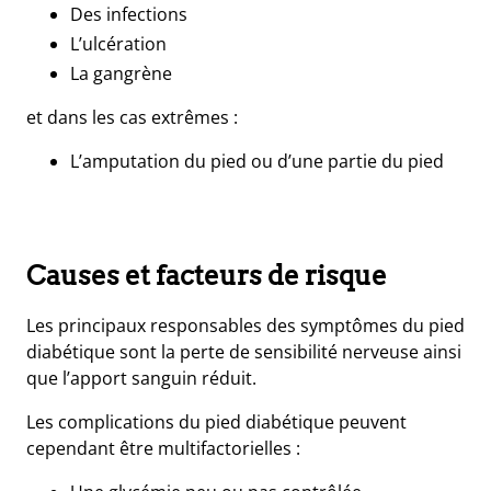
Des infections
L’ulcération
La gangrène
et dans les cas extrêmes :
L’amputation du pied ou d’une partie du pied
Causes et facteurs de risque
Les principaux responsables des symptômes du pied
diabétique sont la perte de sensibilité nerveuse ainsi
que l’apport sanguin réduit.
Les complications du pied diabétique peuvent
cependant être multifactorielles :