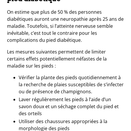
On estime que plus de 50 % des personnes
diabétiques auront une neuropathie après 25 ans de
maladie. Toutefois, si l’atteinte nerveuse semble
inévitable, c’est tout le contraire pour les
complications du pied diabétique.
Les mesures suivantes permettent de limiter
certains effets potentiellement néfastes de la
maladie sur les pieds :
Vérifier la plante des pieds quotidiennement
à
la recherche de plaies susceptibles de s’infecter
ou de présence de champignons.
Laver régulièrement les pieds
à l’aide d’un
savon doux et un séchage complet du pied et
des orteils
Utiliser des chaussures appropriées
à la
morphologie des pieds