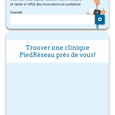
et rester à l'affût des innovations en podiatrie!
Courriel
Trouver une clinique
PiedRéseau près de vous!