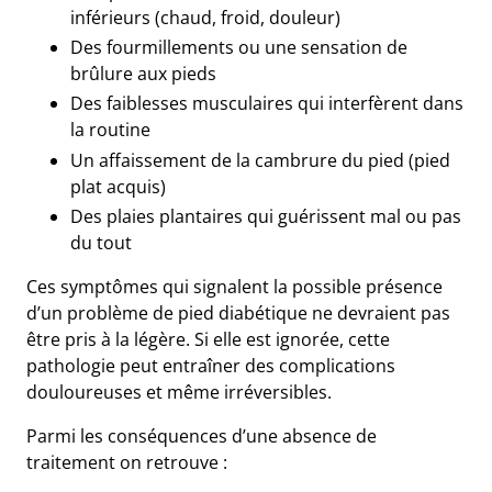
inférieurs (chaud, froid, douleur)
Des fourmillements ou une sensation de
brûlure aux pieds
Des faiblesses musculaires qui interfèrent dans
la routine
Un affaissement de la cambrure du pied (pied
plat acquis)
Des plaies plantaires qui guérissent mal ou pas
du tout
Ces symptômes qui signalent la possible présence
d’un problème de pied diabétique ne devraient pas
être pris à la légère. Si elle est ignorée, cette
pathologie peut entraîner des complications
douloureuses et même irréversibles.
Parmi les conséquences d’une absence de
traitement on retrouve :