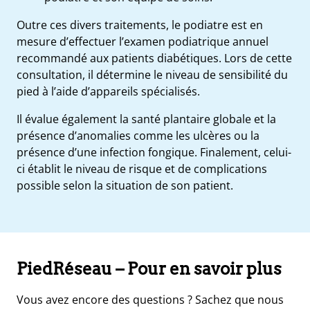
Outre ces divers traitements, le podiatre est en
mesure d’effectuer
l’examen podiatrique annuel
recommandé aux patients diabétiques. Lors de cette
consultation, il détermine le niveau de sensibilité du
pied à l’aide d’appareils spécialisés.
Il évalue également la santé plantaire globale et la
présence d’anomalies comme les ulcères ou la
présence d’une infection fongique. Finalement, celui-
ci établit le niveau de risque et de complications
possible selon la situation de son patient.
PiedRéseau – Pour en savoir plus
Vous avez encore des questions ? Sachez que nous