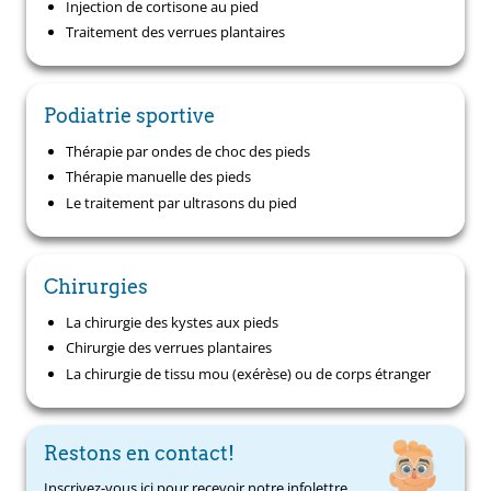
Injection de cortisone au pied
Traitement des verrues plantaires
Podiatrie sportive
Thérapie par ondes de choc des pieds
Thérapie manuelle des pieds
Le traitement par ultrasons du pied
Chirurgies
La chirurgie des kystes aux pieds
Chirurgie des verrues plantaires
La chirurgie de tissu mou (exérèse) ou de corps étranger
Restons en contact!
Inscrivez-vous ici pour recevoir notre infolettre