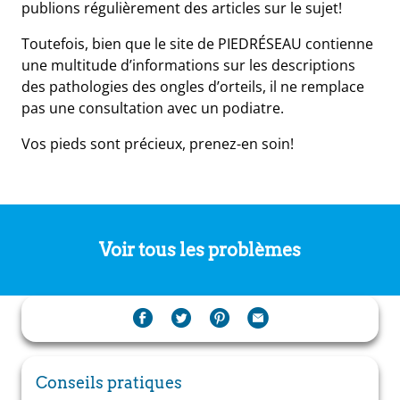
publions régulièrement des articles sur le sujet!
Toutefois, bien que le site de PIEDRÉSEAU contienne
une multitude d’informations sur les descriptions
des pathologies des ongles d’orteils, il ne remplace
pas une consultation avec un podiatre.
Vos pieds sont précieux, prenez-en soin!
Voir tous les problèmes
Conseils pratiques