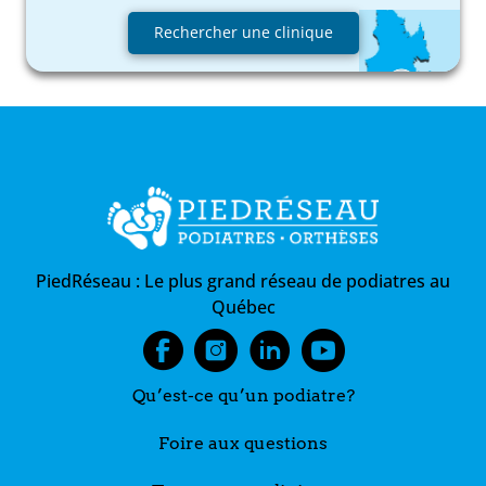
Rechercher une clinique
PiedRéseau :
Le plus grand réseau de podiatres au
Québec
Qu’est-ce qu’un podiatre?
Foire aux questions