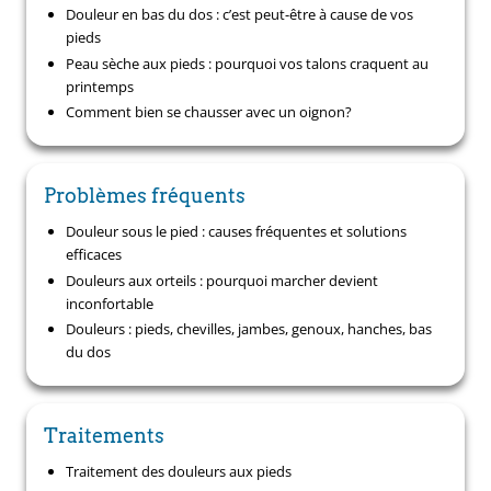
Douleur en bas du dos : c’est peut-être à cause de vos
pieds
Peau sèche aux pieds : pourquoi vos talons craquent au
printemps
Comment bien se chausser avec un oignon?
Problèmes fréquents
Douleur sous le pied : causes fréquentes et solutions
efficaces
Douleurs aux orteils : pourquoi marcher devient
inconfortable
Douleurs : pieds, chevilles, jambes, genoux, hanches, bas
du dos
Traitements
Traitement des douleurs aux pieds