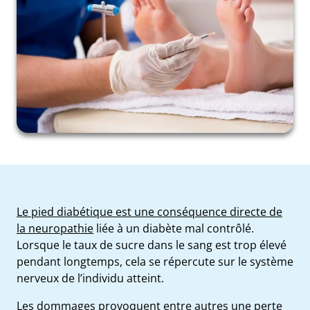
Le pied diabétique est une conséquence directe de
la neuropathie
liée à un diabète mal contrôlé.
Lorsque le taux de sucre dans le sang est trop élevé
pendant longtemps, cela se répercute sur le système
nerveux de l’individu atteint.
Les dommages provoquent entre autres une perte