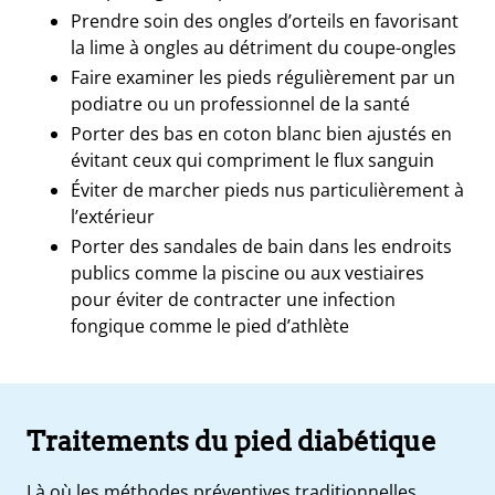
Prendre soin des ongles d’orteils
en favorisant
la lime à ongles au détriment du coupe-ongles
Faire examiner les pieds régulièrement
par un
podiatre ou un professionnel de la santé
Porter des bas en coton blanc
bien ajustés en
évitant ceux qui compriment le flux sanguin
Éviter de marcher pieds nus
particulièrement à
l’extérieur
Porter des sandales de bain
dans les endroits
publics comme la piscine ou aux vestiaires
pour éviter de contracter une infection
fongique comme le pied d’athlète
Traitements du pied diabétique
Là où les méthodes préventives traditionnelles