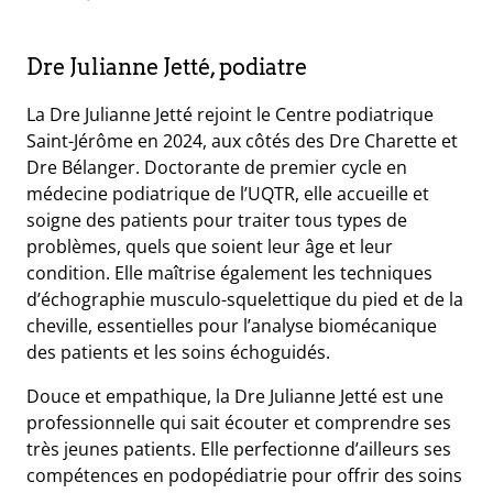
Dre Julianne Jetté, podiatre
La Dre Julianne Jetté rejoint le Centre podiatrique
Saint-Jérôme en 2024, aux côtés des Dre Charette et
Dre Bélanger. Doctorante de premier cycle en
médecine podiatrique de l’UQTR, elle accueille et
soigne des patients pour traiter tous types de
problèmes, quels que soient leur âge et leur
condition. Elle maîtrise également les techniques
d’échographie musculo-squelettique du pied et de la
cheville, essentielles pour l’analyse biomécanique
des patients et les soins échoguidés.
Douce et empathique, la Dre Julianne Jetté est une
professionnelle qui sait écouter et comprendre ses
très jeunes patients. Elle perfectionne d’ailleurs ses
compétences en podopédiatrie pour offrir des soins