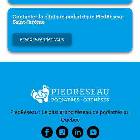
Contacter la clinique podiatrique
PiedRéseau
Saint-Jérôme
Prendre rendez-vous
PiedRéseau :
Le plus grand réseau de podiatres au
Québec