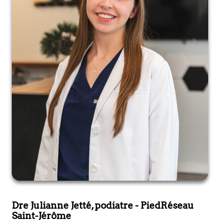
Dre Julianne Jetté, podiatre
- PiedRéseau
Saint-Jérôme