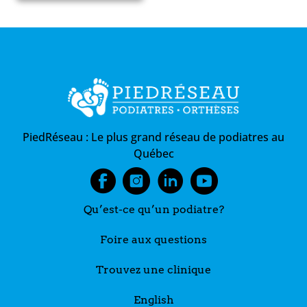
PiedRéseau :
Le plus grand réseau de podiatres au
Québec
Qu’est-ce qu’un podiatre?
Foire aux questions
Trouvez une clinique
English