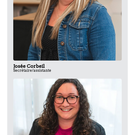
Josée Corbeil
Secrétaire/assistante