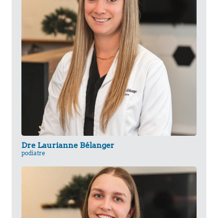
Dre Laurianne Bélanger
podiatre