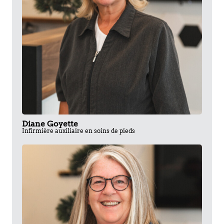
Diane Goyette
Infirmière auxiliaire en soins de pieds