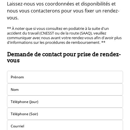
Laissez-nous vos coordonnées et disponibilités et
nous vous contacterons pour vous fixer un rendez-
vous.
** À noter que si vous consultez en podiatrie à la suite d'un
accident du travail (CNESST ou de la route (SAAQ), veuillez
communiquer avec nous avant votre rendez-vous afin d'avoir plus
d'informations sur les procédures de remboursement. **
Demande de contact pour prise de rendez-
vous
Prénom
Nom
Téléphone (Jour)
Téléphone (Soir)
Courriel