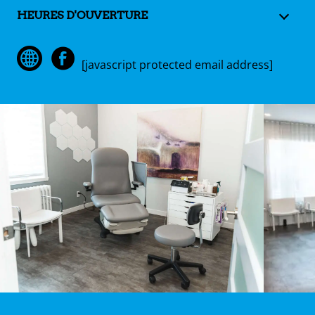
HEURES D'OUVERTURE
[javascript protected email address]