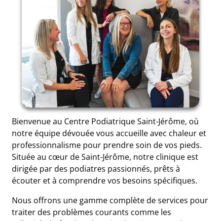
Bienvenue au Centre Podiatrique Saint-Jérôme, où
notre équipe dévouée vous accueille avec chaleur et
professionnalisme pour prendre soin de vos pieds.
Située au cœur de Saint-Jérôme, notre clinique est
dirigée par des podiatres passionnés, prêts à
écouter et à comprendre vos besoins spécifiques.
Nous offrons une gamme complète de services pour
traiter des problèmes courants comme les