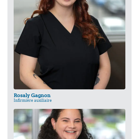
Rosaly Gagnon
Infirmière auxiliaire