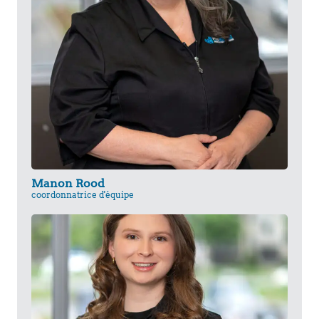
Manon Rood
coordonnatrice d'équipe