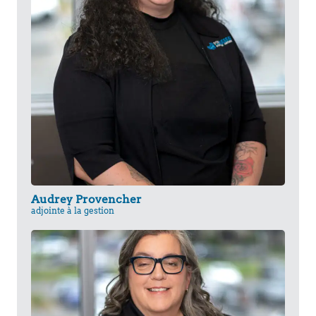
Audrey Provencher
adjointe à la gestion