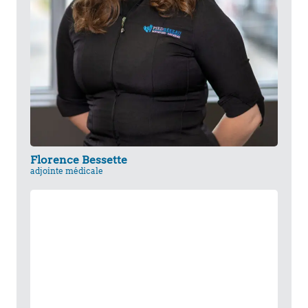
Florence Bessette
adjointe médicale