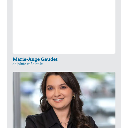
Marie-Ange Gaudet
adjointe médicale