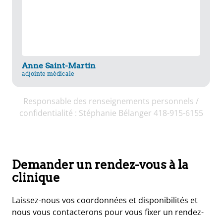
Anne Saint-Martin
adjointe médicale
Responsable des renseignements personnels /
confidentialité : Stéphanie Bélanger 418-915-6155
Demander un rendez-vous à la
clinique
Laissez-nous vos coordonnées et disponibilités et
nous vous contacterons pour vous fixer un rendez-