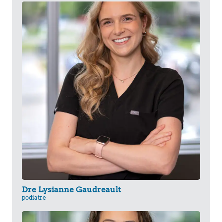
Dre Lysianne Gaudreault
podiatre