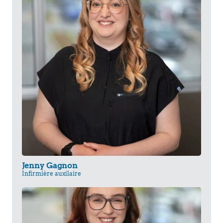
Jenny Gagnon
Infirmière auxilaire