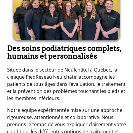
Des soins podiatriques complets,
humains et personnalisés
Située dans le secteur de Neufchâtel à Québec, la
clinique PiedRéseau Neufchâtel accompagne les
patients de tous âges dans l’évaluation, le traitement
et la prévention des problèmes touchant les pieds et
les membres inférieurs.
Notre équipe expérimentée mise sur une approche
rigoureuse, attentionnée et collaborative. Nous
prenons le temps de vous expliquer clairement votre
condition, les différentes options de traitement et