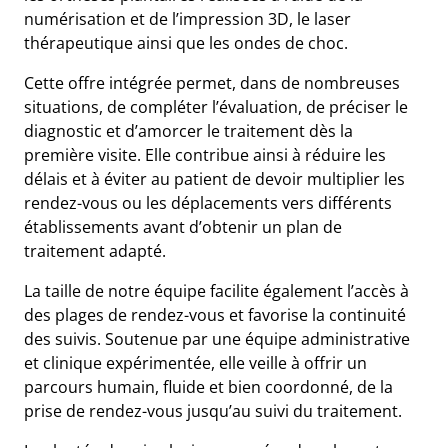
numérisation et de l’impression 3D, le laser
thérapeutique ainsi que les ondes de choc.
Cette offre intégrée permet, dans de nombreuses
situations, de compléter l’évaluation, de préciser le
diagnostic et d’amorcer le traitement dès la
première visite. Elle contribue ainsi à réduire les
délais et à éviter au patient de devoir multiplier les
rendez-vous ou les déplacements vers différents
établissements avant d’obtenir un plan de
traitement adapté.
La taille de notre équipe facilite également l’accès à
des plages de rendez-vous et favorise la continuité
des suivis. Soutenue par une équipe administrative
et clinique expérimentée, elle veille à offrir un
parcours humain, fluide et bien coordonné, de la
prise de rendez-vous jusqu’au suivi du traitement.