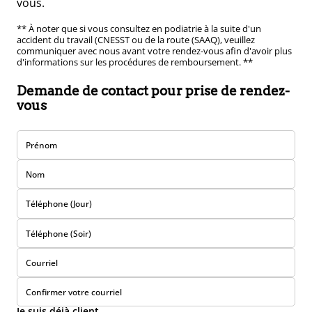
vous.
** À noter que si vous consultez en podiatrie à la suite d'un
accident du travail (CNESST ou de la route (SAAQ), veuillez
communiquer avec nous avant votre rendez-vous afin d'avoir plus
d'informations sur les procédures de remboursement. **
Demande de contact pour prise de rendez-
vous
Prénom
Nom
Téléphone (Jour)
Téléphone (Soir)
Courriel
Confirmer votre courriel
Je suis déjà client