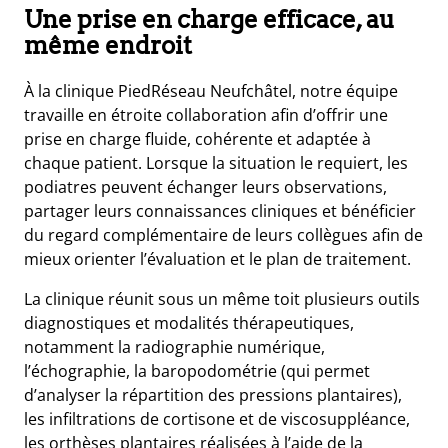
Une prise en charge efficace, au
même endroit
À la clinique PiedRéseau Neufchâtel, notre équipe
travaille en étroite collaboration afin d’offrir une
prise en charge fluide, cohérente et adaptée à
chaque patient. Lorsque la situation le requiert, les
podiatres peuvent échanger leurs observations,
partager leurs connaissances cliniques et bénéficier
du regard complémentaire de leurs collègues afin de
mieux orienter l’évaluation et le plan de traitement.
La clinique réunit sous un même toit plusieurs outils
diagnostiques et modalités thérapeutiques,
notamment la radiographie numérique,
l’échographie, la baropodométrie (qui permet
d’analyser la répartition des pressions plantaires),
les infiltrations de cortisone et de viscosuppléance,
les orthèses plantaires réalisées à l’aide de la