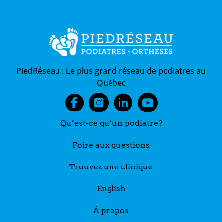
PiedRéseau :
Le plus grand réseau de podiatres au
Québec
Qu’est-ce qu’un podiatre?
Foire aux questions
Trouvez une clinique
English
À propos