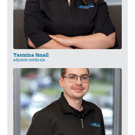
Yasmina Smail
adjointe médicale