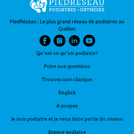
PiedRéseau :
Le plus grand réseau de podiatres au
Québec
Qu’est-ce qu’un podiatre?
Foire aux questions
Trouvez une clinique
English
À propos
Je suis podiatre et je veux faire partie du réseau
Espace podiatre