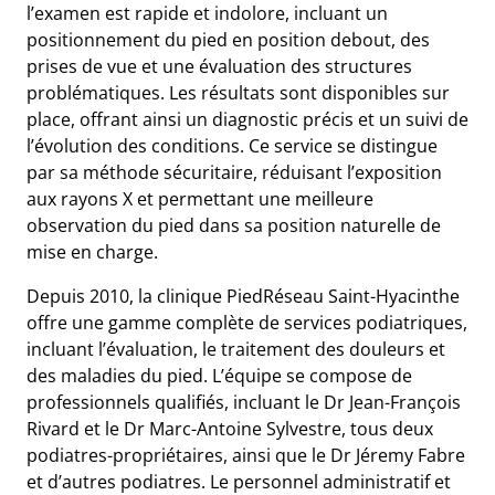
l’examen est rapide et indolore, incluant un
positionnement du pied en position debout, des
prises de vue et une évaluation des structures
problématiques. Les résultats sont disponibles sur
place, offrant ainsi un diagnostic précis et un suivi de
l’évolution des conditions. Ce service se distingue
par sa méthode sécuritaire, réduisant l’exposition
aux rayons X et permettant une meilleure
observation du pied dans sa position naturelle de
mise en charge.
Depuis 2010, la clinique PiedRéseau Saint-Hyacinthe
offre une gamme complète de services podiatriques,
incluant l’évaluation, le traitement des douleurs et
des maladies du pied. L’équipe se compose de
professionnels qualifiés, incluant le Dr Jean-François
Rivard et le Dr Marc-Antoine Sylvestre, tous deux
podiatres-propriétaires, ainsi que le Dr Jéremy Fabre
et d’autres podiatres. Le personnel administratif et