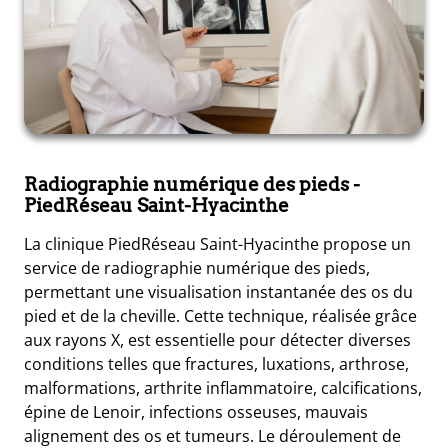
Radiographie numérique des pieds
-
PiedRéseau Saint-Hyacinthe
La clinique PiedRéseau Saint-Hyacinthe propose un
service de radiographie numérique des pieds,
permettant une visualisation instantanée des os du
pied et de la cheville. Cette technique, réalisée grâce
aux rayons X, est essentielle pour détecter diverses
conditions telles que fractures, luxations, arthrose,
malformations, arthrite inflammatoire, calcifications,
épine de Lenoir, infections osseuses, mauvais
alignement des os et tumeurs. Le déroulement de