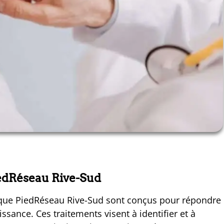
iedRéseau Rive-Sud
inique PiedRéseau Rive-Sud sont conçus pour répondre
ssance. Ces traitements visent à identifier et à