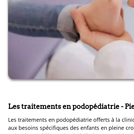
Les traitements en podopédiatrie
- P
Les traitements en podopédiatrie offerts à la cl
aux besoins spécifiques des enfants en pleine croi