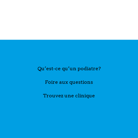
Qu’est-ce qu’un podiatre?
Foire aux questions
Trouvez une clinique