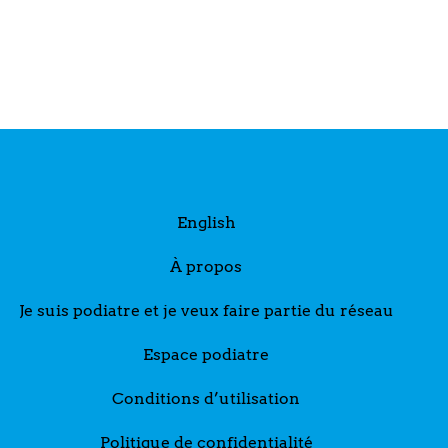
English
À propos
Je suis podiatre et je veux faire partie du réseau
Espace podiatre
Conditions d’utilisation
Politique de confidentialité