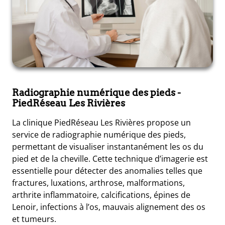
Radiographie numérique des pieds
-
PiedRéseau Les Rivières
La clinique PiedRéseau Les Rivières propose un
service de radiographie numérique des pieds,
permettant de visualiser instantanément les os du
pied et de la cheville. Cette technique d’imagerie est
essentielle pour détecter des anomalies telles que
fractures, luxations, arthrose, malformations,
arthrite inflammatoire, calcifications, épines de
Lenoir, infections à l’os, mauvais alignement des os
et tumeurs.