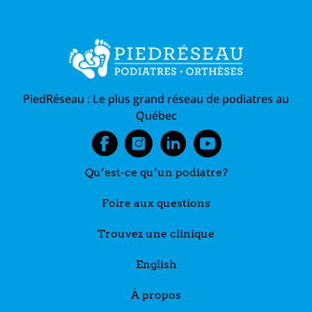
PiedRéseau :
Le plus grand réseau de podiatres au
Québec
Qu’est-ce qu’un podiatre?
Foire aux questions
Trouvez une clinique
English
À propos