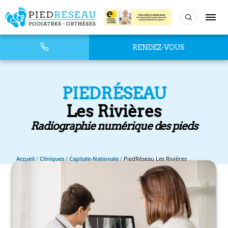
RENDEZ-VOUS
PIEDRÉSEAU
Les Rivières
Radiographie numérique des pieds
Accueil
/
Cliniques
/
Capitale-Nationale
/
PiedRéseau Les Rivières