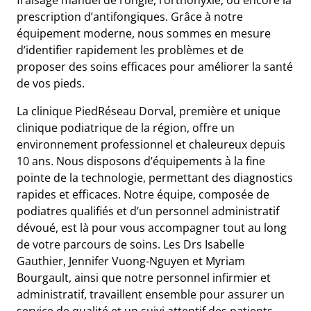
prescription d’antifongiques. Grâce à notre
équipement moderne, nous sommes en mesure
d’identifier rapidement les problèmes et de
proposer des soins efficaces pour améliorer la santé
de vos pieds.
La clinique PiedRéseau Dorval, première et unique
clinique podiatrique de la région, offre un
environnement professionnel et chaleureux depuis
10 ans. Nous disposons d’équipements à la fine
pointe de la technologie, permettant des diagnostics
rapides et efficaces. Notre équipe, composée de
podiatres qualifiés et d’un personnel administratif
dévoué, est là pour vous accompagner tout au long
de votre parcours de soins. Les Drs Isabelle
Gauthier, Jennifer Vuong-Nguyen et Myriam
Bourgault, ainsi que notre personnel infirmier et
administratif, travaillent ensemble pour assurer un
service de qualité et un suivi attentif des patients.