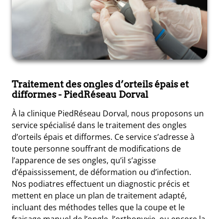
Traitement des ongles d’orteils épais et
difformes
- PiedRéseau Dorval
À la clinique PiedRéseau Dorval, nous proposons un
service spécialisé dans le traitement des ongles
d’orteils épais et difformes. Ce service s’adresse à
toute personne souffrant de modifications de
l’apparence de ses ongles, qu’il s’agisse
d’épaississement, de déformation ou d’infection.
Nos podiatres effectuent un diagnostic précis et
mettent en place un plan de traitement adapté,
incluant des méthodes telles que la coupe et le
fraisage manuel de l’ongle, l’orthonyxie, ou encore la