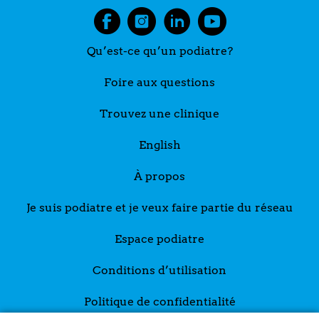
Qu’est-ce qu’un podiatre?
Foire aux questions
Trouvez une clinique
English
À propos
Je suis podiatre et je veux faire partie du réseau
Espace podiatre
Conditions d’utilisation
Politique de confidentialité