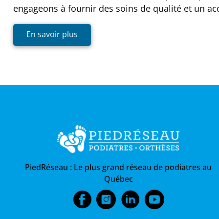
engageons à fournir des soins de qualité et un 
En savoir plus
PiedRéseau :
Le plus grand réseau de podiatres au
Québec