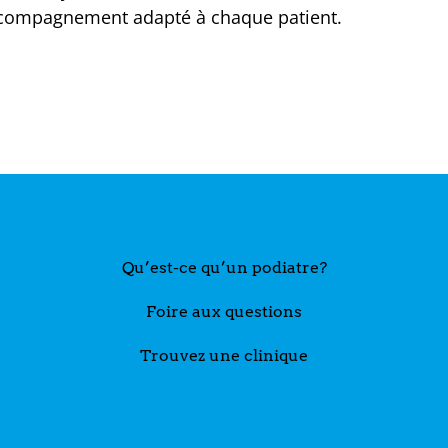
accompagnement adapté à chaque patient.
Qu’est-ce qu’un podiatre?
Foire aux questions
Trouvez une clinique