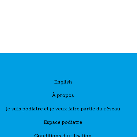
English
À propos
Je suis podiatre et je veux faire partie du réseau
Espace podiatre
Conditions d’utilisation