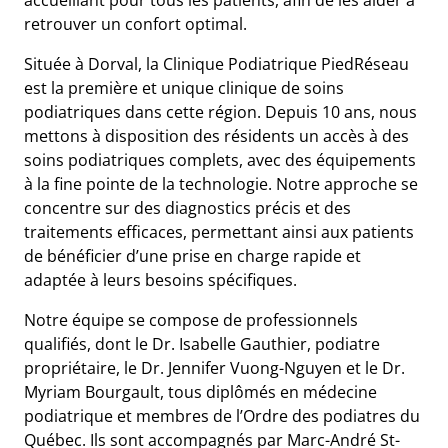
retrouver un confort optimal.
Située à Dorval, la Clinique Podiatrique PiedRéseau
est la première et unique clinique de soins
podiatriques dans cette région. Depuis 10 ans, nous
mettons à disposition des résidents un accès à des
soins podiatriques complets, avec des équipements
à la fine pointe de la technologie. Notre approche se
concentre sur des diagnostics précis et des
traitements efficaces, permettant ainsi aux patients
de bénéficier d’une prise en charge rapide et
adaptée à leurs besoins spécifiques.
Notre équipe se compose de professionnels
qualifiés, dont le Dr. Isabelle Gauthier, podiatre
propriétaire, le Dr. Jennifer Vuong-Nguyen et le Dr.
Myriam Bourgault, tous diplômés en médecine
podiatrique et membres de l’Ordre des podiatres du
Québec. Ils sont accompagnés par Marc-André St-