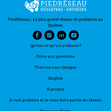
PiedRéseau :
Le plus grand réseau de podiatres au
Québec
Qu’est-ce qu’un podiatre?
Foire aux questions
Trouvez une clinique
English
À propos
Je suis podiatre et je veux faire partie du réseau
Espace podiatre