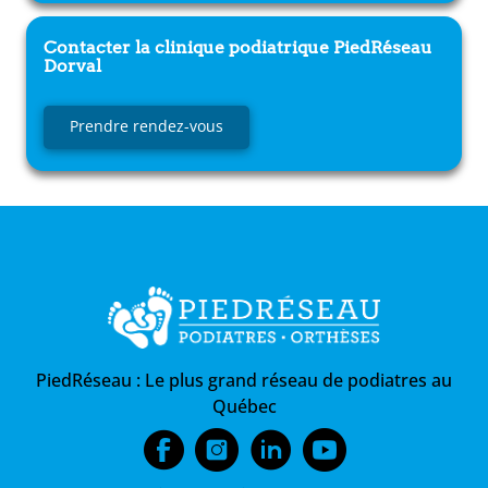
Contacter la clinique podiatrique
PiedRéseau
Dorval
Prendre rendez-vous
PiedRéseau :
Le plus grand réseau de podiatres au
Québec