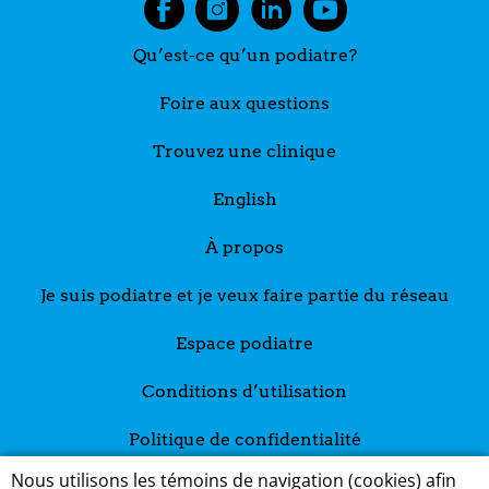
Qu’est-ce qu’un podiatre?
Foire aux questions
Trouvez une clinique
English
À propos
Je suis podiatre et je veux faire partie du réseau
Espace podiatre
Conditions d’utilisation
Politique de confidentialité
Nous utilisons les témoins de navigation (cookies) afin