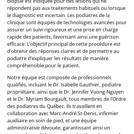
biopsie est indiquée pour des lésions qui ne
répondent pas aux traitements habituels ou lorsque
le diagnostic est incertain. Les podiatres de la
clinique sont équipés de technologies avancées pour
assurer un suivi rigoureux et une prise en charge
rapide des patients, favorisant ainsi une guérison
efficace. L’objectif principal de cette procédure est
d’obtenir des réponses claires et de permettre au
podiatre d’expliquer les résultats de manière
compréhensible pour le patient.
Notre équipe est composée de professionnels
qualifiés, incluant le Dr. Isabelle Gauthier, podiatre
propriétaire, ainsi que le Dr. Jennifer Vuong-Nguyen
et le Dr. Myriam Bourgault, tous membres de l’Ordre
des podiatres du Québec. Ils travaillent en
collaboration avec Marc-André St-Denis, infirmier
auxiliaire en soin de pied, et une équipe
administrative dévouée, garantissant ainsi un