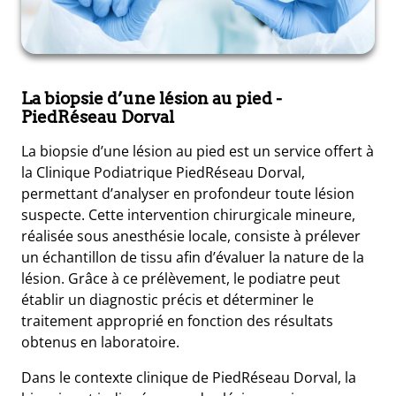
La biopsie d’une lésion au pied
-
PiedRéseau Dorval
La biopsie d’une lésion au pied est un service offert à
la Clinique Podiatrique PiedRéseau Dorval,
permettant d’analyser en profondeur toute lésion
suspecte. Cette intervention chirurgicale mineure,
réalisée sous anesthésie locale, consiste à prélever
un échantillon de tissu afin d’évaluer la nature de la
lésion. Grâce à ce prélèvement, le podiatre peut
établir un diagnostic précis et déterminer le
traitement approprié en fonction des résultats
obtenus en laboratoire.
Dans le contexte clinique de PiedRéseau Dorval, la