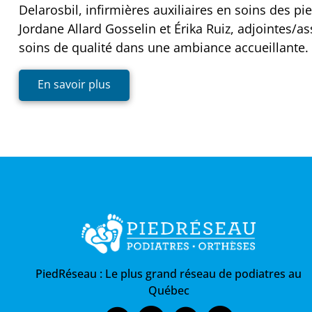
Delarosbil, infirmières auxiliaires en soins des pi
Jordane Allard Gosselin et Érika Ruiz, adjointes/as
soins de qualité dans une ambiance accueillante.
En savoir plus
PiedRéseau :
Le plus grand réseau de podiatres au
Québec