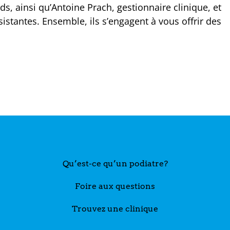
eds, ainsi qu’Antoine Prach, gestionnaire clinique, et
sistantes. Ensemble, ils s’engagent à vous offrir des
Qu’est-ce qu’un podiatre?
Foire aux questions
Trouvez une clinique