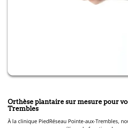
Orthèse plantaire sur mesure pour vo
Trembles
À la clinique PiedRéseau Pointe-aux-Trembles, nou