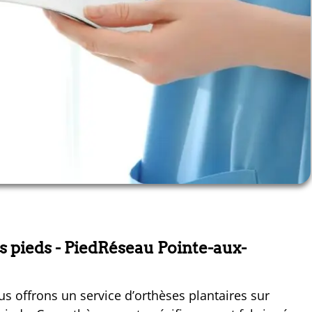
s pieds
- PiedRéseau Pointe-aux-
s offrons un service d’orthèses plantaires sur