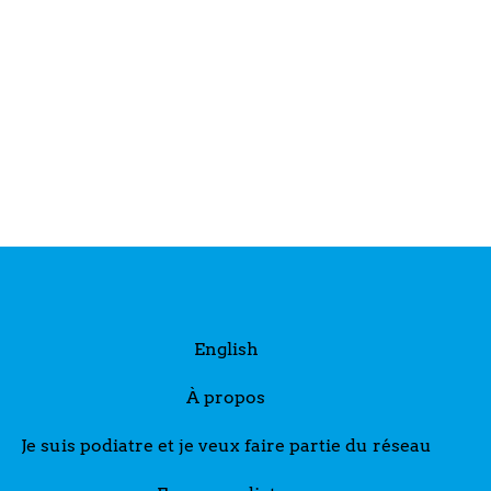
English
À propos
Je suis podiatre et je veux faire partie du réseau