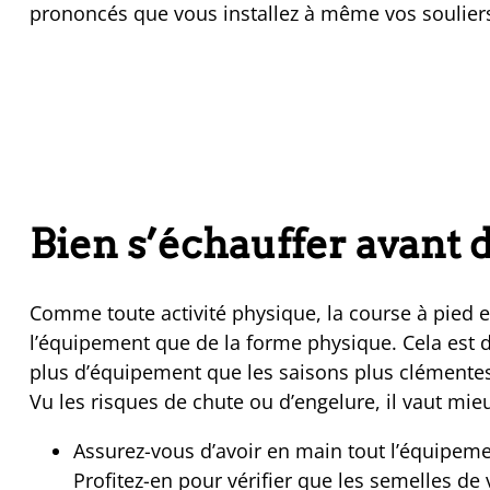
prononcés que vous installez à même vos soulier
Bien s’échauffer avant d
Comme toute activité physique, la course à pied 
l’équipement que de la forme physique. Cela est d’
plus d’équipement que les saisons plus clémentes
Vu les risques de chute ou d’engelure, il vaut mie
Assurez-vous d’avoir en main tout l’équipemen
Profitez-en pour vérifier que les semelles d