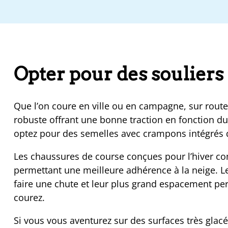
Opter pour des souliers 
Que l’on coure en ville ou en campagne, sur route 
robuste offrant une bonne traction en fonction du 
optez pour des semelles avec crampons intégrés q
Les chaussures de course conçues pour l’hiver c
permettant une meilleure adhérence à la neige. 
faire une chute et leur plus grand espacement pe
courez.
Si vous vous aventurez sur des surfaces très gla