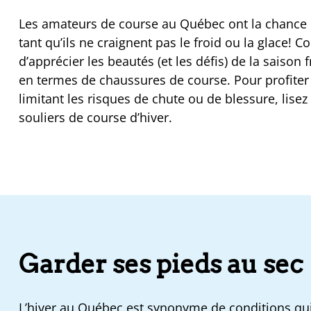
Les amateurs de course au Québec ont la chance d
tant qu’ils ne craignent pas le froid ou la glace! 
d’apprécier les beautés (et les défis) de la saison 
en termes de chaussures de course. Pour profiter
limitant les risques de chute ou de blessure, lisez
souliers de course d’hiver.
Garder ses pieds au sec
L’hiver au Québec est synonyme de conditions qui 