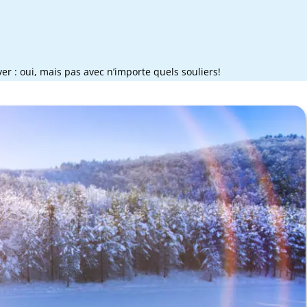
iver : oui, mais pas avec n’importe quels souliers!