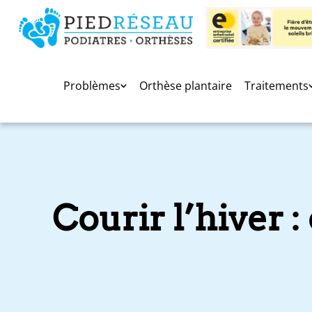
Problèmes
Orthèse plantaire
Traitements
Courir l’hiver 