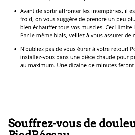
Avant de sortir affronter les intempéries, il es
froid, on vous suggère de prendre un peu pl
bien échauffer tous vos muscles. Ceci limite l
Par le même biais, veillez à vous assurer de 
N’oubliez pas de vous étirer à votre retour! 
installez-vous dans une pièce chaude pour pe
au maximum. Une dizaine de minutes feront l’
Souffrez-vous de douleu
PiedRéseau