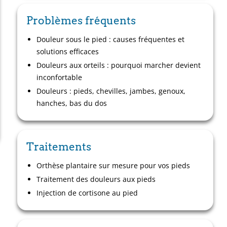
Problèmes fréquents
Douleur sous le pied : causes fréquentes et
solutions efficaces
Douleurs aux orteils : pourquoi marcher devient
inconfortable
Douleurs : pieds, chevilles, jambes, genoux,
hanches, bas du dos
Traitements
Orthèse plantaire sur mesure pour vos pieds
Traitement des douleurs aux pieds
Injection de cortisone au pied