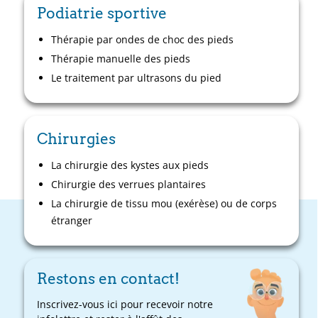
Podiatrie sportive
Thérapie par ondes de choc des pieds
Thérapie manuelle des pieds
Le traitement par ultrasons du pied
Chirurgies
La chirurgie des kystes aux pieds
Chirurgie des verrues plantaires
La chirurgie de tissu mou (exérèse) ou de corps
étranger
Restons en contact!
Inscrivez-vous ici pour recevoir notre