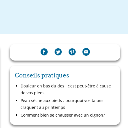
Conseils pratiques
Douleur en bas du dos : c’est peut-être à cause
de vos pieds
Peau sèche aux pieds : pourquoi vos talons
craquent au printemps
Comment bien se chausser avec un oignon?