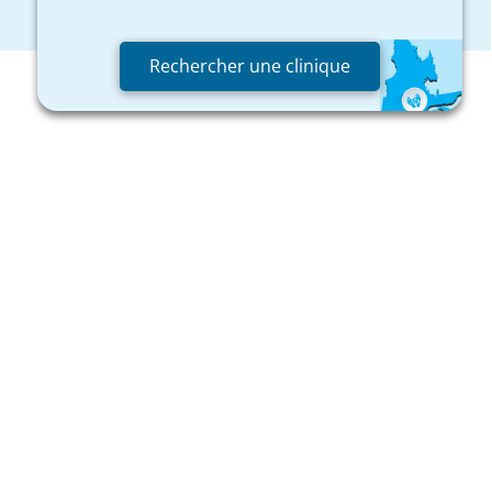
Rechercher une clinique