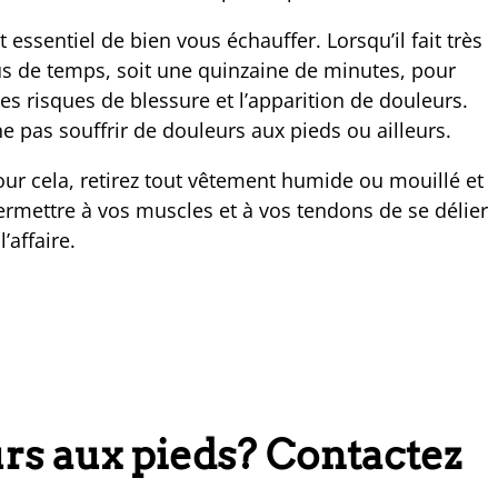
t essentiel de bien vous échauffer. Lorsqu’il fait très
us de temps, soit une quinzaine de minutes, pour
es risques de blessure et l’apparition de douleurs.
ne pas souffrir de douleurs aux pieds ou ailleurs.
Pour cela, retirez tout vêtement humide ou mouillé et
rmettre à vos muscles et à vos tendons de se délier
affaire.
rs aux pieds? Contactez